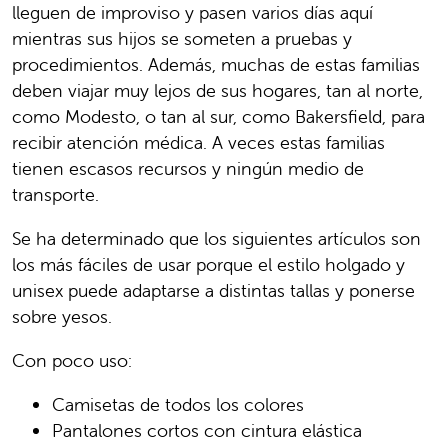
lleguen de improviso y pasen varios días aquí
mientras sus hijos se someten a pruebas y
procedimientos. Además, muchas de estas familias
deben viajar muy lejos de sus hogares, tan al norte,
como Modesto, o tan al sur, como Bakersfield, para
recibir atención médica. A veces estas familias
tienen escasos recursos y ningún medio de
transporte.
Se ha determinado que los siguientes artículos son
los más fáciles de usar porque el estilo holgado y
unisex puede adaptarse a distintas tallas y ponerse
sobre yesos.
Con poco uso:
Camisetas de todos los colores
Pantalones cortos con cintura elástica