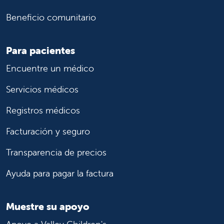
Beneficio comunitario
Para pacientes
Encuentre un médico
Servicios médicos
Registros médicos
Facturación y seguro
Transparencia de precios
Ayuda para pagar la factura
Muestre su apoyo