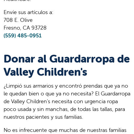
Envíe sus artículos a:
708 E. Olive
Fresno, CA 93728
(559) 485-0951
Donar al Guardarropa de
Valley Children's
¿Limpió sus armarios y encontró prendas que ya no
le quedan bien o que ya no necesita? El Guardarropa
de Valley Children's necesita con urgencia ropa
poco usada y sin manchas, de todas las tallas, para
nuestros pacientes y sus familias.
No es infrecuente que muchas de nuestras familias