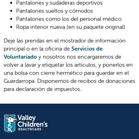
Pantalones y sudaderas deportivos
Pantalones sueltos y cómodos
Pantalones como los del personal médico
Ropa interior nueva (en su paquete original)
Deje las prendas en el mostrador de información
principal o en la oficina de
Servicios de
Voluntariado
y nosotros nos encargaremos de
volver a lavar y etiquetar los artículos, y ponerlos en
una bolsa con cierre hermético para guardar en el
Guardarropa. Disponemos de recibos de donaciones
para declaración de impuestos..