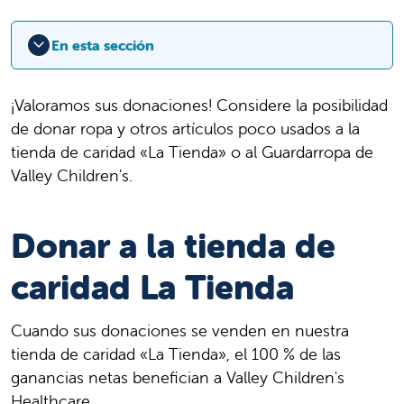
En esta sección
¡Valoramos sus donaciones! Considere la posibilidad
de donar ropa y otros artículos poco usados a la
tienda de caridad «La Tienda» o al Guardarropa de
Valley Children's.
Donar a la tienda de
caridad La Tienda
Cuando sus donaciones se venden en nuestra
tienda de caridad «La Tienda», el 100 % de las
ganancias netas benefician a Valley Children's
Healthcare.