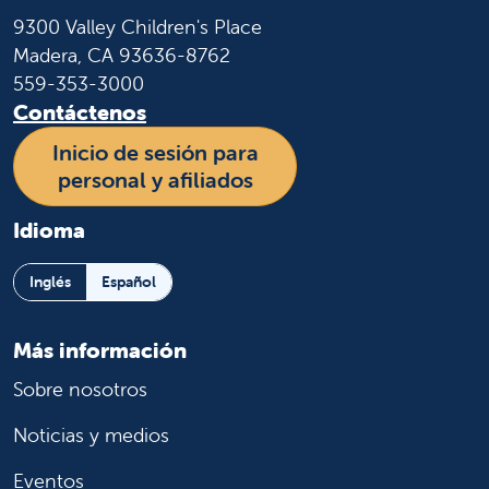
9300 Valley Children's Place
Madera, CA 93636-8762
559-353-3000
Contáctenos
Inicio de sesión para
personal y afiliados
Idioma
Inglés
Español
Más información
Sobre nosotros
Noticias y medios
Eventos