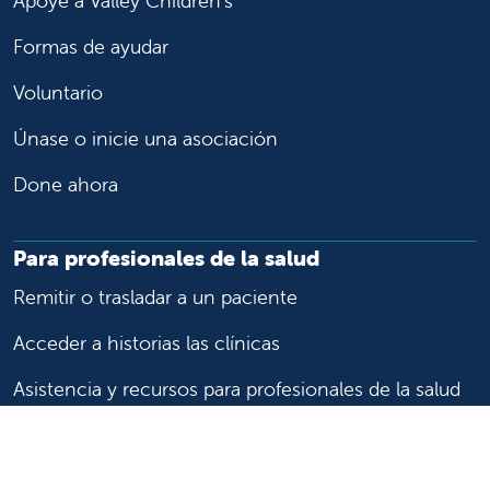
Apoye a Valley Children's
Formas de ayudar
Voluntario
Únase o inicie una asociación
Done ahora
Para profesionales de la salud
Remitir o trasladar a un paciente
Acceder a historias las clínicas
Asistencia y recursos para profesionales de la salud
Educación y capacitación médica
Carreras de investigación clínica y