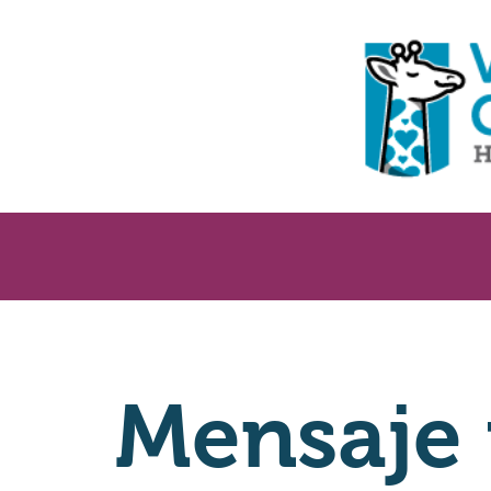
Mensaje 