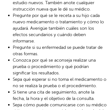
estudio nuevos. También anote cualquier
instrucción nueva que le dé su médico.
Pregunte por qué se le receta a su hijo cada
nuevo medicamento o tratamiento y cómo lo
ayudará. Averigüe también cuáles son los
efectos secundarios y cuándo deben
informarse.
Pregunte si su enfermedad se puede tratar de
otras formas.
Conozca por qué se aconseja realizar una
prueba o procedimiento y qué podrían
significar los resultados.
Sepa qué esperar si no toma el medicamento o
no se realiza la prueba o el procedimiento.
Si tiene una cita de seguimiento, anote la
fecha, la hora y el objetivo de la consulta.
Sepa cómo puede comunicarse con su médico