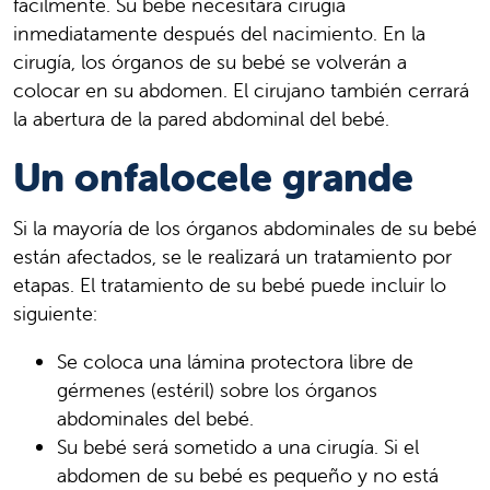
fácilmente. Su bebé necesitará cirugía
inmediatamente después del nacimiento. En la
cirugía, los órganos de su bebé se volverán a
colocar en su abdomen. El cirujano también cerrará
la abertura de la pared abdominal del bebé.
Un onfalocele grande
Si la mayoría de los órganos abdominales de su bebé
están afectados, se le realizará un tratamiento por
etapas. El tratamiento de su bebé puede incluir lo
siguiente:
Se coloca una lámina protectora libre de
gérmenes (estéril) sobre los órganos
abdominales del bebé.
Su bebé será sometido a una cirugía. Si el
abdomen de su bebé es pequeño y no está