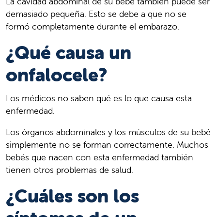
La cavidad abdominal de su bebé también puede ser
demasiado pequeña. Esto se debe a que no se
formó completamente durante el embarazo.
¿Qué causa un
onfalocele?
Los médicos no saben qué es lo que causa esta
enfermedad.
Los órganos abdominales y los músculos de su bebé
simplemente no se forman correctamente. Muchos
bebés que nacen con esta enfermedad también
tienen otros problemas de salud.
¿Cuáles son los