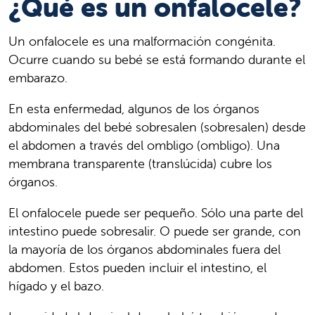
¿Qué es un onfalocele?
Un onfalocele es una malformación congénita.
Ocurre cuando su bebé se está formando durante el
embarazo.
En esta enfermedad, algunos de los órganos
abdominales del bebé sobresalen (sobresalen) desde
el abdomen a través del ombligo (ombligo). Una
membrana transparente (translúcida) cubre los
órganos.
El onfalocele puede ser pequeño. Sólo una parte del
intestino puede sobresalir. O puede ser grande, con
la mayoría de los órganos abdominales fuera del
abdomen. Estos pueden incluir el intestino, el
hígado y el bazo.