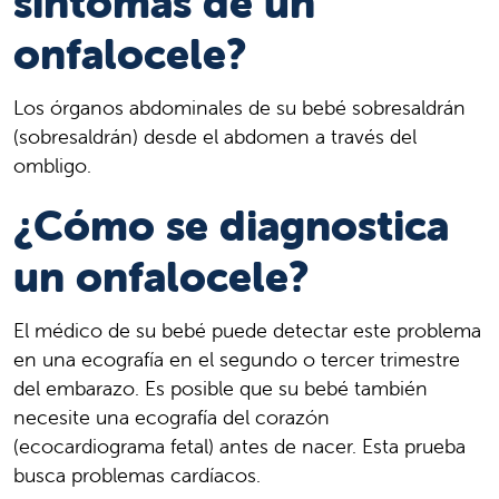
síntomas de un
onfalocele?
Los órganos abdominales de su bebé sobresaldrán
(sobresaldrán) desde el abdomen a través del
ombligo.
¿Cómo se diagnostica
un onfalocele?
El médico de su bebé puede detectar este problema
en una ecografía en el segundo o tercer trimestre
del embarazo. Es posible que su bebé también
necesite una ecografía del corazón
(ecocardiograma fetal) antes de nacer. Esta prueba
busca problemas cardíacos.