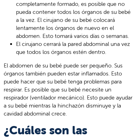
completamente formado, es posible que no
pueda contener todos los órganos de su bebé
a la vez. El cirujano de su bebé colocará
lentamente los órganos de nuevo en el
abdomen. Esto tomará varios días o semanas.
El cirujano cerrará la pared abdominal una vez
que todos los órganos estén dentro.
El abdomen de su bebé puede ser pequeño. Sus
órganos también pueden estar inflamados. Esto
puede hacer que su bebé tenga problemas para
respirar. Es posible que su bebé necesite un
respirador (ventilador mecánico). Esto puede ayudar
a su bebé mientras la hinchazón disminuye y la
cavidad abdominal crece.
¿Cuáles son las