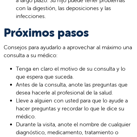
a largo plazo. Su hijo puede tener problemas
con la digestión, las deposiciones y las
infecciones.
Próximos pasos
Consejos para ayudarlo a aprovechar al máximo una
consulta a su médico:
Tenga en claro el motivo de su consulta y lo
que espera que suceda.
Antes de la consulta, anote las preguntas que
desea hacerle al profesional de la salud.
Lleve a alguien con usted para que lo ayude a
hacer preguntas y recordar lo que le dice su
médico.
Durante la visita, anote el nombre de cualquier
diagnóstico, medicamento, tratamiento o