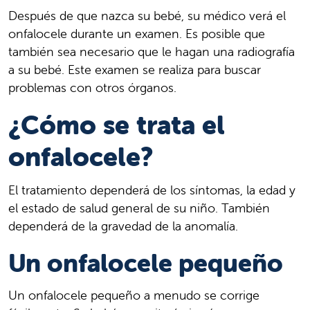
Después de que nazca su bebé, su médico verá el
onfalocele durante un examen. Es posible que
también sea necesario que le hagan una radiografía
a su bebé. Este examen se realiza para buscar
problemas con otros órganos.
¿Cómo se trata el
onfalocele?
El tratamiento dependerá de los síntomas, la edad y
el estado de salud general de su niño. También
dependerá de la gravedad de la anomalía.
Un onfalocele pequeño
Un onfalocele pequeño a menudo se corrige