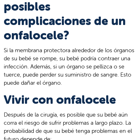
posibles
complicaciones de un
onfalocele?
Si la membrana protectora alrededor de los órganos
de su bebé se rompe, su bebé podría contraer una
infección. Además, si un órgano se pellizca o se
tuerce, puede perder su suministro de sangre. Esto
puede dañar el órgano.
Vivir con onfalocele
Después de la cirugía, es posible que su bebé aún
corra el riesgo de sufrir problemas a largo plazo. La
probabilidad de que su bebé tenga problemas en el
futuro depende de: