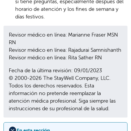
si tiene preguntas, especialmente después del
horario de atención y los fines de semana y
días festivos.
Revisor médico en línea: Marianne Fraser MSN
RN
Revisor médico en línea: Rajadurai Samnishanth
Revisor médico en línea: Rita Sather RN
Fecha de la última revisión: 09/01/2023
© 2000-2026 The StayWell Company, LLC.
Todos los derechos reservados. Esta
información no pretende reemplazar la
atención médica profesional. Siga siempre las
instrucciones de su profesional de la salud.
En esta sección