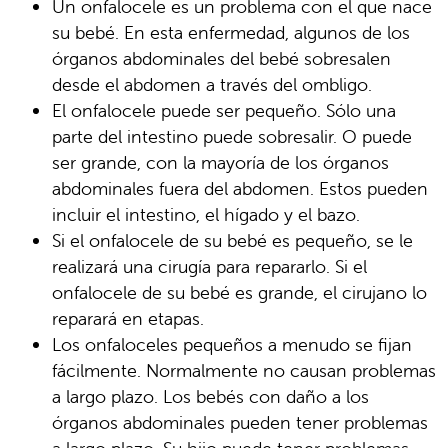
Un onfalocele es un problema con el que nace
su bebé. En esta enfermedad, algunos de los
órganos abdominales del bebé sobresalen
desde el abdomen a través del ombligo.
El onfalocele puede ser pequeño. Sólo una
parte del intestino puede sobresalir. O puede
ser grande, con la mayoría de los órganos
abdominales fuera del abdomen. Estos pueden
incluir el intestino, el hígado y el bazo.
Si el onfalocele de su bebé es pequeño, se le
realizará una cirugía para repararlo. Si el
onfalocele de su bebé es grande, el cirujano lo
reparará en etapas.
Los onfaloceles pequeños a menudo se fijan
fácilmente. Normalmente no causan problemas
a largo plazo. Los bebés con daño a los
órganos abdominales pueden tener problemas