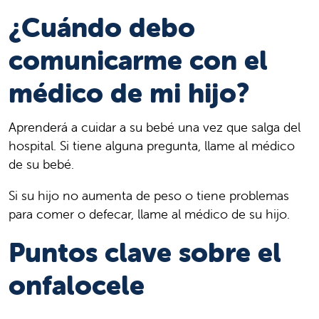
¿Cuándo debo
comunicarme con el
médico de mi hijo?
Aprenderá a cuidar a su bebé una vez que salga del
hospital. Si tiene alguna pregunta, llame al médico
de su bebé.
Si su hijo no aumenta de peso o tiene problemas
para comer o defecar, llame al médico de su hijo.
Puntos clave sobre el
onfalocele