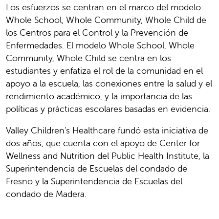
Los esfuerzos se centran en el marco del modelo
Whole School, Whole Community, Whole Child de
los Centros para el Control y la Prevención de
Enfermedades. El modelo Whole School, Whole
Community, Whole Child se centra en los
estudiantes y enfatiza el rol de la comunidad en el
apoyo a la escuela, las conexiones entre la salud y el
rendimiento académico, y la importancia de las
políticas y prácticas escolares basadas en evidencia.
Valley Children's Healthcare fundó esta iniciativa de
dos años, que cuenta con el apoyo de Center for
Wellness and Nutrition del Public Health Institute, la
Superintendencia de Escuelas del condado de
Fresno y la Superintendencia de Escuelas del
condado de Madera.