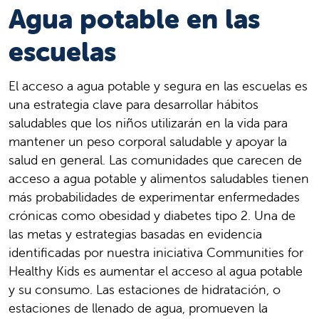
Agua potable en las
escuelas
El acceso a agua potable y segura en las escuelas es
una estrategia clave para desarrollar hábitos
saludables que los niños utilizarán en la vida para
mantener un peso corporal saludable y apoyar la
salud en general. Las comunidades que carecen de
acceso a agua potable y alimentos saludables tienen
más probabilidades de experimentar enfermedades
crónicas como obesidad y diabetes tipo 2. Una de
las metas y estrategias basadas en evidencia
identificadas por nuestra iniciativa Communities for
Healthy Kids es aumentar el acceso al agua potable
y su consumo. Las estaciones de hidratación, o
estaciones de llenado de agua, promueven la