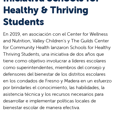
Healthy & Thriving
Students
En 2019, en asociación con el Center for Wellness
and Nutrition, Valley Children's y The Guilds Center
for Community Health lanzaron Schools for Healthy
Thriving Students, una iniciativa de dos años que
tiene como objetivo involucrar a líderes escolares
como superintendentes, miembros del consejo y
defensores del bienestar de los distritos escolares
en los condados de Fresno y Madera en un esfuerzo
por brindarles el conocimiento, las habilidades, la
asistencia técnica y los recursos necesarios para
desarrollar e implementar políticas locales de
bienestar escolar de manera efectiva.