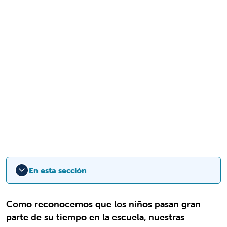
En esta sección
Como reconocemos que los niños pasan gran
parte de su tiempo en la escuela, nuestras