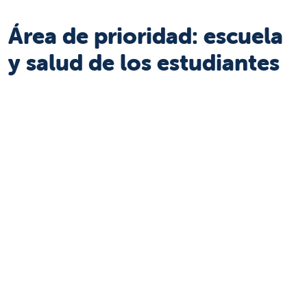
Área de prioridad: escuela
y salud de los estudiantes