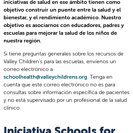
iniciativas de salud en ese ámbito tienen como
objetivo construir un puente entre la salud y el
bienestar, y el rendimiento académico. Nuestro
objetivo es asociarnos con educadores, padres y
escuelas para mejorar la salud de los niños de
nuestra región.
Si tiene preguntas generales sobre los recursos de
Valley Children's para las escuelas, envíenos un
correo electrónico a
schoolhealth@valleychildrens.org
. Tenga en
cuenta que este correo electrónico no es para
consultas sobre información específica de pacientes
y no está supervisado por un profesional de la salud
clínico.
Iniciativa Schools for