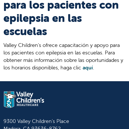
para los pacientes con
epilepsia en las
escuelas
Valley Children's ofrece capacitación y apoyo para
los pacientes con epilepsia en las escuelas. Para
obtener más información sobre las oportunidades y
los horarios disponibles, haga clic
aquí
.
9300 Valley Children's Place
Madera, CA 93636-8762