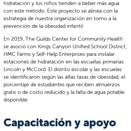
hidratación y los niños tienden a beber más agua
con este método. Este proyecto se alinea con la
estrategia de nuestra organización en torno a la
prevención de la obesidad infantil.
En 2019, The Guilds Center for Community Health
se asoció con Kings Canyon Unified School District,
HMC Farms y Self-Help Enterprises para instalar
estaciones de hidratación en las escuelas primarias
Lincoln y McCord. El distrito escolar y las escuelas
se identificaron según las altas tasas de obesidad, el
porcentaje de estudiantes que reciben almuerzos
gratis o de costo reducido y la falta de agua potable
disponible.
Capacitación y apoyo