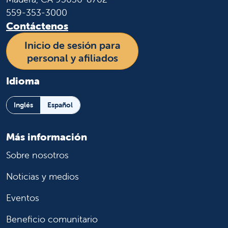
559-353-3000
Contáctenos
Inicio de sesión para
personal y afiliados
Idioma
Inglés
Español
Más información
Sobre nosotros
Noticias y medios
Eventos
Beneficio comunitario