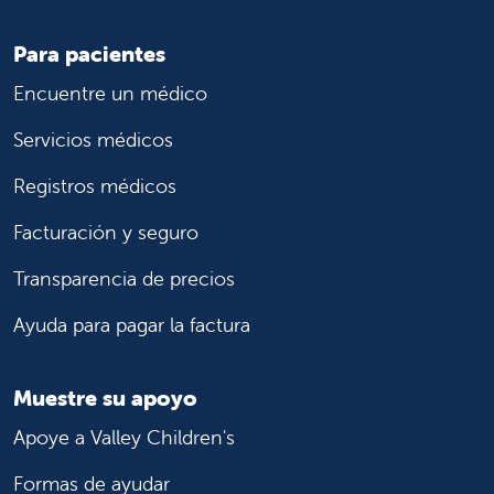
Para pacientes
Encuentre un médico
Servicios médicos
Registros médicos
Facturación y seguro
Transparencia de precios
Ayuda para pagar la factura
Muestre su apoyo
Apoye a Valley Children's
Formas de ayudar