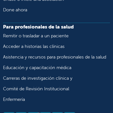
Done ahora
Para profesionales de la salud
Remitir o trasladar a un paciente
Acceder a historias las clínicas
Asistencia y recursos para profesionales de la salud
Educación y capacitación médica
Carreras de investigación clínica y
Comité de Revisión Institucional
Enfermería