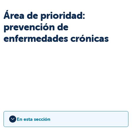
Área de prioridad:
prevención de
enfermedades crónicas
En esta sección