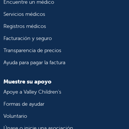
Encuentre un médico
Servicios médicos
Registros médicos
Facturación y seguro
Transparencia de precios
Ayuda para pagar la factura
Muestre su apoyo
Apoye a Valley Children's
Formas de ayudar
Voluntario
Únase o inicie una asociación