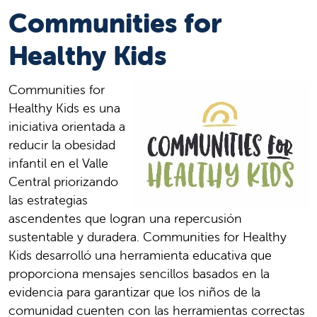
Communities for
Healthy Kids
Communities for
Healthy Kids es una
iniciativa orientada a
reducir la obesidad
infantil en el Valle
Central priorizando
las estrategias
ascendentes que logran una repercusión
sustentable y duradera. Communities for Healthy
Kids desarrolló una herramienta educativa que
proporciona mensajes sencillos basados en la
evidencia para garantizar que los niños de la
comunidad cuenten con las herramientas correctas