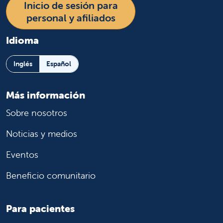
Inicio de sesión para
personal y afiliados
Idioma
Inglés
Español
Más información
Sobre nosotros
Noticias y medios
Eventos
Beneficio comunitario
Para pacientes