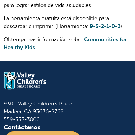
para lograr estilos de vida saludables.
La herramienta gratuita está disponible para
descargar e imprimir. (Herramienta:
9-5-2-1-0-B
)
Obtenga más información sobre
Communities for
Healthy Kids
.
9300 Valley Children's Place
Madera, CA 93636-8762
559-353-3000
Contáctenos