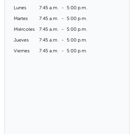
Lunes
7:45 a.m.
5:00 p.m.
Martes
7:45 a.m.
5:00 p.m.
Miércoles
7:45 a.m.
5:00 p.m.
Jueves
7:45 a.m.
5:00 p.m.
Viernes
7:45 a.m.
5:00 p.m.