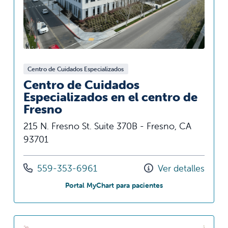
Centro de Cuidados Especializados
Centro de Cuidados
Especializados en el centro de
Fresno
215 N. Fresno St. Suite 370B - Fresno, CA
93701
Llámenos al
559-353-6961
Ver detalles
en Downtown Fresno
Portal MyChart para pacientes