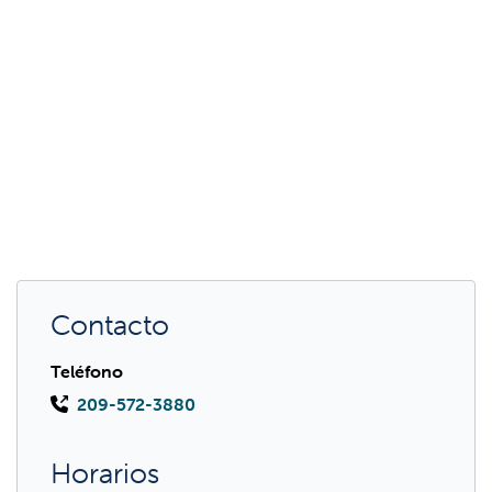
Contacto
Teléfono
209-572-3880
Horarios