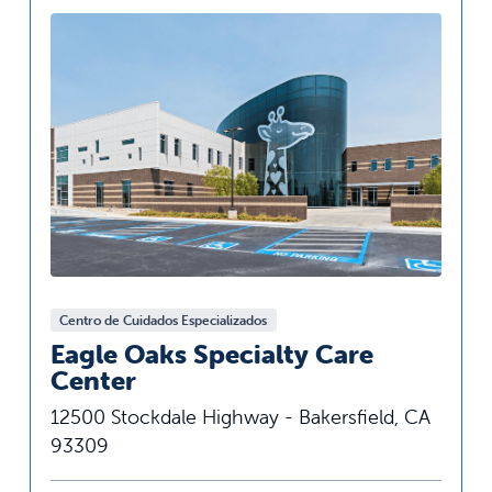
Centro de Cuidados Especializados
Eagle Oaks Specialty Care
Center
12500 Stockdale Highway - Bakersfield, CA
93309