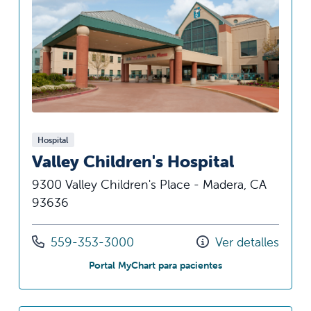
Hospital
Valley Children's Hospital
9300 Valley Children's Place - Madera, CA
93636
Llámenos al
559-353-3000
Ver detalles
en Valley Children's
Portal MyChart para pacientes