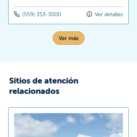
(559) 353-3000
Ver detalles
Ver más
Sitios de atención
relacionados