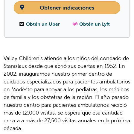
Obtener indicaciones
Obtén un Uber
Obtén un Lyft
Valley Children's atiende a los niños del condado de
Stanislaus desde que abrió sus puertas en 1952. En
2002, inauguramos nuestro primer centro de
cuidados especializados para pacientes ambulatorios
en Modesto para apoyar a los pediatras, los médicos
de familia y los obstetras de la región. El año pasado
nuestro centro para pacientes ambulatorios recibió
más de 12,000 visitas. Se espera que esa cantidad
crezca a más de 27,500 visitas anuales en la próxima
década.