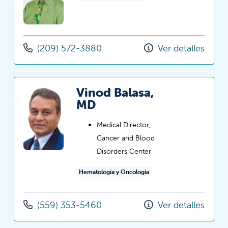
(209) 572-3880
Ver detalles
Vinod Balasa,
MD
Medical Director,
Cancer and Blood
Disorders Center
Hematología y Oncología
(559) 353-5460
Ver detalles