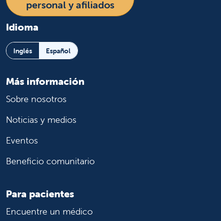
personal y afiliados
Idioma
Inglés
Español
Más información
Sobre nosotros
Noticias y medios
Eventos
Beneficio comunitario
Para pacientes
Encuentre un médico