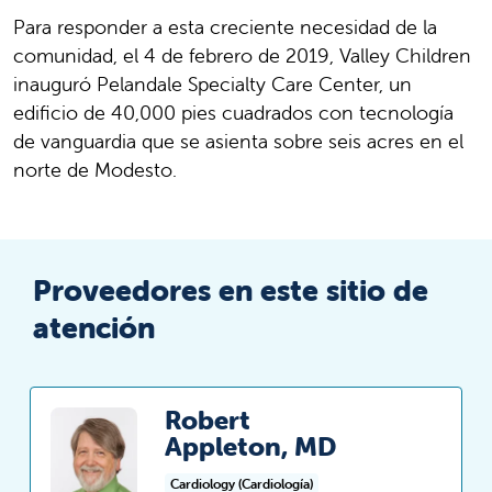
Para responder a esta creciente necesidad de la
comunidad, el 4 de febrero de 2019, Valley Children
inauguró Pelandale Specialty Care Center, un
edificio de 40,000 pies cuadrados con tecnología
de vanguardia que se asienta sobre seis acres en el
norte de Modesto.
Proveedores en este sitio de
atención
Robert
Appleton, MD
Cardiology (Cardiología)