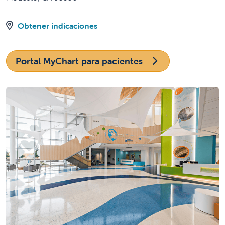
Obtener indicaciones
Portal MyChart para pacientes