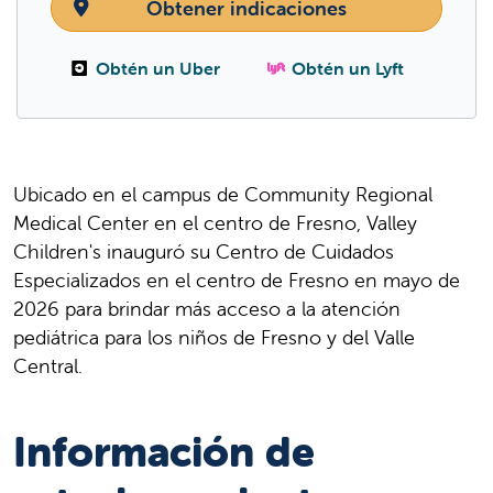
Obtener indicaciones
Obtén un Uber
Obtén un Lyft
Ubicado en el campus de Community Regional
Medical Center en el centro de Fresno, Valley
Children's inauguró su Centro de Cuidados
Especializados en el centro de Fresno en mayo de
2026 para brindar más acceso a la atención
pediátrica para los niños de Fresno y del Valle
Central.
Información de