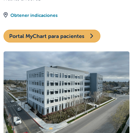
Obtener indicaciones
Portal MyChart para pacientes