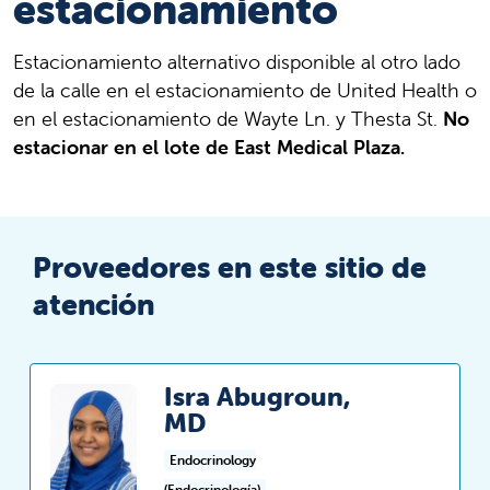
estacionamiento
Estacionamiento alternativo disponible al otro lado
de la calle en el estacionamiento de United Health o
en el estacionamiento de Wayte Ln. y Thesta St.
No
estacionar en el lote de East Medical Plaza.
Proveedores en este sitio de
atención
Isra Abugroun,
MD
Endocrinology
(Endocrinología)