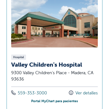
Hospital
Valley Children's Hospital
9300 Valley Children's Place - Madera, CA
93636
Llámenos al
559-353-3000
Ver detalles
en Valley Children's
Portal MyChart para pacientes