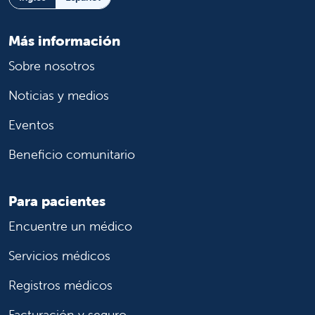
Más información
Sobre nosotros
Noticias y medios
Eventos
Beneficio comunitario
Para pacientes
Encuentre un médico
Servicios médicos
Registros médicos
Facturación y seguro