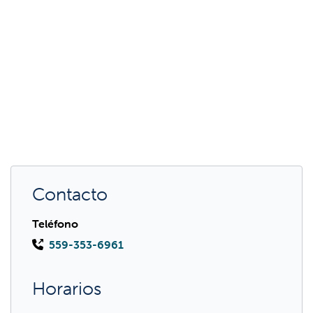
Contacto
Teléfono
559-353-6961
Horarios