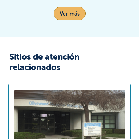
Ver más
Sitios de atención
relacionados