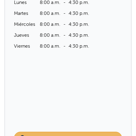
Lunes
8:00 a.m.
4:30 p.m.
Martes
8:00 a.m.
4:30 p.m.
Miércoles
8:00 a.m.
4:30 p.m.
Jueves
8:00 a.m.
4:30 p.m.
Viernes
8:00 a.m.
4:30 p.m.