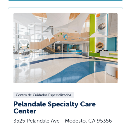
Centro de Cuidados Especializados
Pelandale Specialty Care
Center
3525 Pelandale Ave - Modesto, CA 95356