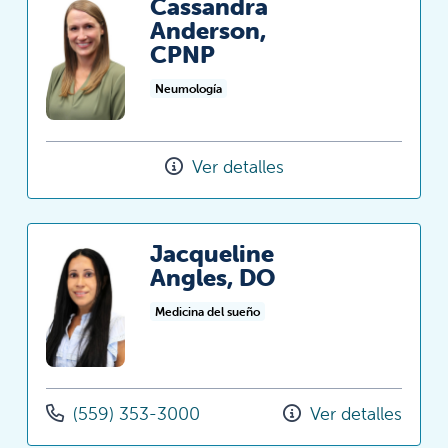
Cassandra
Anderson,
CPNP
Neumología
Ver detalles
Jacqueline
Angles, DO
Medicina del sueño
(559) 353-3000
Ver detalles