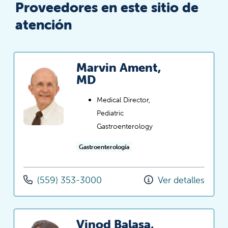
Proveedores en este sitio de
atención
Marvin Ament,
MD
Medical Director,
Pediatric
Gastroenterology
Gastroenterología
(559) 353-3000
Ver detalles
Vinod Balasa,