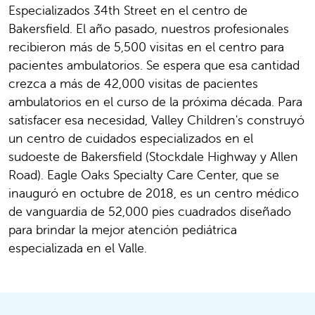
Especializados 34th Street en el centro de
Bakersfield. El año pasado, nuestros profesionales
recibieron más de 5,500 visitas en el centro para
pacientes ambulatorios. Se espera que esa cantidad
crezca a más de 42,000 visitas de pacientes
ambulatorios en el curso de la próxima década. Para
satisfacer esa necesidad, Valley Children's construyó
un centro de cuidados especializados en el
sudoeste de Bakersfield (Stockdale Highway y Allen
Road). Eagle Oaks Specialty Care Center, que se
inauguró en octubre de 2018, es un centro médico
de vanguardia de 52,000 pies cuadrados diseñado
para brindar la mejor atención pediátrica
especializada en el Valle.