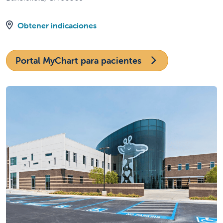
Obtener indicaciones
Portal MyChart para pacientes