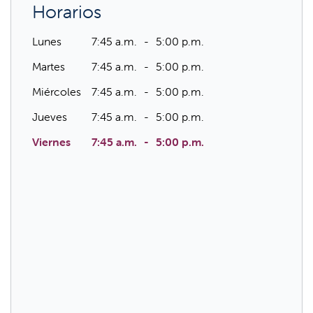
Horarios
Lunes
7:45 a.m.
5:00 p.m.
Martes
7:45 a.m.
5:00 p.m.
Miércoles
7:45 a.m.
5:00 p.m.
Jueves
7:45 a.m.
5:00 p.m.
Viernes
7:45 a.m.
5:00 p.m.