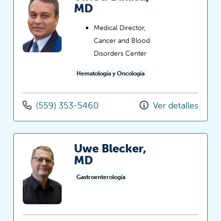
MD
Medical Director,
Cancer and Blood
Disorders Center
Hematología y Oncología
(559) 353-5460
Ver detalles
Uwe Blecker,
MD
Gastroenterología