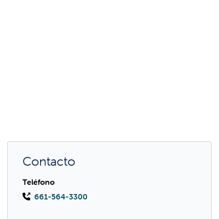
Contacto
Teléfono
661-564-3300