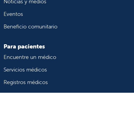
Noticias y medios
Eventos
Beneficio comunitario
Para pacientes
Encuentre un médico
Servicios médicos
Registros médicos
Facturación y seguro
Transparencia de precios
Ayuda para pagar la factura