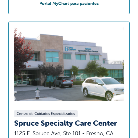
en Akers Specialty 
Portal MyChart para pacientes
Centro de Cuidados Especializados
Spruce Specialty Care Center
1125 E. Spruce Ave, Ste 101 - Fresno, CA