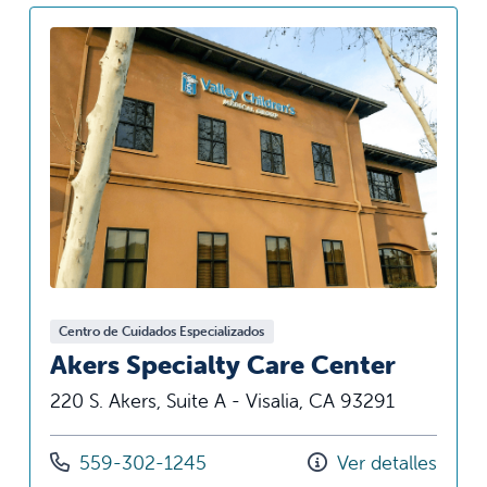
Centro de Cuidados Especializados
Akers Specialty Care Center
220 S. Akers, Suite A - Visalia, CA 93291
Llámenos al
559-302-1245
Ver detalles