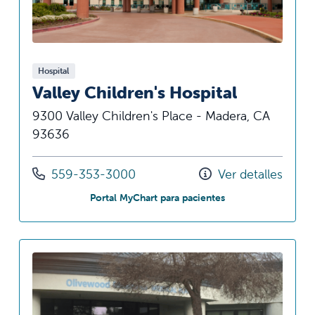
Hospital
Valley Children's Hospital
9300 Valley Children's Place - Madera, CA
93636
Llámenos al
559-353-3000
Ver detalles
en Valley Children's
Portal MyChart para pacientes