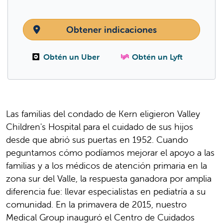
Obtener indicaciones
Obtén un Uber
Obtén un Lyft
Las familias del condado de Kern eligieron Valley
Children's Hospital para el cuidado de sus hijos
desde que abrió sus puertas en 1952. Cuando
peguntamos cómo podíamos mejorar el apoyo a las
familias y a los médicos de atención primaria en la
zona sur del Valle, la respuesta ganadora por amplia
diferencia fue: llevar especialistas en pediatría a su
comunidad. En la primavera de 2015, nuestro
Medical Group inauguró el Centro de Cuidados