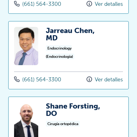
(661) 564-3300
Ver detalles
Jarreau Chen,
MD
Endocrinology
(Endocrinología)
(661) 564-3300
Ver detalles
Shane Forsting,
DO
Cirugía ortopédica