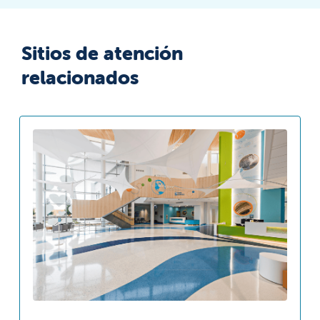
Sitios de atención
relacionados