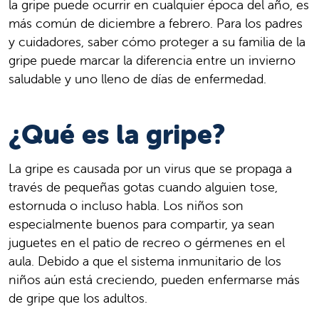
la gripe puede ocurrir en cualquier época del año, es
más común de diciembre a febrero. Para los padres
y cuidadores, saber cómo proteger a su familia de la
gripe puede marcar la diferencia entre un invierno
saludable y uno lleno de días de enfermedad.
¿Qué es la gripe?
La gripe es causada por un virus que se propaga a
través de pequeñas gotas cuando alguien tose,
estornuda o incluso habla. Los niños son
especialmente buenos para compartir, ya sean
juguetes en el patio de recreo o gérmenes en el
aula. Debido a que el sistema inmunitario de los
niños aún está creciendo, pueden enfermarse más
de gripe que los adultos.