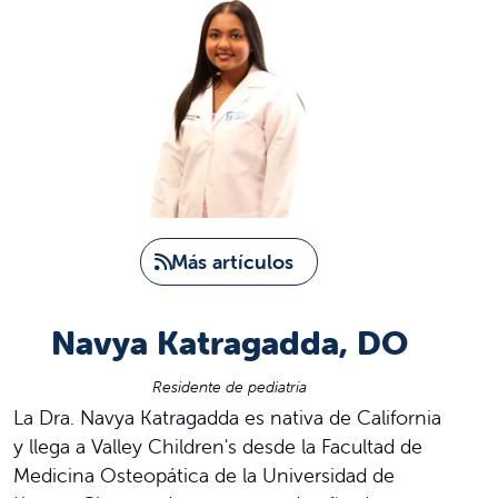
Más artículos
Navya Katragadda, DO
Residente de pediatría
La Dra. Navya Katragadda es nativa de California
y llega a Valley Children's desde la Facultad de
Medicina Osteopática de la Universidad de