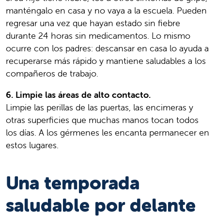
manténgalo en casa y no vaya a la escuela. Pueden
regresar una vez que hayan estado sin fiebre
durante 24 horas sin medicamentos. Lo mismo
ocurre con los padres: descansar en casa lo ayuda a
recuperarse más rápido y mantiene saludables a los
compañeros de trabajo.
6. Limpie las áreas de alto contacto.
Limpie las perillas de las puertas, las encimeras y
otras superficies que muchas manos tocan todos
los días. A los gérmenes les encanta permanecer en
estos lugares.
Una temporada
saludable por delante