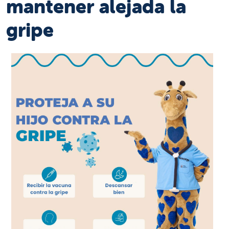
mantener alejada la
gripe