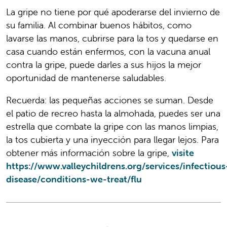
La gripe no tiene por qué apoderarse del invierno de
su familia. Al combinar buenos hábitos, como
lavarse las manos, cubrirse para la tos y quedarse en
casa cuando están enfermos, con la vacuna anual
contra la gripe, puede darles a sus hijos la mejor
oportunidad de mantenerse saludables.
Recuerda: las pequeñas acciones se suman. Desde
el patio de recreo hasta la almohada, puedes ser una
estrella que combate la gripe con las manos limpias,
la tos cubierta y una inyección para llegar lejos. Para
obtener más información sobre la gripe,
visite
https://www.valleychildrens.org/services/infectious
disease/conditions-we-treat/flu