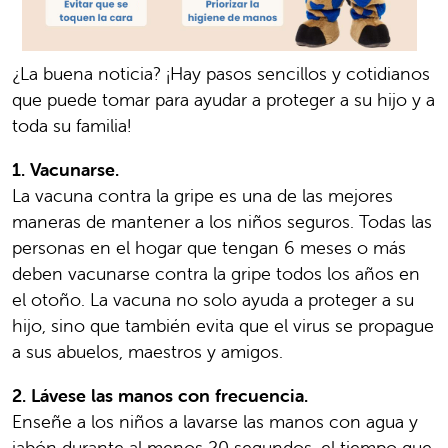
¿La buena noticia? ¡Hay pasos sencillos y cotidianos
que puede tomar para ayudar a proteger a su hijo y a
toda su familia!
1. Vacunarse.
La vacuna contra la gripe es una de las mejores
maneras de mantener a los niños seguros. Todas las
personas en el hogar que tengan 6 meses o más
deben vacunarse contra la gripe todos los años en
el otoño. La vacuna no solo ayuda a proteger a su
hijo, sino que también evita que el virus se propague
a sus abuelos, maestros y amigos.
2. Lávese las manos con frecuencia.
Enseñe a los niños a lavarse las manos con agua y
jabón durante al menos 20 segundos, el tiempo que