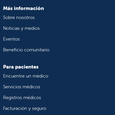
Más información
Sobre nosotros
Noticias y medios
Eventos
Beneficio comunitario
Para pacientes
Encuentre un médico
Servicios médicos
Registros médicos
Facturación y seguro