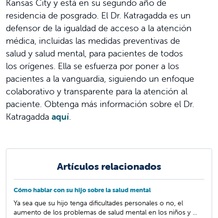
Kansas City y está en su segundo año de
residencia de posgrado. El Dr. Katragadda es un
defensor de la igualdad de acceso a la atención
médica, incluidas las medidas preventivas de
salud y salud mental, para pacientes de todos
los orígenes. Ella se esfuerza por poner a los
pacientes a la vanguardia, siguiendo un enfoque
colaborativo y transparente para la atención al
paciente. Obtenga más información sobre el Dr.
Katragadda
aquí
.
Artículos relacionados
Cómo hablar con su hijo sobre la salud mental
Ya sea que su hijo tenga dificultades personales o no, el
aumento de los problemas de salud mental en los niños y ...