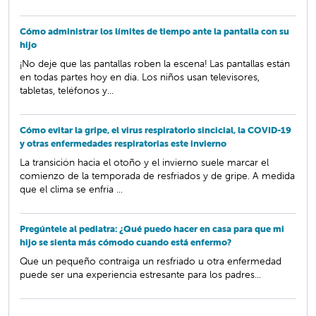
Cómo administrar los límites de tiempo ante la pantalla con su
hijo
¡No deje que las pantallas roben la escena! Las pantallas están
en todas partes hoy en día. Los niños usan televisores,
tabletas, teléfonos y...
Cómo evitar la gripe, el virus respiratorio sincicial, la COVID-19
y otras enfermedades respiratorias este invierno
La transición hacia el otoño y el invierno suele marcar el
comienzo de la temporada de resfriados y de gripe. A medida
que el clima se enfría ...
Pregúntele al pediatra: ¿Qué puedo hacer en casa para que mi
hijo se sienta más cómodo cuando está enfermo?
Que un pequeño contraiga un resfriado u otra enfermedad
puede ser una experiencia estresante para los padres...