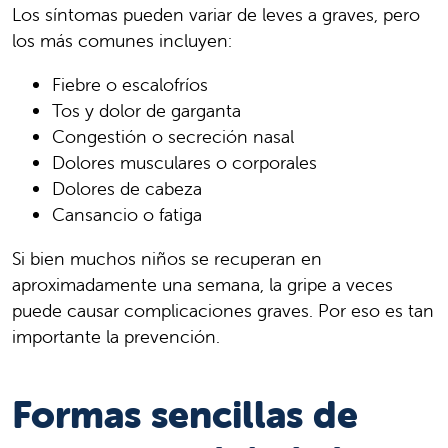
Los síntomas pueden variar de leves a graves, pero
los más comunes incluyen:
Fiebre o escalofríos
Tos y dolor de garganta
Congestión o secreción nasal
Dolores musculares o corporales
Dolores de cabeza
Cansancio o fatiga
Si bien muchos niños se recuperan en
aproximadamente una semana, la gripe a veces
puede causar complicaciones graves. Por eso es tan
importante la prevención.
Formas sencillas de