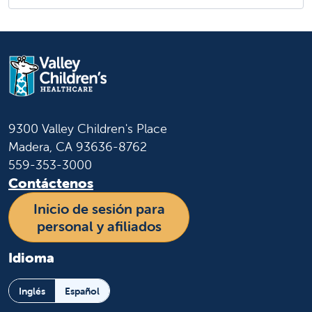
9300 Valley Children's Place
Madera, CA 93636-8762
559-353-3000
Contáctenos
Inicio de sesión para
personal y afiliados
Idioma
Inglés
Español