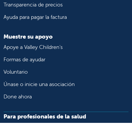
Transparencia de precios
Ayuda para pagar la factura
Muestre su apoyo
Apoye a Valley Children's
Formas de ayudar
Voluntario
Únase o inicie una asociación
Done ahora
Para profesionales de la salud
Remitir o trasladar a un paciente