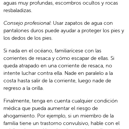
aguas muy profundas, escombros ocultos y rocas
resbaladizas.
Consejo profesional
: Usar zapatos de agua con
pantalones duros puede ayudar a proteger los pies y
los dedos de los pies.
Si nada en el océano, familiarícese con las
corrientes de resaca y cómo escapar de ellas. Si
queda atrapado en una corriente de resaca, no
intente luchar contra ella. Nade en paralelo a la
costa hasta salir de la corriente, luego nade de
regreso a la orilla.
Finalmente, tenga en cuenta cualquier condición
médica que pueda aumentar el riesgo de
ahogamiento. Por ejemplo, si un miembro de la
familia tiene un trastorno convulsivo, hable con el