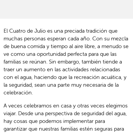
El Cuatro de Julio es una preciada tradición que
muchas personas esperan cada año. Con su mezcla
de buena comida y tiempo al aire libre, a menudo se
ve como una oportunidad perfecta para que las
familias se reúnan. Sin embargo, también tiende a
traer un aumento en las actividades relacionadas
con el agua, haciendo que la recreación acuática, y
la seguridad, sean una parte muy necesaria de la
celebración.
A veces celebramos en casa y otras veces elegimos
viajar. Desde una perspectiva de seguridad del agua,
hay cosas que podemos implementar para
garantizar que nuestras familias estén seguras para