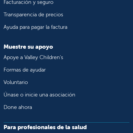
Facturación y seguro
Transparencia de precios
Ayuda para pagar la factura
Muestre su apoyo
Apoye a Valley Children's
Formas de ayudar
Voluntario
Únase o inicie una asociación
Done ahora
Para profesionales de la salud