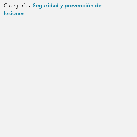
Categorías
:
Seguridad y prevención de
lesiones