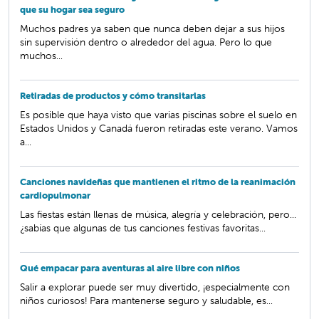
que su hogar sea seguro
Muchos padres ya saben que nunca deben dejar a sus hijos
sin supervisión dentro o alrededor del agua. Pero lo que
muchos...
Retiradas de productos y cómo transitarlas
Es posible que haya visto que varias piscinas sobre el suelo en
Estados Unidos y Canadá fueron retiradas este verano. Vamos
a...
Canciones navideñas que mantienen el ritmo de la reanimación
cardiopulmonar
Las fiestas están llenas de música, alegría y celebración, pero...
¿sabías que algunas de tus canciones festivas favoritas...
Qué empacar para aventuras al aire libre con niños
Salir a explorar puede ser muy divertido, ¡especialmente con
niños curiosos! Para mantenerse seguro y saludable, es...