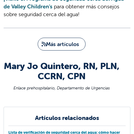
de Valley Children's
para obtener más consejos
sobre seguridad cerca del agua!
Más artículos
Mary Jo Quintero, RN, PLN,
CCRN, CPN
Enlace prehospitalario, Departamento de Urgencias
Artículos relacionados
Lista de verificación de seguridad cerca del agua: cómo hacer