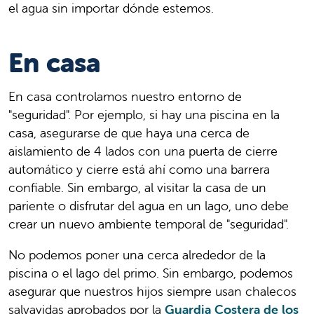
el agua sin importar dónde estemos.
En casa
En casa controlamos nuestro entorno de
"seguridad". Por ejemplo, si hay una piscina en la
casa, asegurarse de que haya una cerca de
aislamiento de 4 lados con una puerta de cierre
automático y cierre está ahí como una barrera
confiable. Sin embargo, al visitar la casa de un
pariente o disfrutar del agua en un lago, uno debe
crear un nuevo ambiente temporal de "seguridad".
No podemos poner una cerca alrededor de la
piscina o el lago del primo. Sin embargo, podemos
asegurar que nuestros hijos siempre usan chalecos
salvavidas aprobados por la
Guardia Costera de los