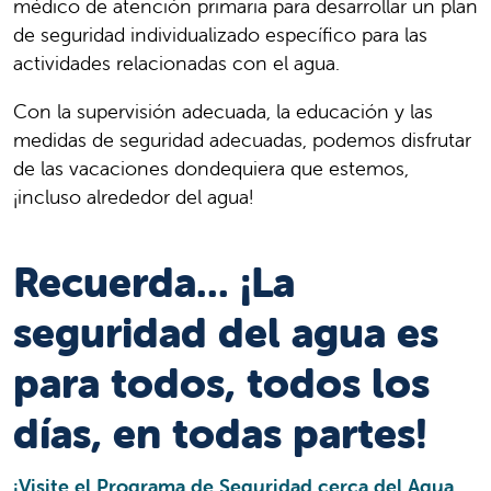
médico de atención primaria para desarrollar un plan
de seguridad individualizado específico para las
actividades relacionadas con el agua.
Con la supervisión adecuada, la educación y las
medidas de seguridad adecuadas, podemos disfrutar
de las vacaciones dondequiera que estemos,
¡incluso alrededor del agua!
Recuerda... ¡La
seguridad del agua es
para todos, todos los
días, en todas partes!
¡Visite el Programa de Seguridad cerca del Agua