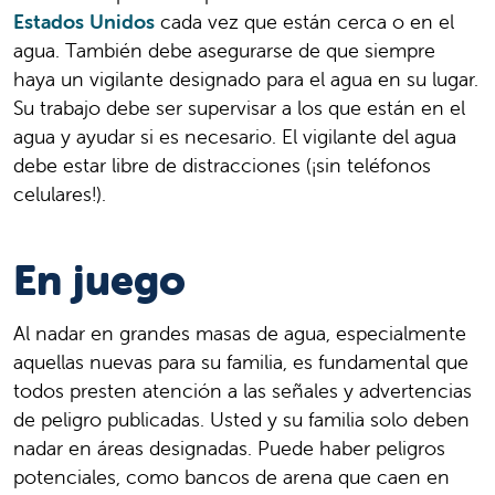
Estados Unidos
cada vez que están cerca o en el
agua. También debe asegurarse de que siempre
haya un vigilante designado para el agua en su lugar.
Su trabajo debe ser supervisar a los que están en el
agua y ayudar si es necesario. El vigilante del agua
debe estar libre de distracciones (¡sin teléfonos
celulares!).
En juego
Al nadar en grandes masas de agua, especialmente
aquellas nuevas para su familia, es fundamental que
todos presten atención a las señales y advertencias
de peligro publicadas. Usted y su familia solo deben
nadar en áreas designadas. Puede haber peligros
potenciales, como bancos de arena que caen en