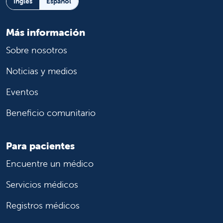
Inglés
Español
Más información
Sobre nosotros
Noticias y medios
Eventos
Beneficio comunitario
Para pacientes
Encuentre un médico
Servicios médicos
Registros médicos