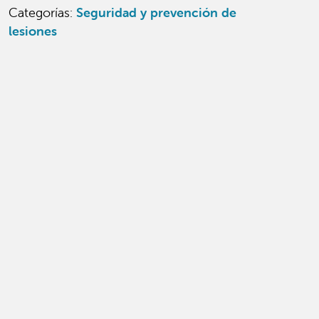
Categorías
:
Seguridad y prevención de
lesiones