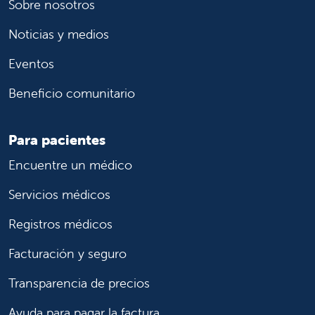
Sobre nosotros
Noticias y medios
Eventos
Beneficio comunitario
Para pacientes
Encuentre un médico
Servicios médicos
Registros médicos
Facturación y seguro
Transparencia de precios
Ayuda para pagar la factura