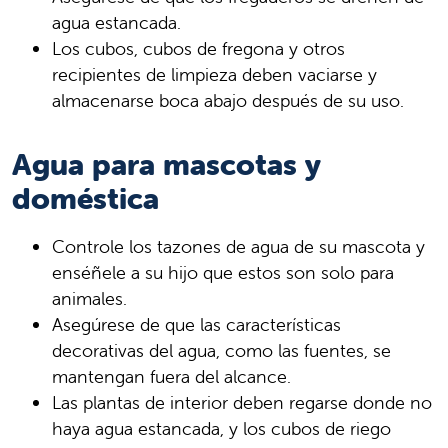
agua estancada.
Los cubos, cubos de fregona y otros
recipientes de limpieza deben vaciarse y
almacenarse boca abajo después de su uso.
Agua para mascotas y
doméstica
Controle los tazones de agua de su mascota y
enséñele a su hijo que estos son solo para
animales.
Asegúrese de que las características
decorativas del agua, como las fuentes, se
mantengan fuera del alcance.
Las plantas de interior deben regarse donde no
haya agua estancada, y los cubos de riego