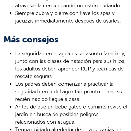
atravesar la cerca cuando no estén nadando.
Siempre cubra y cierre con llave los spas y
jacuzzis inmediatamente después de usarlos.
Más consejos
La seguridad en el agua es un asunto familiar y,
junto con las clases de natación para sus hijos,
los adultos deben aprender RCP y técnicas de
rescate seguras.
Los padres deben comenzar a practicar la
seguridad cerca del agua tan pronto como su
recién nacido llegue a casa.
Antes de que un bebé gatee o camine, revise el
jardín en busca de posibles peligros
relacionados con el agua.
Tenga cuidado alrededor de pozos, zanjas de