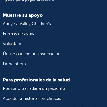
Muestre su apoyo
Apoye a Valley Children's
Formas de ayudar
Voluntario
Únase o inicie una asociación
Done ahora
Para profesionales de la salud
Remitir o trasladar a un paciente
Acceder a historias las clínicas