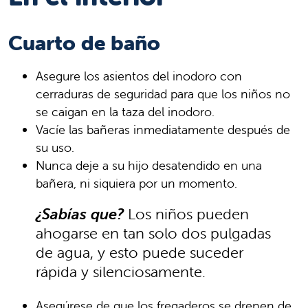
Cuarto de baño
Asegure los asientos del inodoro con
cerraduras de seguridad para que los niños no
se caigan en la taza del inodoro.
Vacíe las bañeras inmediatamente después de
su uso.
Nunca deje a su hijo desatendido en una
bañera, ni siquiera por un momento.
¿Sabías que?
Los niños pueden
ahogarse en tan solo dos pulgadas
de agua, y esto puede suceder
rápida y silenciosamente.
Asegúrese de que los fregaderos se drenen de