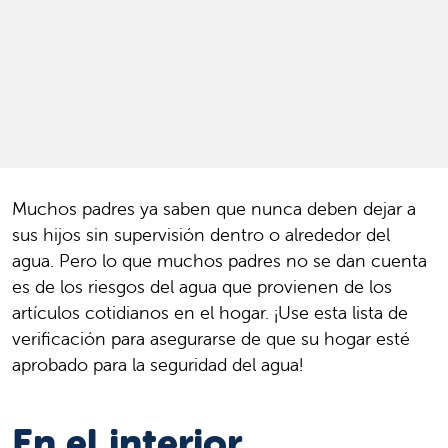
Muchos padres ya saben que nunca deben dejar a
sus hijos sin supervisión dentro o alrededor del
agua. Pero lo que muchos padres no se dan cuenta
es de los riesgos del agua que provienen de los
artículos cotidianos en el hogar. ¡Use esta lista de
verificación para asegurarse de que su hogar esté
aprobado para la seguridad del agua!
En el interior