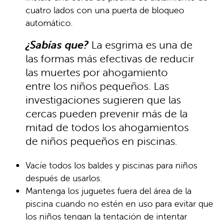
cuatro lados con una puerta de bloqueo
automático.
¿Sabías que?
La esgrima es una de
las formas más efectivas de reducir
las muertes por ahogamiento
entre los niños pequeños. Las
investigaciones sugieren que las
cercas pueden prevenir más de la
mitad de todos los ahogamientos
de niños pequeños en piscinas.
Vacíe todos los baldes y piscinas para niños
después de usarlos.
Mantenga los juguetes fuera del área de la
piscina cuando no estén en uso para evitar que
los niños tengan la tentación de intentar