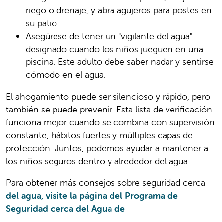
riego o drenaje, y abra agujeros para postes en
su patio.
Asegúrese de tener un "vigilante del agua"
designado cuando los niños jueguen en una
piscina. Este adulto debe saber nadar y sentirse
cómodo en el agua.
El ahogamiento puede ser silencioso y rápido, pero
también se puede prevenir. Esta lista de verificación
funciona mejor cuando se combina con supervisión
constante, hábitos fuertes y múltiples capas de
protección. Juntos, podemos ayudar a mantener a
los niños seguros dentro y alrededor del agua.
Para obtener más consejos sobre seguridad cerca
del agua, visite la página del Programa de
Seguridad cerca del Agua de