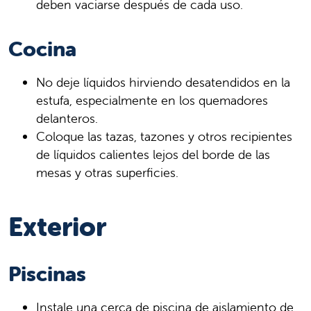
deben vaciarse después de cada uso.
Cocina
No deje líquidos hirviendo desatendidos en la
estufa, especialmente en los quemadores
delanteros.
Coloque las tazas, tazones y otros recipientes
de líquidos calientes lejos del borde de las
mesas y otras superficies.
Exterior
Piscinas
Instale una cerca de piscina de aislamiento de