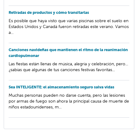
Retiradas de productos y cómo transitarlas
Es posible que haya visto que varias piscinas sobre el suelo en
Estados Unidos y Canadá fueron retiradas este verano. Vamos
a...
Canciones navideñas que mantienen el ritmo de la reanimación
cardiopulmonar
Las fiestas están llenas de música, alegría y celebración, pero...
¿sabías que algunas de tus canciones festivas favoritas...
Sea INTELIGENTE: el almacenamiento seguro salva vidas
Muchas personas pueden no darse cuenta, pero las lesiones
por armas de fuego son ahora la principal causa de muerte de
niños estadounidenses, m...