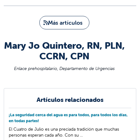
Más artículos
Mary Jo Quintero, RN, PLN,
CCRN, CPN
Enlace prehospitalario, Departamento de Urgencias
Artículos relacionados
¡La seguridad cerca del agua es para todos, para todos los días,
en todas partes!
El Cuatro de Julio es una preciada tradición que muchas
personas esperan cada año. Con su ...