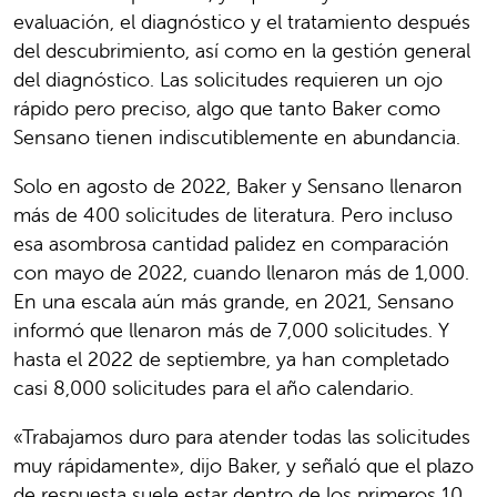
evaluación, el diagnóstico y el tratamiento después
del descubrimiento, así como en la gestión general
del diagnóstico. Las solicitudes requieren un ojo
rápido pero preciso, algo que tanto Baker como
Sensano tienen indiscutiblemente en abundancia.
Solo en agosto de 2022, Baker y Sensano llenaron
más de 400 solicitudes de literatura. Pero incluso
esa asombrosa cantidad palidez en comparación
con mayo de 2022, cuando llenaron más de 1,000.
En una escala aún más grande, en 2021, Sensano
informó que llenaron más de 7,000 solicitudes. Y
hasta el 2022 de septiembre, ya han completado
casi 8,000 solicitudes para el año calendario.
«Trabajamos duro para atender todas las solicitudes
muy rápidamente», dijo Baker, y señaló que el plazo
de respuesta suele estar dentro de los primeros 10