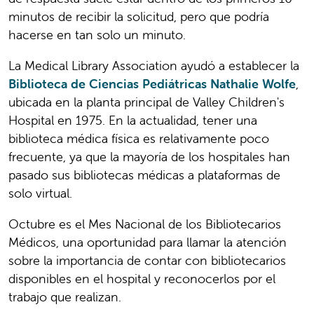
minutos de recibir la solicitud, pero que podría
hacerse en tan solo un minuto.
La Medical Library Association ayudó a establecer la
Biblioteca de Ciencias Pediátricas Nathalie Wolfe
,
ubicada en la planta principal de Valley Children's
Hospital en 1975. En la actualidad, tener una
biblioteca médica física es relativamente poco
frecuente, ya que la mayoría de los hospitales han
pasado sus bibliotecas médicas a plataformas de
solo virtual.
Octubre es el Mes Nacional de los Bibliotecarios
Médicos, una oportunidad para llamar la atención
sobre la importancia de contar con bibliotecarios
disponibles en el hospital y reconocerlos por el
trabajo que realizan.