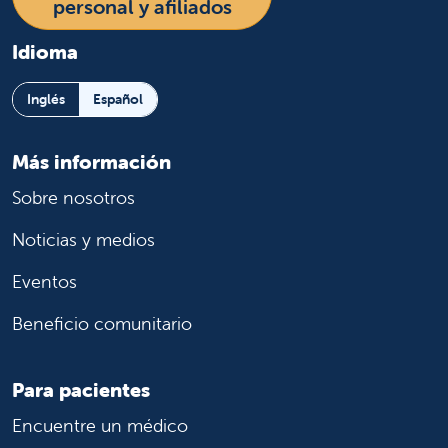
personal y afiliados
Idioma
Inglés
Español
Más información
Sobre nosotros
Noticias y medios
Eventos
Beneficio comunitario
Para pacientes
Encuentre un médico