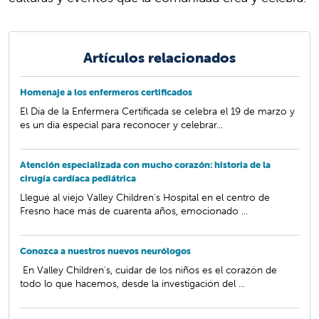
Artículos relacionados
Homenaje a los enfermeros certificados
El Día de la Enfermera Certificada se celebra el 19 de marzo y
es un día especial para reconocer y celebrar...
Atención especializada con mucho corazón: historia de la
cirugía cardíaca pediátrica
Llegué al viejo Valley Children's Hospital en el centro de
Fresno hace más de cuarenta años, emocionado ...
Conozca a nuestros nuevos neurólogos
En Valley Children's, cuidar de los niños es el corazón de
todo lo que hacemos, desde la investigación del ...