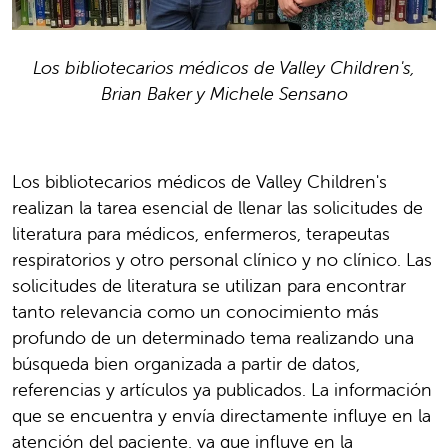
Los bibliotecarios médicos de Valley Children's,
Brian Baker y Michele Sensano
Los bibliotecarios médicos de Valley Children's
realizan la tarea esencial de llenar las solicitudes de
literatura para médicos, enfermeros, terapeutas
respiratorios y otro personal clínico y no clínico. Las
solicitudes de literatura se utilizan para encontrar
tanto relevancia como un conocimiento más
profundo de un determinado tema realizando una
búsqueda bien organizada a partir de datos,
referencias y artículos ya publicados. La información
que se encuentra y envía directamente influye en la
atención del paciente, ya que influye en la