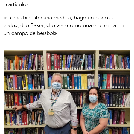
o artículos.
«Como bibliotecaria médica, hago un poco de
todo», dijo Baker, «Lo veo como una encimera en
un campo de béisbol».