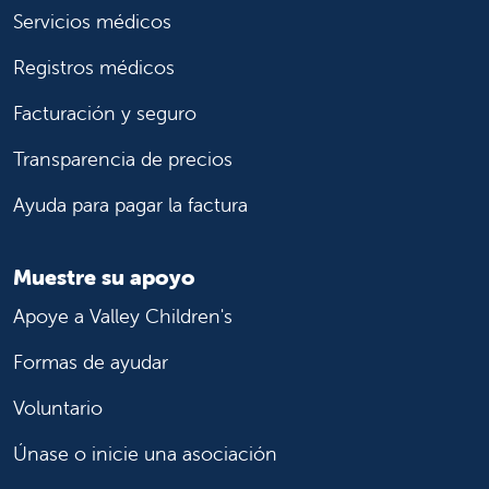
Servicios médicos
Registros médicos
Facturación y seguro
Transparencia de precios
Ayuda para pagar la factura
Muestre su apoyo
Apoye a Valley Children's
Formas de ayudar
Voluntario
Únase o inicie una asociación