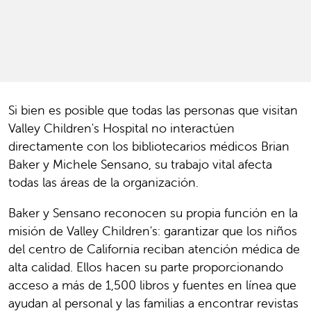
Si bien es posible que todas las personas que visitan
Valley Children's Hospital no interactúen
directamente con los bibliotecarios médicos Brian
Baker y Michele Sensano, su trabajo vital afecta
todas las áreas de la organización.
Baker y Sensano reconocen su propia función en la
misión de Valley Children's: garantizar que los niños
del centro de California reciban atención médica de
alta calidad. Ellos hacen su parte proporcionando
acceso a más de 1,500 libros y fuentes en línea que
ayudan al personal y las familias a encontrar revistas