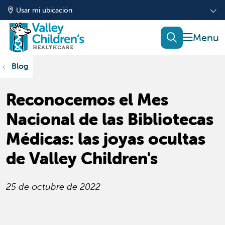
Usar mi ubicación
mostrar
buscar
Blog
Reconocemos el Mes
Nacional de las Bibliotecas
Médicas: las joyas ocultas
de Valley Children's
25 de octubre de 2022