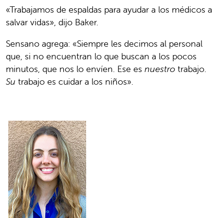
«Trabajamos de espaldas para ayudar a los médicos a
salvar vidas», dijo Baker.
Sensano agrega: «Siempre les decimos al personal
que, si no encuentran lo que buscan a los pocos
minutos, que nos lo envíen. Ese es
nuestro
trabajo.
Su
trabajo es cuidar a los niños».