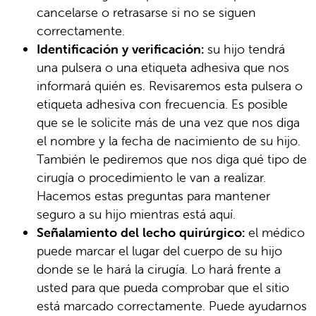
cancelarse o retrasarse si no se siguen
correctamente.
Identificación y verificación:
su hijo tendrá
una pulsera o una etiqueta adhesiva que nos
informará quién es. Revisaremos esta pulsera o
etiqueta adhesiva con frecuencia. Es posible
que se le solicite más de una vez que nos diga
el nombre y la fecha de nacimiento de su hijo.
También le pediremos que nos diga qué tipo de
cirugía o procedimiento le van a realizar.
Hacemos estas preguntas para mantener
seguro a su hijo mientras está aquí.
Señalamiento del lecho quirúrgico:
el médico
puede marcar el lugar del cuerpo de su hijo
donde se le hará la cirugía. Lo hará frente a
usted para que pueda comprobar que el sitio
está marcado correctamente. Puede ayudarnos