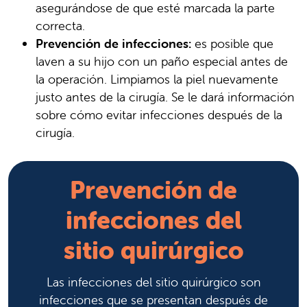
asegurándose de que esté marcada la parte
correcta.
Prevención de infecciones:
es posible que
laven a su hijo con un paño especial antes de
la operación. Limpiamos la piel nuevamente
justo antes de la cirugía. Se le dará información
sobre cómo evitar infecciones después de la
cirugía.
Prevención de
infecciones del
sitio quirúrgico
Las infecciones del sitio quirúrgico son
infecciones que se presentan después de