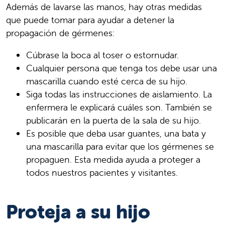
Además de lavarse las manos, hay otras medidas
que puede tomar para ayudar a detener la
propagación de gérmenes:
Cúbrase la boca al toser o estornudar.
Cualquier persona que tenga tos debe usar una
mascarilla cuando esté cerca de su hijo.
Siga todas las instrucciones de aislamiento. La
enfermera le explicará cuáles son. También se
publicarán en la puerta de la sala de su hijo.
Es posible que deba usar guantes, una bata y
una mascarilla para evitar que los gérmenes se
propaguen. Esta medida ayuda a proteger a
todos nuestros pacientes y visitantes.
Proteja a su hijo