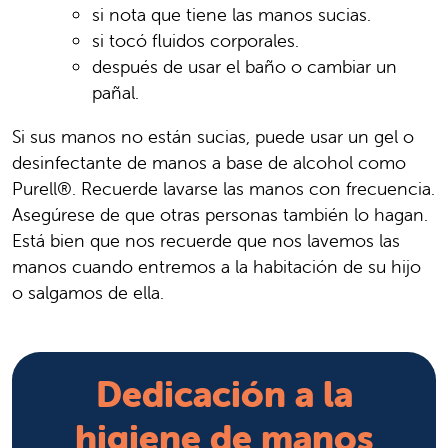
si nota que tiene las manos sucias.
si tocó fluidos corporales.
después de usar el baño o cambiar un
pañal.
Si sus manos no están sucias, puede usar un gel o
desinfectante de manos a base de alcohol como
Purell®. Recuerde lavarse las manos con frecuencia.
Asegúrese de que otras personas también lo hagan.
Está bien que nos recuerde que nos lavemos las
manos cuando entremos a la habitación de su hijo
o salgamos de ella.
Dedicación a la
higiene de manos