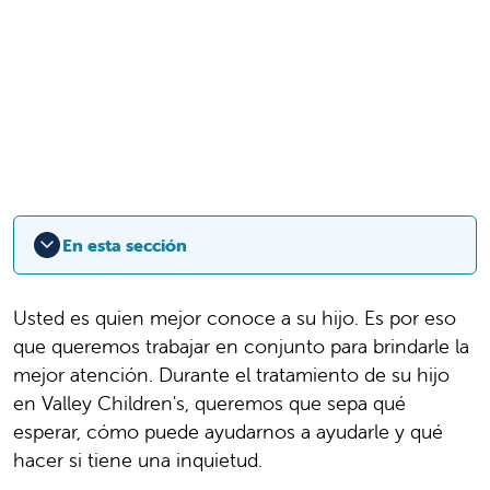
En esta sección
Usted es quien mejor conoce a su hijo. Es por eso
que queremos trabajar en conjunto para brindarle la
mejor atención. Durante el tratamiento de su hijo
en Valley Children's, queremos que sepa qué
esperar, cómo puede ayudarnos a ayudarle y qué
hacer si tiene una inquietud.