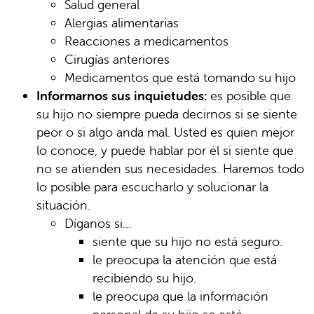
Salud general
Alergias alimentarias
Reacciones a medicamentos
Cirugías anteriores
Medicamentos que está tomando su hijo
Informarnos sus inquietudes:
es posible que
su hijo no siempre pueda decirnos si se siente
peor o si algo anda mal. Usted es quien mejor
lo conoce, y puede hablar por él si siente que
no se atienden sus necesidades. Haremos todo
lo posible para escucharlo y solucionar la
situación.
Díganos si…
siente que su hijo no está seguro.
le preocupa la atención que está
recibiendo su hijo.
le preocupa que la información