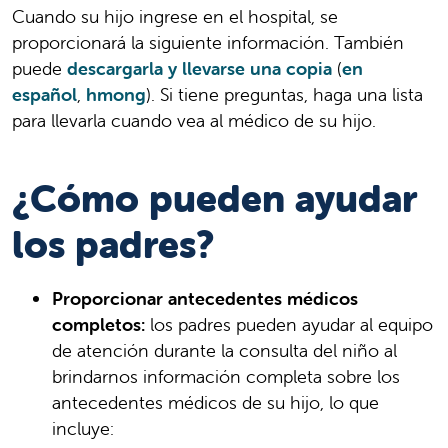
Cuando su hijo ingrese en el hospital, se
proporcionará la siguiente información. También
puede
descargarla y llevarse una copia
(
en
español
,
hmong
). Si tiene preguntas, haga una lista
para llevarla cuando vea al médico de su hijo.
¿Cómo pueden ayudar
los padres?
Proporcionar antecedentes médicos
completos:
los padres pueden ayudar al equipo
de atención durante la consulta del niño al
brindarnos información completa sobre los
antecedentes médicos de su hijo, lo que
incluye: