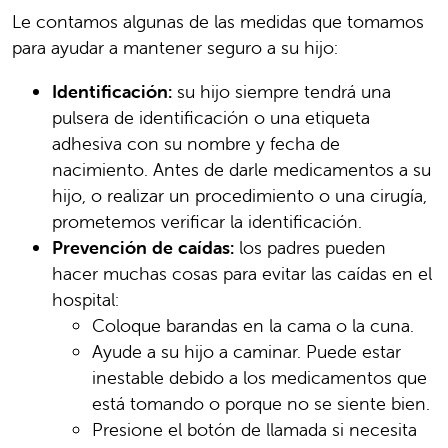
Le contamos algunas de las medidas que tomamos
para ayudar a mantener seguro a su hijo:
Identificación:
su hijo siempre tendrá una
pulsera de identificación o una etiqueta
adhesiva con su nombre y fecha de
nacimiento. Antes de darle medicamentos a su
hijo, o realizar un procedimiento o una cirugía,
prometemos verificar la identificación.
Prevención de caídas:
los padres pueden
hacer muchas cosas para evitar las caídas en el
hospital:
Coloque barandas en la cama o la cuna.
Ayude a su hijo a caminar. Puede estar
inestable debido a los medicamentos que
está tomando o porque no se siente bien.
Presione el botón de llamada si necesita