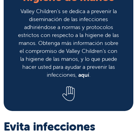
Valley Children's se dedica a prevenir la
diseminación de las infecciones
adhiriéndose a normas y protocolos
estrictos con respecto a la higiene de las
manos. Obtenga más información sobre
el compromiso de Valley Children's con
la higiene de las manos, y lo que puede
hacer usted para ayudar a prevenir las
infecciones,
aquí
.
Evita infecciones