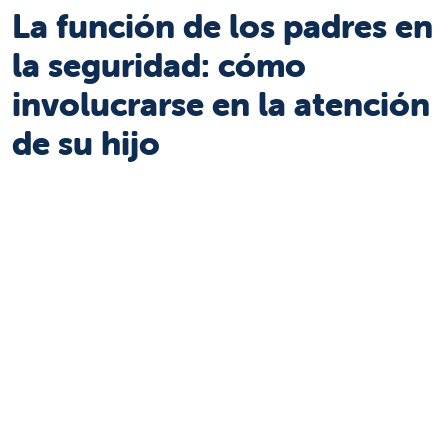
La función de los padres en
la seguridad: cómo
involucrarse en la atención
de su hijo