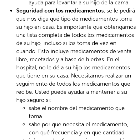
ayuda para levantar a su hijo de la cama.
Seguridad con los medicamentos:
se le pedirá
que nos diga qué tipo de medicamentos toma
su hijo en casa. Es importante que obtengamos
una lista completa de todos los medicamentos
de su hijo, incluso si los toma de vez en
cuando. Esto incluye medicamentos de venta
libre, recetados y a base de hierbas. En el
hospital, no le dé a su hijo los medicamentos
que tiene en su casa. Necesitamos realizar un
seguimiento de todos los medicamentos que
recibe. Usted puede ayudar a mantener a su
hijo seguro si:
sabe el nombre del medicamento que
toma.
sabe por qué necesita el medicamento,
con qué frecuencia y en qué cantidad.