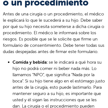
o un procedimiento
Antes de una cirugía o un procedimiento, el médico
le explicará lo que le sucederá a su hijo. Debe saber
por qué su hijo necesita someterse a dicha cirugía o
procedimiento. El médico le informará sobre los
riesgos. Es posible que se le solicite que firme un
formulario de consentimiento. Debe tener todas sus
dudas despejadas antes de firmar este formulario.
Comida y bebida:
se le indicará a qué hora su
hijo no podrá comer ni beber nada más. Lo
llamamos "NPO", que significa "Nada por la
boca". Si su hijo tiene algo en el estómago justo
antes de la cirugía, esto puede lastimarlo. Para
mantener seguro a su hijo, es importante que
usted y él sigan las instrucciones que se les
dan. La cirugía o el procedimiento pueden