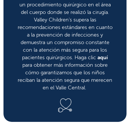
un procedimiento quirúrgico en el área
del cuerpo donde se realizó la cirugía.
Valley Children's supera las
recomendaciones estándares en cuanto
a la prevención de infecciones y
demuestra un compromiso constante
con la atención más segura para los
pacientes quirúrgicos. Haga clic
aquí
para obtener más información sobre
cómo garantizamos que los niños
reciban la atención segura que merecen
en el Valle Central.