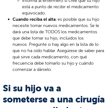
informa al enfermero si cree que su hijo
está a punto de recibir el medicamento
equivocado.
Cuando reciba el alta:
es posible que su hijo
necesite tomar nuevos medicamentos. Se le
dará una lista de TODOS los medicamentos
que debe tomar su hijo, incluidos los
nuevos. Pregunte si hay algo en la lista de lo
que no ha oído hablar. Asegúrese de saber para
qué sirve cada medicamento, con qué
frecuencia debe tomarlo su hijo y cuándo
comenzar a dárselo.
Si su hijo va a
someterse a una cirugía