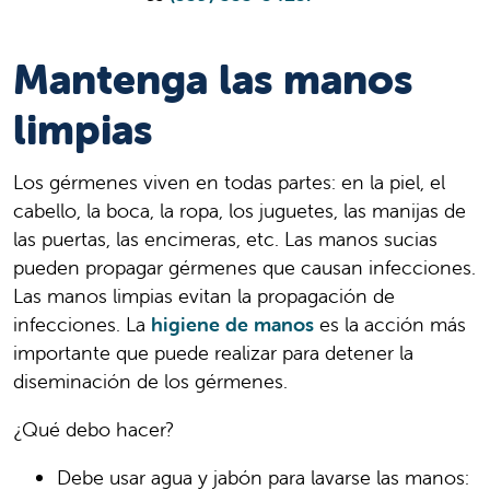
Mantenga las manos
limpias
Los gérmenes viven en todas partes: en la piel, el
cabello, la boca, la ropa, los juguetes, las manijas de
las puertas, las encimeras, etc. Las manos sucias
pueden propagar gérmenes que causan infecciones.
Las manos limpias evitan la propagación de
infecciones. La
higiene de manos
es la acción más
importante que puede realizar para detener la
diseminación de los gérmenes.
¿Qué debo hacer?
Debe usar agua y jabón para lavarse las manos: