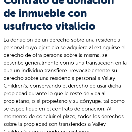
Contrato de donación
de inmueble con
usufructo vitalicio
La donación de un derecho sobre una residencia
personal cuyo ejercicio se adquiere al extinguirse el
derecho de otra persona sobre la misma, se
describe generalmente como una transacción en la
que un individuo transfiere irrevocablemente su
derecho sobre una residencia personal a Valley
Children's, conservando el derecho de usar dicha
propiedad durante lo que le reste de vida al
propietario, o al propietario y su cónyuge, tal como
se especifique en el contrato de donación. Al
momento de concluir el plazo, todos los derechos
sobre la propiedad son transferidos a Valley
Children's como «nudo propietario».