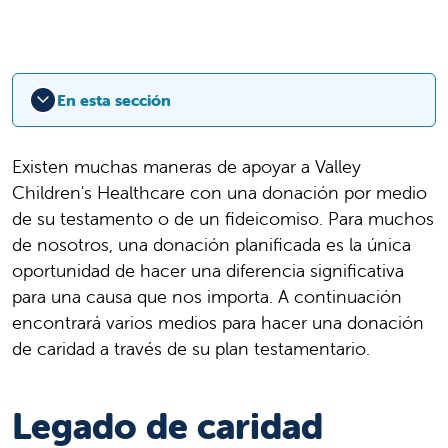
En esta sección
Existen muchas maneras de apoyar a Valley
Children's Healthcare con una donación por medio
de su testamento o de un fideicomiso. Para muchos
de nosotros, una donación planificada es la única
oportunidad de hacer una diferencia significativa
para una causa que nos importa. A continuación
encontrará varios medios para hacer una donación
de caridad a través de su plan testamentario.
Legado de caridad