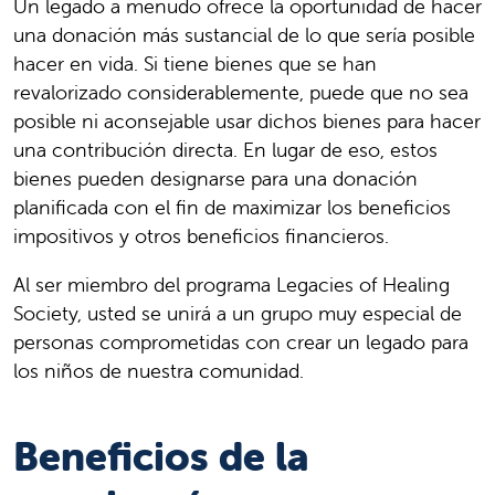
Un legado a menudo ofrece la oportunidad de hacer
una donación más sustancial de lo que sería posible
hacer en vida. Si tiene bienes que se han
revalorizado considerablemente, puede que no sea
posible ni aconsejable usar dichos bienes para hacer
una contribución directa. En lugar de eso, estos
bienes pueden designarse para una donación
planificada con el fin de maximizar los beneficios
impositivos y otros beneficios financieros.
Al ser miembro del programa Legacies of Healing
Society, usted se unirá a un grupo muy especial de
personas comprometidas con crear un legado para
los niños de nuestra comunidad.
Beneficios de la