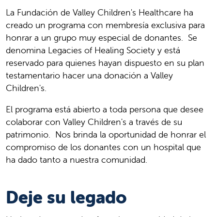
La Fundación de Valley Children's Healthcare ha
creado un programa con membresía exclusiva para
honrar a un grupo muy especial de donantes. Se
denomina Legacies of Healing Society y está
reservado para quienes hayan dispuesto en su plan
testamentario hacer una donación a Valley
Children's.
El programa está abierto a toda persona que desee
colaborar con Valley Children's a través de su
patrimonio. Nos brinda la oportunidad de honrar el
compromiso de los donantes con un hospital que
ha dado tanto a nuestra comunidad.
Deje su legado