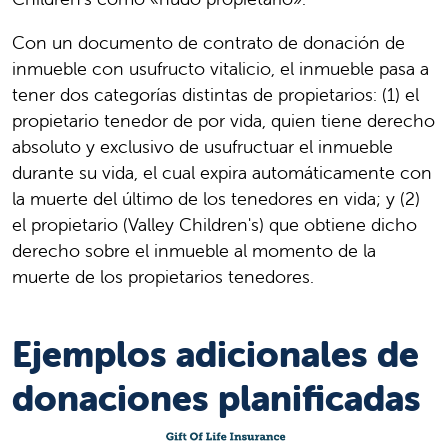
Con un documento de contrato de donación de
inmueble con usufructo vitalicio, el inmueble pasa a
tener dos categorías distintas de propietarios: (1) el
propietario tenedor de por vida, quien tiene derecho
absoluto y exclusivo de usufructuar el inmueble
durante su vida, el cual expira automáticamente con
la muerte del último de los tenedores en vida; y (2)
el propietario (Valley Children's) que obtiene dicho
derecho sobre el inmueble al momento de la
muerte de los propietarios tenedores.
Ejemplos adicionales de
donaciones planificadas