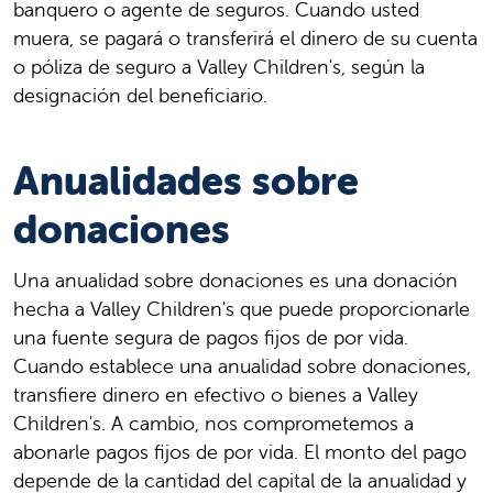
banquero o agente de seguros. Cuando usted
muera, se pagará o transferirá el dinero de su cuenta
o póliza de seguro a Valley Children's, según la
designación del beneficiario.
Anualidades sobre
donaciones
Una anualidad sobre donaciones es una donación
hecha a Valley Children's que puede proporcionarle
una fuente segura de pagos fijos de por vida.
Cuando establece una anualidad sobre donaciones,
transfiere dinero en efectivo o bienes a Valley
Children's. A cambio, nos comprometemos a
abonarle pagos fijos de por vida. El monto del pago
depende de la cantidad del capital de la anualidad y