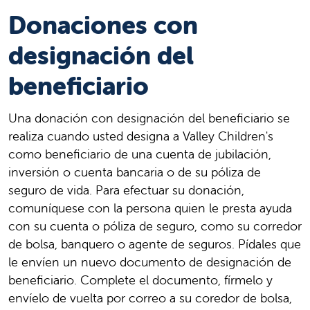
Donaciones con
designación del
beneficiario
Una donación con designación del beneficiario se
realiza cuando usted designa a Valley Children's
como beneficiario de una cuenta de jubilación,
inversión o cuenta bancaria o de su póliza de
seguro de vida. Para efectuar su donación,
comuníquese con la persona quien le presta ayuda
con su cuenta o póliza de seguro, como su corredor
de bolsa, banquero o agente de seguros. Pídales que
le envíen un nuevo documento de designación de
beneficiario. Complete el documento, fírmelo y
envíelo de vuelta por correo a su coredor de bolsa,