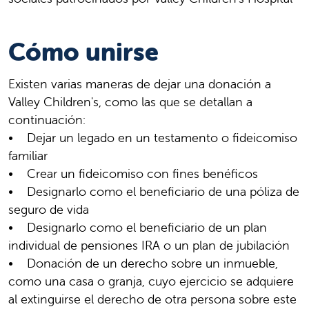
Cómo unirse
Existen varias maneras de dejar una donación a
Valley Children's, como las que se detallan a
continuación:
• Dejar un legado en un testamento o fideicomiso
familiar
• Crear un fideicomiso con fines benéficos
• Designarlo como el beneficiario de una póliza de
seguro de vida
• Designarlo como el beneficiario de un plan
individual de pensiones IRA o un plan de jubilación
• Donación de un derecho sobre un inmueble,
como una casa o granja, cuyo ejercicio se adquiere
al extinguirse el derecho de otra persona sobre este