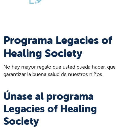
Programa Legacies of
Healing Society
No hay mayor regalo que usted pueda hacer, que
garantizar la buena salud de nuestros niños.
Únase al programa
Legacies of Healing
Society