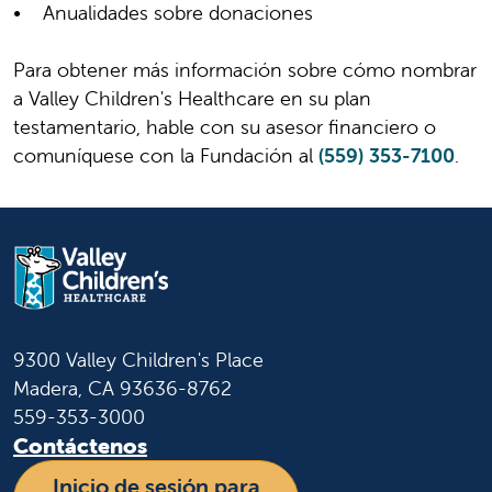
• Anualidades sobre donaciones
Para obtener más información sobre cómo nombrar
a Valley Children's Healthcare en su plan
testamentario, hable con su asesor financiero o
comuníquese con la Fundación al
(559) 353-7100
.
9300 Valley Children's Place
Madera, CA 93636-8762
559-353-3000
Contáctenos
Inicio de sesión para