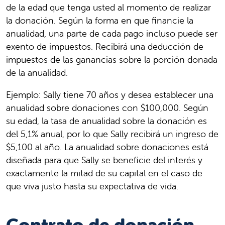
de la edad que tenga usted al momento de realizar
la donación. Según la forma en que financie la
anualidad, una parte de cada pago incluso puede ser
exento de impuestos. Recibirá una deducción de
impuestos de las ganancias sobre la porción donada
de la anualidad.
Ejemplo: Sally tiene 70 años y desea establecer una
anualidad sobre donaciones con $100,000. Según
su edad, la tasa de anualidad sobre la donación es
del 5,1% anual, por lo que Sally recibirá un ingreso de
$5,100 al año. La anualidad sobre donaciones está
diseñada para que Sally se beneficie del interés y
exactamente la mitad de su capital en el caso de
que viva justo hasta su expectativa de vida.