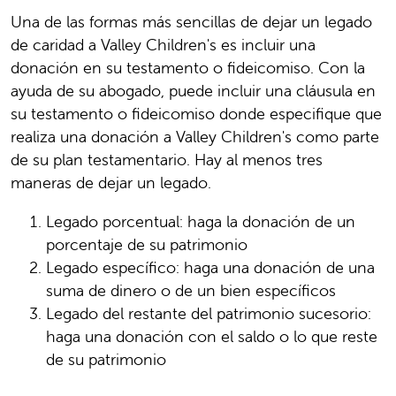
Una de las formas más sencillas de dejar un legado
de caridad a Valley Children's es incluir una
donación en su testamento o fideicomiso. Con la
ayuda de su abogado, puede incluir una cláusula en
su testamento o fideicomiso donde especifique que
realiza una donación a Valley Children's como parte
de su plan testamentario. Hay al menos tres
maneras de dejar un legado.
Legado porcentual: haga la donación de un
porcentaje de su patrimonio
Legado específico: haga una donación de una
suma de dinero o de un bien específicos
Legado del restante del patrimonio sucesorio:
haga una donación con el saldo o lo que reste
de su patrimonio