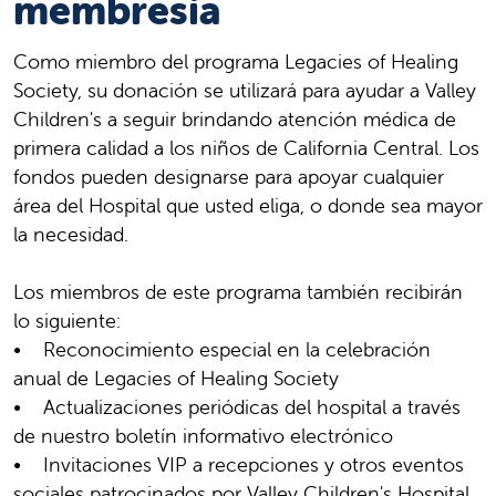
membresía
Como miembro del programa Legacies of Healing
Society, su donación se utilizará para ayudar a Valley
Children's a seguir brindando atención médica de
primera calidad a los niños de California Central. Los
fondos pueden designarse para apoyar cualquier
área del Hospital que usted eliga, o donde sea mayor
la necesidad.
Los miembros de este programa también recibirán
lo siguiente:
• Reconocimiento especial en la celebración
anual de Legacies of Healing Society
• Actualizaciones periódicas del hospital a través
de nuestro boletín informativo electrónico
• Invitaciones VIP a recepciones y otros eventos
sociales patrocinados por Valley Children's Hospital