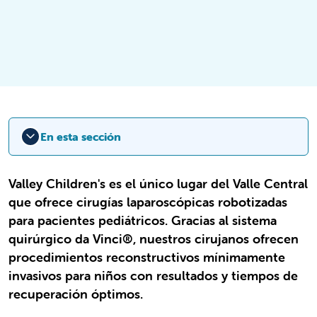
En esta sección
Valley Children's es el único lugar del Valle Central
que ofrece cirugías laparoscópicas robotizadas
para pacientes pediátricos. Gracias al sistema
quirúrgico da Vinci®, nuestros cirujanos ofrecen
procedimientos reconstructivos mínimamente
invasivos para niños con resultados y tiempos de
recuperación óptimos.