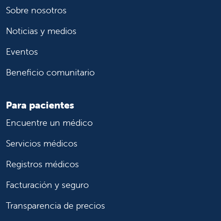
Sobre nosotros
Noticias y medios
Eventos
Beneficio comunitario
Para pacientes
Encuentre un médico
Servicios médicos
Registros médicos
Facturación y seguro
Transparencia de precios