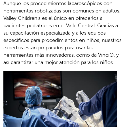
Aunque los procedimientos laparoscópicos con
herramientas robotizadas son comunes en adultos,
Valley Children's es el único en ofrecerlos a
pacientes pediátricos en el Valle Central. Gracias a
su capacitación especializada y a los equipos
específicos para procedimientos en niños, nuestros
expertos están preparados para usar las
herramientas más innovadoras, como da Vinci®, y
así garantizar una mejor atención para los niños.