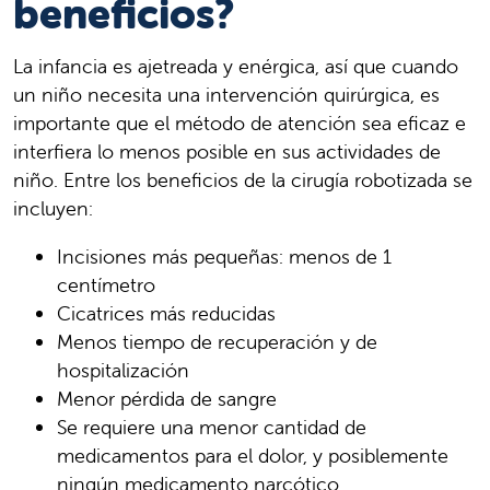
beneficios?
La infancia es ajetreada y enérgica, así que cuando
un niño necesita una intervención quirúrgica, es
importante que el método de atención sea eficaz e
interfiera lo menos posible en sus actividades de
niño. Entre los beneficios de la cirugía robotizada se
incluyen:
Incisiones más pequeñas: menos de 1
centímetro
Cicatrices más reducidas
Menos tiempo de recuperación y de
hospitalización
Menor pérdida de sangre
Se requiere una menor cantidad de
medicamentos para el dolor, y posiblemente
ningún medicamento narcótico