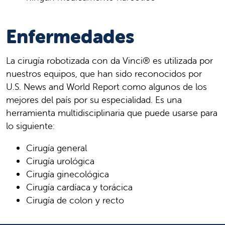
Enfermedades
La cirugía robotizada con da Vinci® es utilizada por
nuestros equipos, que han sido reconocidos por
U.S. News and World Report como algunos de los
mejores del país por su especialidad. Es una
herramienta multidisciplinaria que puede usarse para
lo siguiente:
Cirugía general
Cirugía urológica
Cirugía ginecológica
Cirugía cardíaca y torácica
Cirugía de colon y recto