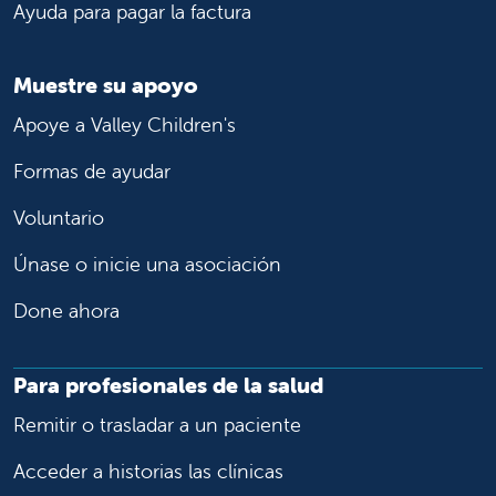
Ayuda para pagar la factura
Muestre su apoyo
Apoye a Valley Children's
Formas de ayudar
Voluntario
Únase o inicie una asociación
Done ahora
Para profesionales de la salud
Remitir o trasladar a un paciente
Acceder a historias las clínicas