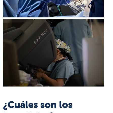
¿Cuáles son los