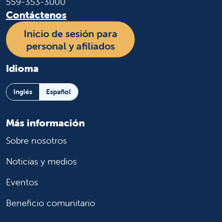
559-353-3000
Contáctenos
Inicio de sesión para
personal y afiliados
Idioma
Inglés
Español
Más información
Sobre nosotros
Noticias y medios
Eventos
Beneficio comunitario