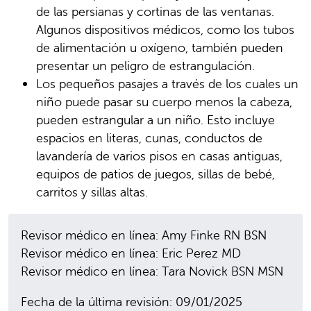
de las persianas y cortinas de las ventanas.
Algunos dispositivos médicos, como los tubos
de alimentación u oxígeno, también pueden
presentar un peligro de estrangulación.
Los pequeños pasajes a través de los cuales un
niño puede pasar su cuerpo menos la cabeza,
pueden estrangular a un niño. Esto incluye
espacios en literas, cunas, conductos de
lavandería de varios pisos en casas antiguas,
equipos de patios de juegos, sillas de bebé,
carritos y sillas altas.
Revisor médico en línea: Amy Finke RN BSN
Revisor médico en línea: Eric Perez MD
Revisor médico en línea: Tara Novick BSN MSN
Fecha de la última revisión: 09/01/2025