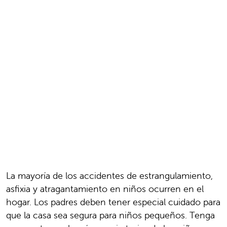
La mayoría de los accidentes de estrangulamiento,
asfixia y atragantamiento en niños ocurren en el
hogar. Los padres deben tener especial cuidado para
que la casa sea segura para niños pequeños. Tenga