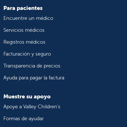
Para pacientes
Encuentre un médico
Servicios médicos
Registros médicos
Facturación y seguro
Transparencia de precios
Ayuda para pagar la factura
Muestre su apoyo
Apoye a Valley Children's
Formas de ayudar