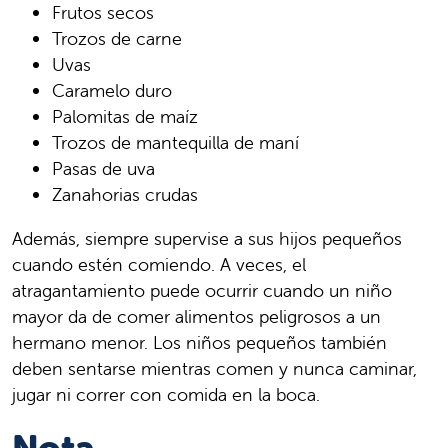
Frutos secos
Trozos de carne
Uvas
Caramelo duro
Palomitas de maíz
Trozos de mantequilla de maní
Pasas de uva
Zanahorias crudas
Además, siempre supervise a sus hijos pequeños
cuando estén comiendo. A veces, el
atragantamiento puede ocurrir cuando un niño
mayor da de comer alimentos peligrosos a un
hermano menor. Los niños pequeños también
deben sentarse mientras comen y nunca caminar,
jugar ni correr con comida en la boca.