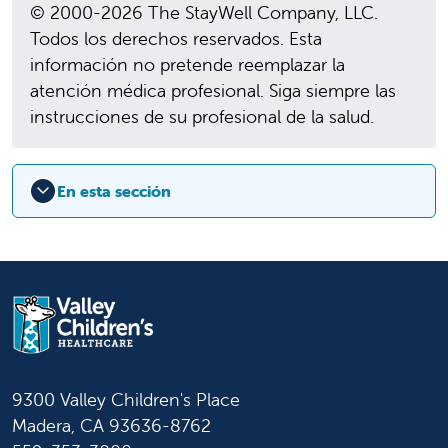
© 2000-2026 The StayWell Company, LLC.
Todos los derechos reservados. Esta
información no pretende reemplazar la
atención médica profesional. Siga siempre las
instrucciones de su profesional de la salud.
En esta sección
9300 Valley Children's Place
Madera, CA 93636-8762