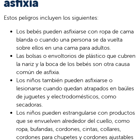
asfixia
Estos peligros incluyen los siguientes:
Los bebés pueden asfixiarse con ropa de cama
blanda o cuando una persona se da vuelta
sobre ellos en una cama para adultos.
Las bolsas o envoltorios de plástico que cubren
la nariz y la boca de los bebés son otra causa
común de asfixia.
Los niños también pueden asfixiarse o
lesionarse cuando quedan atrapados en baúles
de juguetes y electrodomésticos, como
secadoras.
Los niños pueden estrangularse con productos
que se envuelven alrededor del cuello, como
ropa, bufandas, cordones, cintas, collares,
cordones para chupetes y cordones ajustables