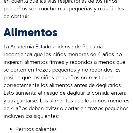
en cuenta que las vías respiratorias de los niños
pequeños son mucho más pequeñas y más fáciles
de obstruir.
Alimentos
La Academia Estadounidense de Pediatría
recomienda que los niños menores de 4 años no
ingieran alimentos firmes y redondos a menos que
se corten en trozos pequeños y no redondos. Es
posible que los niños pequeños no mastiquen
correctamente los alimentos antes de deglutirlos.
Esto aumenta el riesgo de deglutir la comida entera
y atragantarse. Los alimentos que los niños menores
de 4 años deben evitar o cortar en trozos pequeños
incluyen los siguientes:
Perritos calientes