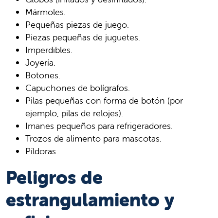
Mármoles.
Pequeñas piezas de juego.
Piezas pequeñas de juguetes.
Imperdibles.
Joyería.
Botones.
Capuchones de bolígrafos.
Pilas pequeñas con forma de botón (por
ejemplo, pilas de relojes).
Imanes pequeños para refrigeradores.
Trozos de alimento para mascotas.
Píldoras.
Peligros de
estrangulamiento y