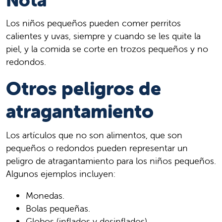
Nota
Los niños pequeños pueden comer perritos
calientes y uvas, siempre y cuando se les quite la
piel, y la comida se corte en trozos pequeños y no
redondos.
Otros peligros de
atragantamiento
Los artículos que no son alimentos, que son
pequeños o redondos pueden representar un
peligro de atragantamiento para los niños pequeños.
Algunos ejemplos incluyen:
Monedas.
Bolas pequeñas.
Globos (inflados y desinflados).