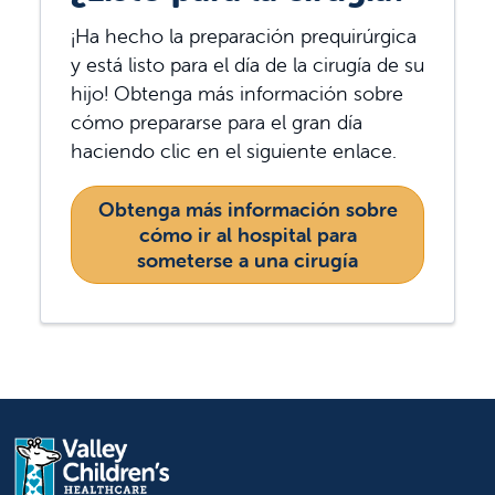
¡Ha hecho la preparación prequirúrgica
y está listo para el día de la cirugía de su
hijo! Obtenga más información sobre
cómo prepararse para el gran día
haciendo clic en el siguiente enlace.
Obtenga más información sobre
cómo ir al hospital para
someterse a una cirugía