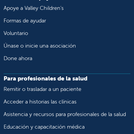
Apoye a Valley Children's
Formas de ayudar
Voluntario
Únase o inicie una asociación
Done ahora
Para profesionales de la salud
Remitir o trasladar a un paciente
Acceder a historias las clínicas
Asistencia y recursos para profesionales de la salud
Educación y capacitación médica