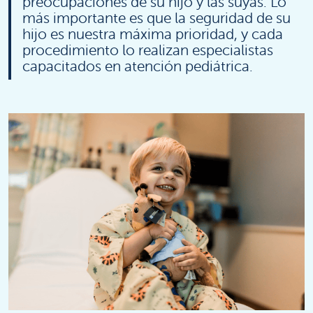
preocupaciones de su hijo y las suyas. Lo
más importante es que la seguridad de su
hijo es nuestra máxima prioridad, y cada
procedimiento lo realizan especialistas
capacitados en atención pediátrica.