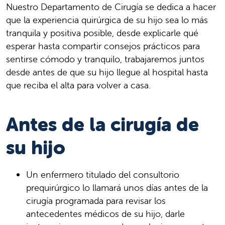
Nuestro Departamento de Cirugía se dedica a hacer
que la experiencia quirúrgica de su hijo sea lo más
tranquila y positiva posible, desde explicarle qué
esperar hasta compartir consejos prácticos para
sentirse cómodo y tranquilo, trabajaremos juntos
desde antes de que su hijo llegue al hospital hasta
que reciba el alta para volver a casa.
Antes de la cirugía de
su hijo
Un enfermero titulado del consultorio
prequirúrgico lo llamará unos días antes de la
cirugía programada para revisar los
antecedentes médicos de su hijo, darle