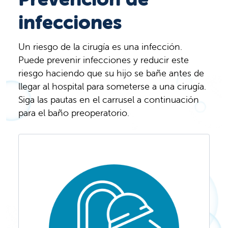
infecciones
Un riesgo de la cirugía es una infección.
Puede prevenir infecciones y reducir este
riesgo haciendo que su hijo se bañe antes de
llegar al hospital para someterse a una cirugía.
Siga las pautas en el carrusel a continuación
para el baño preoperatorio.