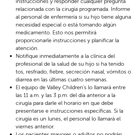
instrucciones y responder cualquier pregunta
relacionada con la cirugía programada. Informe
al personal de enfermería si su hijo tiene alguna
necesidad especial o está tomando algún
medicamento. Esto nos permitirá
proporcionarle instrucciones y planificar la
atención.
Notifique inmediatamente a la clínica del
profesional de la salud de su hijo si ha tenido
tos, resfriado, fiebre, secreción nasal, vómitos o
diarrea en las últimas cuatro semanas.
El equipo de Valley Children's lo llamará entre
las 11 a.m. y las 3 p.m. del día anterior a la
cirugía para darle el horario en que debe
presentarse e instrucciones específicas. Si la
cirugía es un lunes, el personal lo llamará el
viernes anterior.
Los pacientes mayores o adultos no podrán