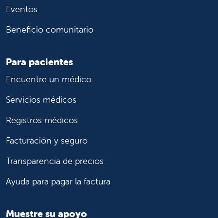
Eventos
Beneficio comunitario
Para pacientes
Encuentre un médico
Servicios médicos
Registros médicos
Facturación y seguro
Transparencia de precios
Ayuda para pagar la factura
Muestre su apoyo