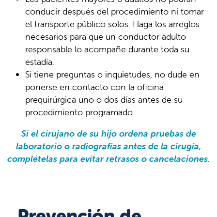
conducir después del procedimiento ni tomar
el transporte público solos. Haga los arreglos
necesarios para que un conductor adulto
responsable lo acompañe durante toda su
estadía.
Si tiene preguntas o inquietudes, no dude en
ponerse en contacto con la oficina
prequirúrgica uno o dos días antes de su
procedimiento programado.
Si el cirujano de su hijo ordena pruebas de
laboratorio o radiografías antes de la cirugía,
complételas para evitar retrasos o cancelaciones.
Prevención de