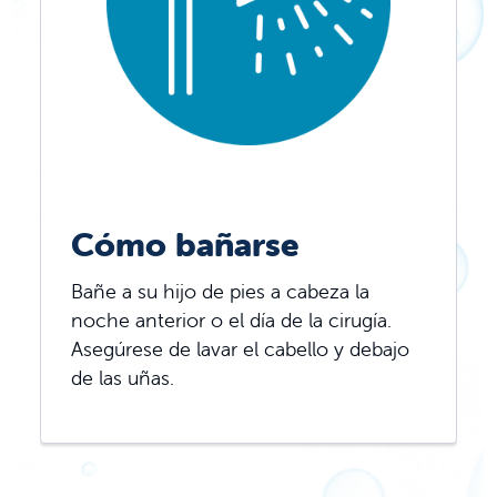
Cómo bañarse
Bañe a su hijo de pies a cabeza la
noche anterior o el día de la cirugía.
Asegúrese de lavar el cabello y debajo
de las uñas.