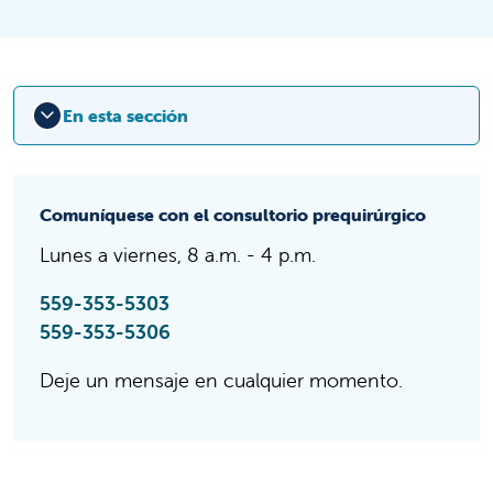
En esta sección
Comuníquese con el consultorio prequirúrgico
Lunes a viernes, 8 a.m. - 4 p.m.
559-353-5303
559-353-5306
Deje un mensaje en cualquier momento.