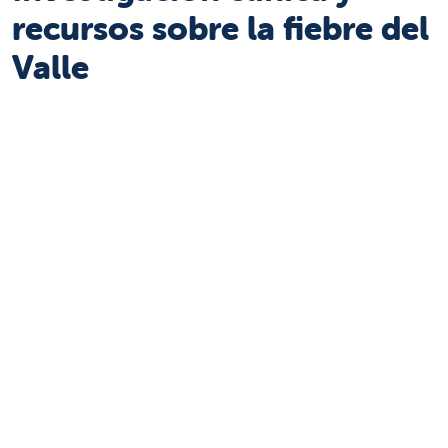
recursos sobre la fiebre del
Valle