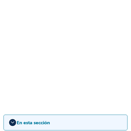
En esta sección