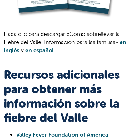
Haga clic para descargar «Cómo sobrellevar la
Fiebre del Valle: Información para las familias»
en
inglés
y
en español
.
Recursos adicionales
para obtener más
información sobre la
fiebre del Valle
Valley Fever Foundation of America