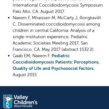
International Coccidioidomycosis Symposium.
Palo Alto, CA. August 2017.
Naeem F, Mhaissen M, McCarty J, Rongkavilit
C. Disseminated coccidioidomycosis among
children in central California: Analysis of a
single-institution experience. Pediatric
Academic Societies Meeting 2017, San
Francisco, CA. May 2017 (abstract 1532.2).
Gaab EM; Naeem F.
Pediatric
Coccidioidomycosis Patients: Perceptions,
Quality of Life and Psychosocial Factors.
August 2015