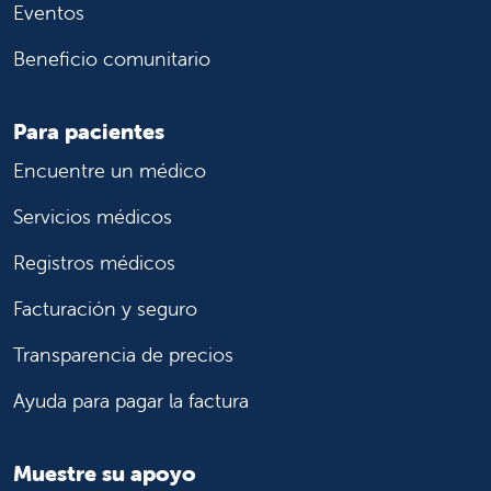
Eventos
Beneficio comunitario
Para pacientes
Encuentre un médico
Servicios médicos
Registros médicos
Facturación y seguro
Transparencia de precios
Ayuda para pagar la factura
Muestre su apoyo