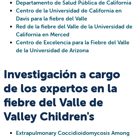
Departamento de Salud Pública de California
Centro de la Universidad de California en
Davis para la fiebre del Valle
Red de la fiebre del Valle de la Universidad de
California en Merced
Centro de Excelencia para la Fiebre del Valle
de la Universidad de Arizona
Investigación a cargo
de los expertos en la
fiebre del Valle de
Valley Children's
Extrapulmonary Coccidioidomycosis Among