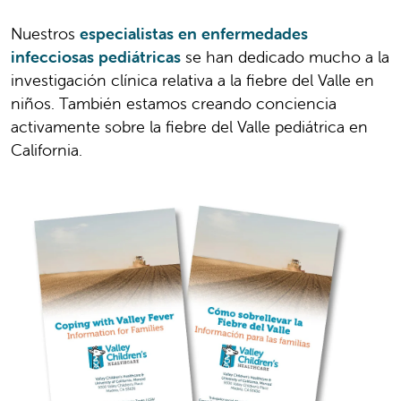
Nuestros
especialistas en enfermedades
infecciosas pediátricas
se han dedicado mucho a la
investigación clínica relativa a la fiebre del Valle en
niños. También estamos creando conciencia
activamente sobre la fiebre del Valle pediátrica en
California.