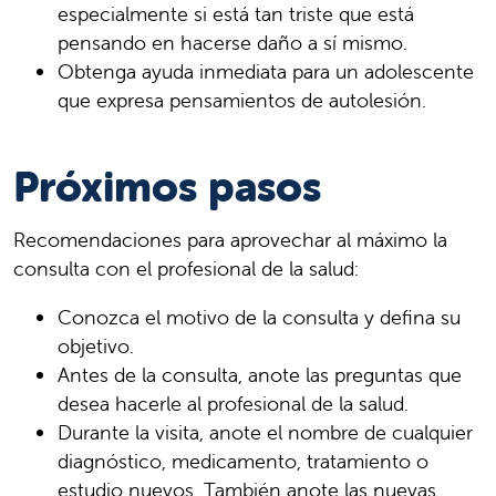
especialmente si está tan triste que está
pensando en hacerse daño a sí mismo.
Obtenga ayuda inmediata para un adolescente
que expresa pensamientos de autolesión.
Próximos pasos
Recomendaciones para aprovechar al máximo la
consulta con el profesional de la salud:
Conozca el motivo de la consulta y defina su
objetivo.
Antes de la consulta, anote las preguntas que
desea hacerle al profesional de la salud.
Durante la visita, anote el nombre de cualquier
diagnóstico, medicamento, tratamiento o
estudio nuevos. También anote las nuevas