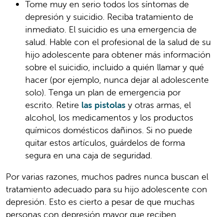
Tome muy en serio todos los síntomas de
depresión y suicidio. Reciba tratamiento de
inmediato. El suicidio es una emergencia de
salud. Hable con el profesional de la salud de su
hijo adolescente para obtener más información
sobre el suicidio, incluido a quién llamar y qué
hacer (por ejemplo, nunca dejar al adolescente
solo). Tenga un plan de emergencia por
escrito. Retire
las pistolas
y otras armas, el
alcohol, los medicamentos y los productos
químicos domésticos dañinos. Si no puede
quitar estos artículos, guárdelos de forma
segura en una caja de seguridad.
Por varias razones, muchos padres nunca buscan el
tratamiento adecuado para su hijo adolescente con
depresión. Esto es cierto a pesar de que muchas
personas con depresión mayor que reciben