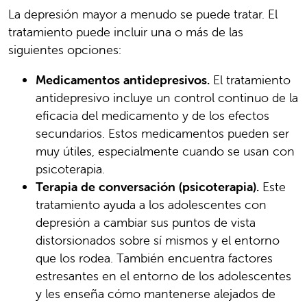
La depresión mayor a menudo se puede tratar. El
tratamiento puede incluir una o más de las
siguientes opciones:
Medicamentos antidepresivos.
El tratamiento
antidepresivo incluye un control continuo de la
eficacia del medicamento y de los efectos
secundarios. Estos medicamentos pueden ser
muy útiles, especialmente cuando se usan con
psicoterapia.
Terapia de conversación (psicoterapia).
Este
tratamiento ayuda a los adolescentes con
depresión a cambiar sus puntos de vista
distorsionados sobre sí mismos y el entorno
que los rodea. También encuentra factores
estresantes en el entorno de los adolescentes
y les enseña cómo mantenerse alejados de