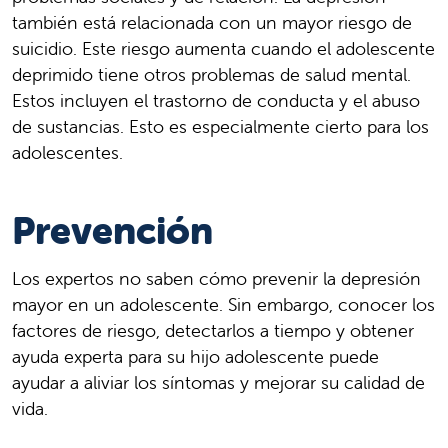
también está relacionada con un mayor riesgo de
suicidio. Este riesgo aumenta cuando el adolescente
deprimido tiene otros problemas de salud mental.
Estos incluyen el trastorno de conducta y el abuso
de sustancias. Esto es especialmente cierto para los
adolescentes.
Prevención
Los expertos no saben cómo prevenir la depresión
mayor en un adolescente. Sin embargo, conocer los
factores de riesgo, detectarlos a tiempo y obtener
ayuda experta para su hijo adolescente puede
ayudar a aliviar los síntomas y mejorar su calidad de
vida.