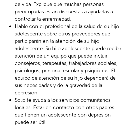
de vida. Explique que muchas personas
preocupadas están dispuestas a ayudarlas a
controlar la enfermedad.
Hable con el profesional de la salud de su hijo
adolescente sobre otros proveedores que
participarán en la atención de su hijo
adolescente. Su hijo adolescente puede recibir
atención de un equipo que puede incluir
consejeros, terapeutas, trabajadores sociales,
psicólogos, personal escolar y psiquiatras. El
equipo de atención de su hijo dependerá de
sus necesidades y de la gravedad de la
depresión.
Solicite ayuda a los servicios comunitarios
locales. Estar en contacto con otros padres
que tienen un adolescente con depresión
puede ser útil.