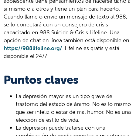
adolescente tiene pensamientos de hacerse daño a
sí mismo o a otros y tiene un plan para hacerlo.
Cuando llame o envíe un mensaje de texto al 988,
se lo conectará con un consejero de crisis
capacitado en 988 Suicide & Crisis Lifeline. Una
opción de chat en línea también está disponible en
https://988lifeline.org/
. Lifeline es gratis y está
disponible el 24/7.
Puntos claves
La depresión mayor es un tipo grave de
trastorno del estado de ánimo. No es lo mismo
que ser infeliz o estar de mal humor. No es una
elección de estilo de vida.
La depresión puede tratarse con una
combinación de medicamentos y psicoterapia.