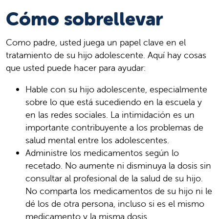
Cómo sobrellevar
Como padre, usted juega un papel clave en el
tratamiento de su hijo adolescente. Aquí hay cosas
que usted puede hacer para ayudar:
Hable con su hijo adolescente, especialmente
sobre lo que está sucediendo en la escuela y
en las redes sociales. La intimidación es un
importante contribuyente a los problemas de
salud mental entre los adolescentes.
Administre los medicamentos según lo
recetado. No aumente ni disminuya la dosis sin
consultar al profesional de la salud de su hijo.
No comparta los medicamentos de su hijo ni le
dé los de otra persona, incluso si es el mismo
medicamento y la misma dosis.