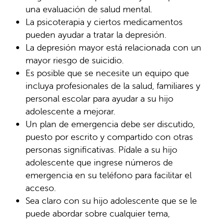
una evaluación de salud mental.
La psicoterapia y ciertos medicamentos
pueden ayudar a tratar la depresión.
La depresión mayor está relacionada con un
mayor riesgo de suicidio.
Es posible que se necesite un equipo que
incluya profesionales de la salud, familiares y
personal escolar para ayudar a su hijo
adolescente a mejorar.
Un plan de emergencia debe ser discutido,
puesto por escrito y compartido con otras
personas significativas. Pídale a su hijo
adolescente que ingrese números de
emergencia en su teléfono para facilitar el
acceso.
Sea claro con su hijo adolescente que se le
puede abordar sobre cualquier tema,