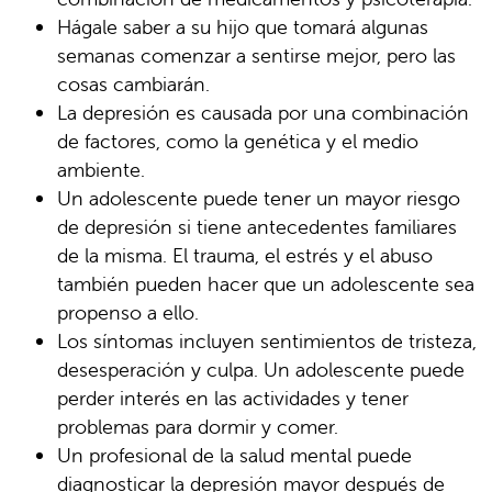
Hágale saber a su hijo que tomará algunas
semanas comenzar a sentirse mejor, pero las
cosas cambiarán.
La depresión es causada por una combinación
de factores, como la genética y el medio
ambiente.
Un adolescente puede tener un mayor riesgo
de depresión si tiene antecedentes familiares
de la misma. El trauma, el estrés y el abuso
también pueden hacer que un adolescente sea
propenso a ello.
Los síntomas incluyen sentimientos de tristeza,
desesperación y culpa. Un adolescente puede
perder interés en las actividades y tener
problemas para dormir y comer.
Un profesional de la salud mental puede
diagnosticar la depresión mayor después de