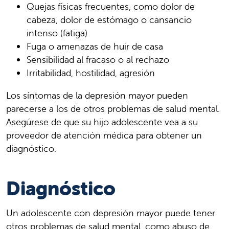
Quejas físicas frecuentes, como dolor de
cabeza, dolor de estómago o cansancio
intenso (fatiga)
Fuga o amenazas de huir de casa
Sensibilidad al fracaso o al rechazo
Irritabilidad, hostilidad, agresión
Los síntomas de la depresión mayor pueden
parecerse a los de otros problemas de salud mental.
Asegúrese de que su hijo adolescente vea a su
proveedor de atención médica para obtener un
diagnóstico.
Diagnóstico
Un adolescente con depresión mayor puede tener
otros problemas de salud mental, como abuso de