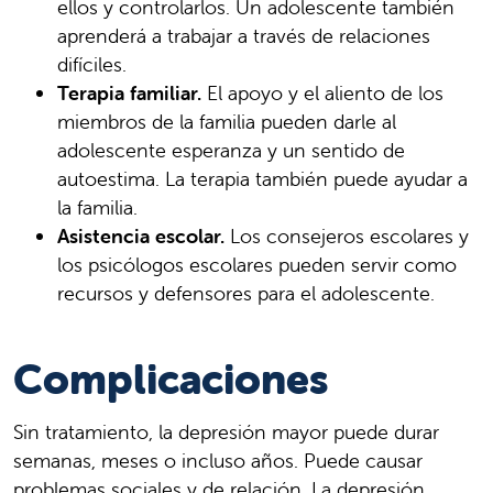
ellos y controlarlos. Un adolescente también
aprenderá a trabajar a través de relaciones
difíciles.
Terapia familiar.
El apoyo y el aliento de los
miembros de la familia pueden darle al
adolescente esperanza y un sentido de
autoestima. La terapia también puede ayudar a
la familia.
Asistencia escolar.
Los consejeros escolares y
los psicólogos escolares pueden servir como
recursos y defensores para el adolescente.
Complicaciones
Sin tratamiento, la depresión mayor puede durar
semanas, meses o incluso años. Puede causar
problemas sociales y de relación. La depresión