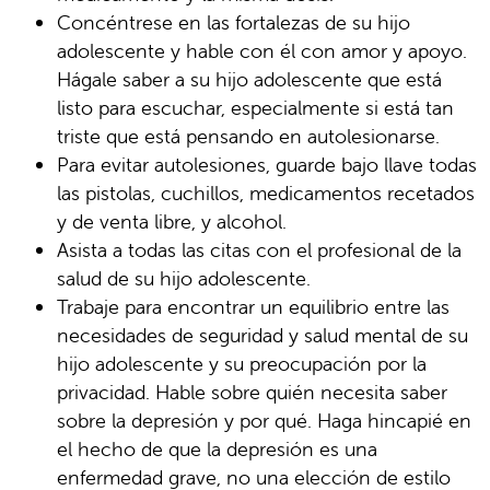
Concéntrese en las fortalezas de su hijo
adolescente y hable con él con amor y apoyo.
Hágale saber a su hijo adolescente que está
listo para escuchar, especialmente si está tan
triste que está pensando en autolesionarse.
Para evitar autolesiones, guarde bajo llave todas
las pistolas, cuchillos, medicamentos recetados
y de venta libre, y alcohol.
Asista a todas las citas con el profesional de la
salud de su hijo adolescente.
Trabaje para encontrar un equilibrio entre las
necesidades de seguridad y salud mental de su
hijo adolescente y su preocupación por la
privacidad. Hable sobre quién necesita saber
sobre la depresión y por qué. Haga hincapié en
el hecho de que la depresión es una
enfermedad grave, no una elección de estilo