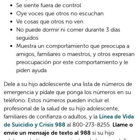
Se siente fuera de control
Oye voces que otros no escuchan
Ve cosas que otros no ven
No puede dormir ni comer durante 3 días
seguidos
Muestra un comportamiento que preocupa a
amigos, familiares o maestros, y otros expresan
preocupación por este comportamiento y le
piden ayuda
Dele a su hijo adolescente una lista de números de
emergencia y pídale que ponga los números en su
teléfono. Estos números pueden incluir el
profesional de la salud de su hijo adolescente,
familiares de confianza o adultos, y la
Línea de Vida
de Suicidio y Crisis 988
al 800-273-8255.
Llame o
envíe un mensaje de texto al 988
si su hijo