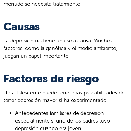
menudo se necesita tratamiento.
Causas
La depresión no tiene una sola causa. Muchos
factores, como la genética y el medio ambiente,
juegan un papel importante.
Factores de riesgo
Un adolescente puede tener más probabilidades de
tener depresión mayor si ha experimentado:
Antecedentes familiares de depresión,
especialmente si uno de los padres tuvo
depresión cuando era joven