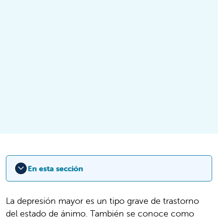
En esta sección
La depresión mayor es un tipo grave de trastorno
del estado de ánimo. También se conoce como