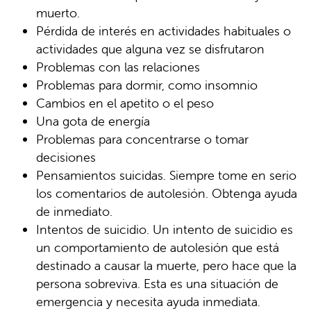
muerto.
Pérdida de interés en actividades habituales o
actividades que alguna vez se disfrutaron
Problemas con las relaciones
Problemas para dormir, como insomnio
Cambios en el apetito o el peso
Una gota de energía
Problemas para concentrarse o tomar
decisiones
Pensamientos suicidas. Siempre tome en serio
los comentarios de autolesión. Obtenga ayuda
de inmediato.
Intentos de suicidio. Un intento de suicidio es
un comportamiento de autolesión que está
destinado a causar la muerte, pero hace que la
persona sobreviva. Esta es una situación de
emergencia y necesita ayuda inmediata.