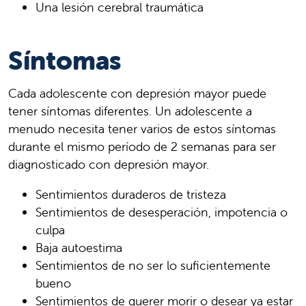
Una lesión cerebral traumática
Síntomas
Cada adolescente con depresión mayor puede
tener síntomas diferentes. Un adolescente a
menudo necesita tener varios de estos síntomas
durante el mismo período de 2 semanas para ser
diagnosticado con depresión mayor.
Sentimientos duraderos de tristeza
Sentimientos de desesperación, impotencia o
culpa
Baja autoestima
Sentimientos de no ser lo suficientemente
bueno
Sentimientos de querer morir o desear ya estar