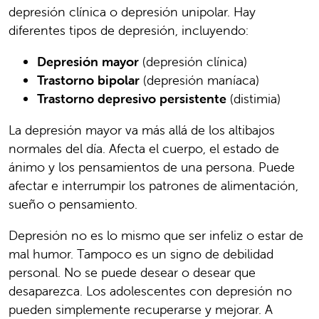
depresión clínica o depresión unipolar. Hay
diferentes tipos de depresión, incluyendo:
Depresión mayor
(depresión clínica)
Trastorno bipolar
(depresión maníaca)
Trastorno depresivo persistente
(distimia)
La depresión mayor va más allá de los altibajos
normales del día. Afecta el cuerpo, el estado de
ánimo y los pensamientos de una persona. Puede
afectar e interrumpir los patrones de alimentación,
sueño o pensamiento.
Depresión no es lo mismo que ser infeliz o estar de
mal humor. Tampoco es un signo de debilidad
personal. No se puede desear o desear que
desaparezca. Los adolescentes con depresión no
pueden simplemente recuperarse y mejorar. A