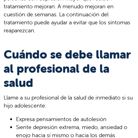
tratamiento mejoran. A menudo mejoran en
cuestión de semanas. La continuación del
tratamiento puede ayudar a evitar que los síntomas
reaparezcan.
Cuándo se debe llamar
al profesional de la
salud
Llame a su profesional de la salud de inmediato si su
hijo adolescente:
Expresa pensamientos de autolesión
Siente depresión extrema, miedo, ansiedad o
enojo hacia sí mismo o hacia los demás