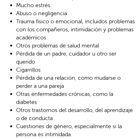
Mucho estrés
Abuso o negligencia
Trauma físico o emocional, incluidos problemas
con los compañeros, intimidación y problemas
académicos
Otros problemas de salud mental
Pérdida de un padre, cuidador u otro ser
querido
Cigarrillos
Pérdida de una relación, como mudarse o
perder a una pareja
Otras enfermedades crónicas, como la
diabetes
Otros trastornos del desarrollo, del aprendizaje
o de conducta
Cuestiones de género, especialmente si la
persona es intimidada