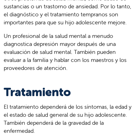
sustancias o un trastorno de ansiedad. Por lo tanto,
el diagnóstico y el tratamiento tempranos son
importantes para que su hijo adolescente mejore.
Un profesional de la salud mental a menudo
diagnostica depresión mayor después de una
evaluación de salud mental. También pueden
evaluar a la familia y hablar con los maestros y los
proveedores de atención.
Tratamiento
El tratamiento dependerá de los síntomas, la edad y
el estado de salud general de su hijo adolescente.
También dependerá de la gravedad de la
enfermedad.