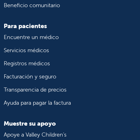
Beneficio comunitario
Para pacientes
Encuentre un médico
Servicios médicos
Registros médicos
Facturación y seguro
Transparencia de precios
Ayuda para pagar la factura
Muestre su apoyo
Apoye a Valley Children's