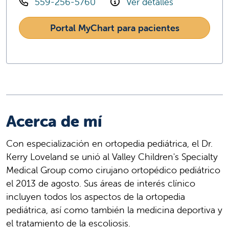
559-256-5760
Ver detalles
Portal MyChart para pacientes
Acerca de mí
Con especialización en ortopedia pediátrica, el Dr.
Kerry Loveland se unió al Valley Children's Specialty
Medical Group como cirujano ortopédico pediátrico
el 2013 de agosto. Sus áreas de interés clínico
incluyen todos los aspectos de la ortopedia
pediátrica, así como también la medicina deportiva y
el tratamiento de la escoliosis.