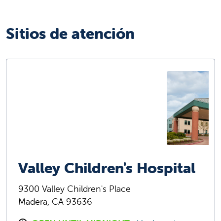
Sitios de atención
Valley Children's Hospital
9300 Valley Children's Place
Madera, CA 93636