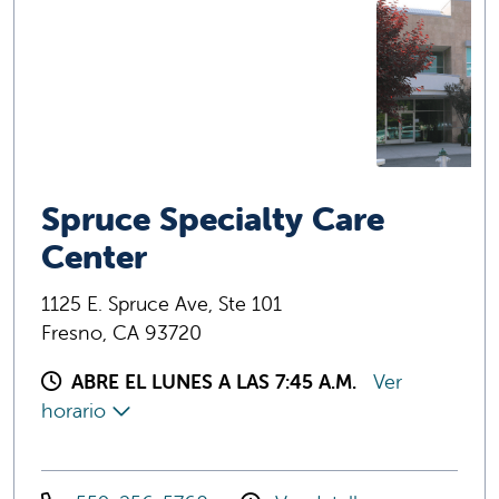
Spruce Specialty Care
Center
1125 E. Spruce Ave, Ste 101
Fresno, CA 93720
ABRE EL LUNES A LAS 7:45 A.M.
Ver
horario