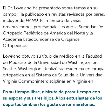
El Dr. Loveland ha presentado sobre temas en su
campo. Ha publicado en revistas revisadas por pares,
incluyendo
HAND
. Es miembro de varias
organizaciones profesionales, como la Sociedad De
Ortopedia Pediátrica de América del Norte y la
Academia Estadounidense de Cirujanos
Ortopédicos.
Loveland obtuvo su título de médico en la Facultad
de Medicina de la Universidad de Washington en
Seattle, Washington. Realizó su residencia en cirugía
ortopédica en el Sistema de Salud de la Universidad
Virginia Commoninterdisciplinar en Virginia en
En su tiempo libre, disfruta de pasar tiempo con
su esposa y sus tres hijos. A los entusiastas de los
deportes también les gusta correr maratones,