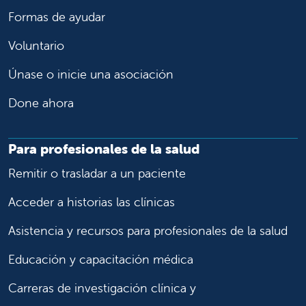
Formas de ayudar
Voluntario
Únase o inicie una asociación
Done ahora
Para profesionales de la salud
Remitir o trasladar a un paciente
Acceder a historias las clínicas
Asistencia y recursos para profesionales de la salud
Educación y capacitación médica
Carreras de investigación clínica y