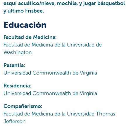
esquí acuático/nieve, mochila, y jugar básquetbol
y último Frisbee.
Educación
Facultad de Medicina:
Facultad de Medicina de la Universidad de
Washington
Pasantía:
Universidad Commonwealth de Virginia
Residencia:
Universidad Commonwealth de Virginia
Compañerismo:
Facultad de Medicina de la Universidad Thomas
Jefferson