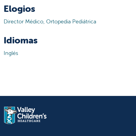
Elogios
Director Médico, Ortopedia Pediátrica
Idiomas
Inglés