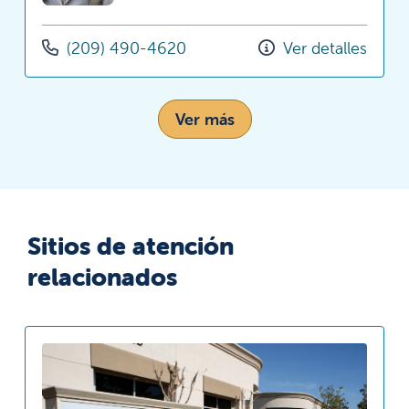
(209) 490-4620
Ver detalles
Ver más
Sitios de atención
relacionados