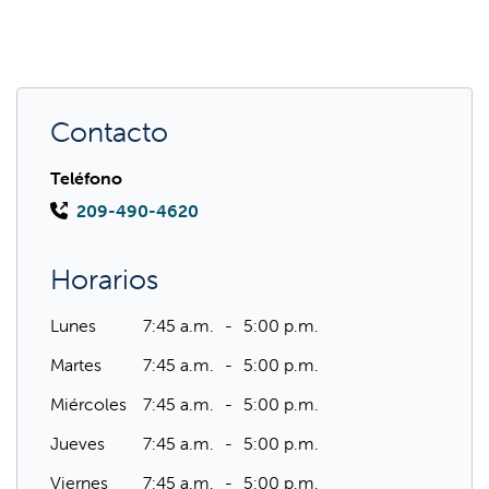
Contacto
Teléfono
209-490-4620
Horarios
Lunes
7:45 a.m.
5:00 p.m.
Martes
7:45 a.m.
5:00 p.m.
Miércoles
7:45 a.m.
5:00 p.m.
Jueves
7:45 a.m.
5:00 p.m.
Viernes
7:45 a.m.
5:00 p.m.