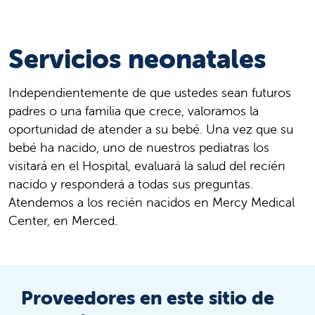
Servicios neonatales
Independientemente de que ustedes sean futuros
padres o una familia que crece, valoramos la
oportunidad de atender a su bebé. Una vez que su
bebé ha nacido, uno de nuestros pediatras los
visitará en el Hospital, evaluará la salud del recién
nacido y responderá a todas sus preguntas.
Atendemos a los recién nacidos en Mercy Medical
Center, en Merced.
Proveedores en este sitio de