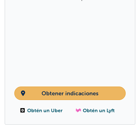
Obtener indicaciones
Obtén un Uber
Obtén un Lyft