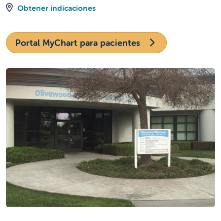
Obtener indicaciones
Portal MyChart para pacientes