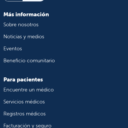
Más información
Sobre nosotros
Noticias y medios
Eventos
Beneficio comunitario
Para pacientes
Encuentre un médico
Servicios médicos
Registros médicos
Facturación y seguro