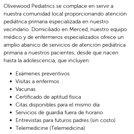
Olivewood Pediatrics se complace en servir a
nuestra comunidad local proporcionando atención
pediátrica primaria especializada en nuestro
vecindario. Domiciliado en Merced, nuestro equipo
médico y de enfermeros especializados ofrece un
amplio abanico de servicios de atención pediátrica
primaria a nuestros pacientes, desde que nacen
hasta la adolescencia, que incluyen:
Exámenes preventivos
Visitas a enfermos
Vacunas
Certificado de aptitud física
Citas disponibles para el mismo día
Servicios de guardia fuera de horario
Entrevistas para futuros padres (sin costo)
Telemedicine (Telemedicina)