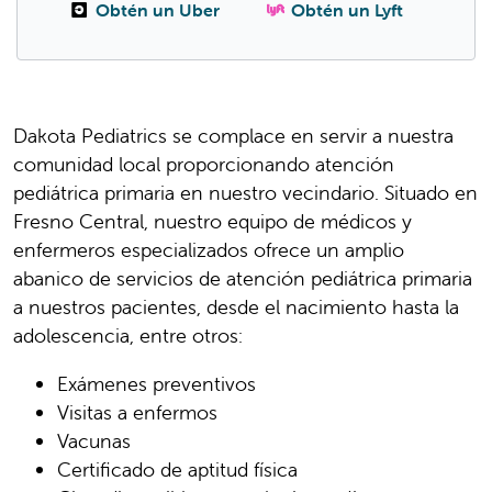
Obtén un Uber
Obtén un Lyft
Dakota Pediatrics se complace en servir a nuestra
comunidad local proporcionando atención
pediátrica primaria en nuestro vecindario. Situado en
Fresno Central, nuestro equipo de médicos y
enfermeros especializados ofrece un amplio
abanico de servicios de atención pediátrica primaria
a nuestros pacientes, desde el nacimiento hasta la
adolescencia, entre otros:
Exámenes preventivos
Visitas a enfermos
Vacunas
Certificado de aptitud física