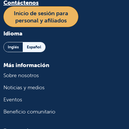
Contáctenos
Inicio de sesión para
personal y afiliados
Idioma
Inglés
Español
Más información
Sobre nosotros
Noticias y medios
Eventos
Beneficio comunitario