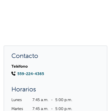
Contacto
Teléfono
559-224-4365
Horarios
Lunes
7:45 a.m.
5:00 p.m.
Martes
7:45 a.m.
5:00 p.m.