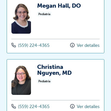
Megan Hall, DO
Pediatría
(559) 224-4365
Ver detalles
Christina
Nguyen, MD
Pediatría
(559) 224-4365
Ver detalles