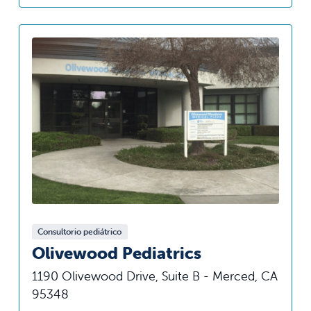
Consultorio pediátrico
Olivewood Pediatrics
1190 Olivewood Drive, Suite B - Merced, CA
95348