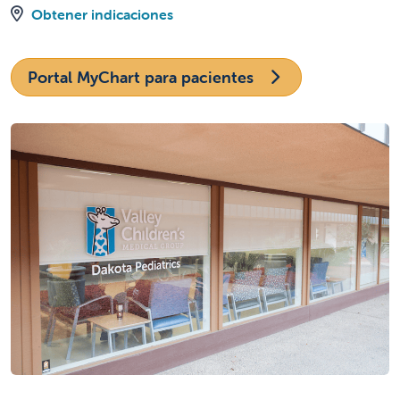
Obtener indicaciones
Portal MyChart para pacientes