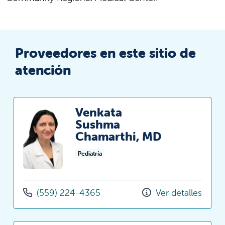
Proveedores en este sitio de
atención
Venkata
Sushma
Chamarthi, MD
Pediatría
(559) 224-4365
Ver detalles