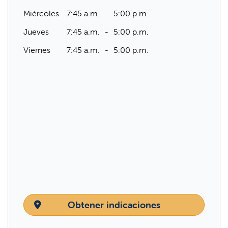
Miércoles
7:45 a.m.
5:00 p.m.
Jueves
7:45 a.m.
5:00 p.m.
Viernes
7:45 a.m.
5:00 p.m.
Obtener indicaciones