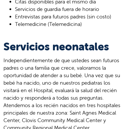
Citas disponibles para el mismo día
Servicios de guardia fuera de horario
Entrevistas para futuros padres (sin costo)
Telemedicine (Telemedicina)
Servicios neonatales
Independientemente de que ustedes sean futuros
padres o una familia que crece, valoramos la
oportunidad de atender a su bebé. Una vez que su
bebé ha nacido, uno de nuestros pediatras los
visitará en el Hospital, evaluará la salud del recién
nacido y responderá a todas sus preguntas.
Atendemos a los recién nacidos en tres hospitales
principales de nuestra zona: Saint Agnes Medical
Center, Clovis Community Medical Center y
Community Regional Medical Center.