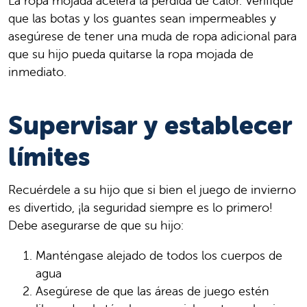
La ropa mojada acelera la pérdida de calor. Verifique
que las botas y los guantes sean impermeables y
asegúrese de tener una muda de ropa adicional para
que su hijo pueda quitarse la ropa mojada de
inmediato.
Supervisar y establecer
límites
Recuérdele a su hijo que si bien el juego de invierno
es divertido, ¡la seguridad siempre es lo primero!
Debe asegurarse de que su hijo:
Manténgase alejado de todos los cuerpos de
agua
Asegúrese de que las áreas de juego estén