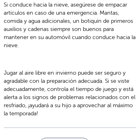
Si conduce hacia la nieve, asegúrese de empacar
artículos en caso de una emergencia. Mantas,
comida y agua adicionales, un botiquín de primeros
auxilios y cadenas siempre son buenos para
mantener en su automóvil cuando conduce hacia la
nieve.
Jugar al aire libre en invierno puede ser seguro y
agradable con la preparación adecuada. Si se viste
adecuadamente, controla el tiempo de juego y está
alerta a los signos de problemas relacionados con el
resfriado, ¡ayudará a su hijo a aprovechar al máximo
la temporada!