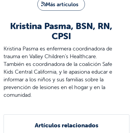
Más artículos
Kristina Pasma, BSN, RN,
CPSI
Kristina Pasma es enfermera coordinadora de
trauma en Valley Children's Healthcare.
También es coordinadora de la coalición Safe
Kids Central California, y le apasiona educar e
informar a los niños y sus familias sobre la
prevención de lesiones en el hogar y en la
comunidad.
Artículos relacionados