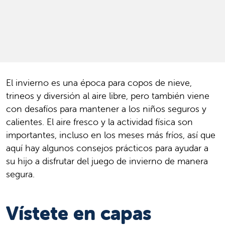
El invierno es una época para copos de nieve,
trineos y diversión al aire libre, pero también viene
con desafíos para mantener a los niños seguros y
calientes. El aire fresco y la actividad física son
importantes, incluso en los meses más fríos, así que
aquí hay algunos consejos prácticos para ayudar a
su hijo a disfrutar del juego de invierno de manera
segura.
Vístete en capas