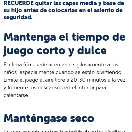
RECUERDE quitar las capas media y base de
su hijo antes de colocarlas en el asiento de
seguridad.
Mantenga el tiempo de
juego corto y dulce
El clima frío puede acercarse sigilosamente a los
niños, especialmente cuando se están divirtiendo.
Limite el juego al aire libre a 20-30 minutos a la vez
y fomente los descansos en el interior para
calentarse.
Manténgase seco