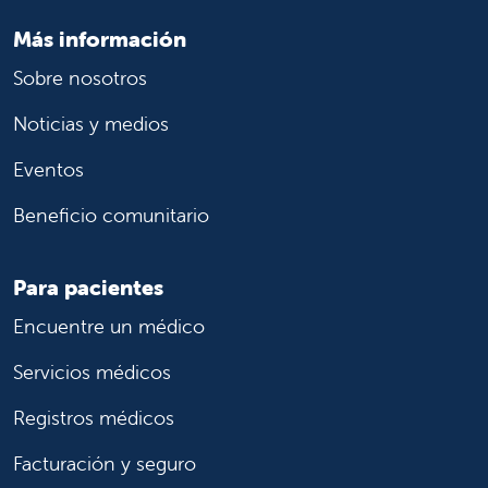
Más información
Sobre nosotros
Noticias y medios
Eventos
Beneficio comunitario
Para pacientes
Encuentre un médico
Servicios médicos
Registros médicos
Facturación y seguro