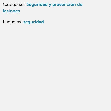
Categorías
:
Seguridad y prevención de
lesiones
Etiquetas:
seguridad