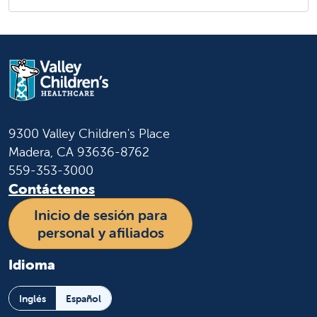
9300 Valley Children's Place
Madera, CA 93636-8762
559-353-3000
Contáctenos
Inicio de sesión para
personal y afiliados
Idioma
Inglés
Español