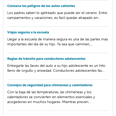
Conozca los peligros de los autos calientes
Los padres saben lo ajetreado que puede ser el verano. Entre
campamentos y vacaciones, es fácil quedar atrapado en...
Viajes seguros a la escuela
Llegar a la escuela de manera segura es una de las partes más
importantes del día de su hijo. Ya sea que caminen,...
Reglas de tránsito para conductores adolescentes
Entregarle las llaves del auto a su hijo adolescente es un hito
lleno de orgullo y ansiedad. Conductores adolescentes fac...
Consejos de seguridad para chimeneas y calentadores
Con la baja de las temperaturas, las chimeneas y los
calentadores se convierten en elementos esenciales y
acogedores en muchos hogares. Mientras prevén...