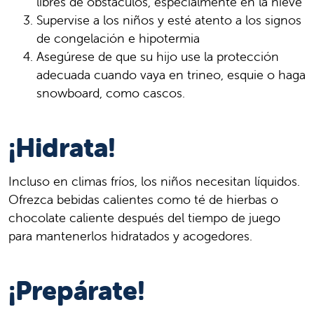
libres de obstáculos, especialmente en la nieve
Supervise a los niños y esté atento a los signos
de congelación e hipotermia
Asegúrese de que su hijo use la protección
adecuada cuando vaya en trineo, esquie o haga
snowboard, como cascos.
¡Hidrata!
Incluso en climas fríos, los niños necesitan líquidos.
Ofrezca bebidas calientes como té de hierbas o
chocolate caliente después del tiempo de juego
para mantenerlos hidratados y acogedores.
¡Prepárate!