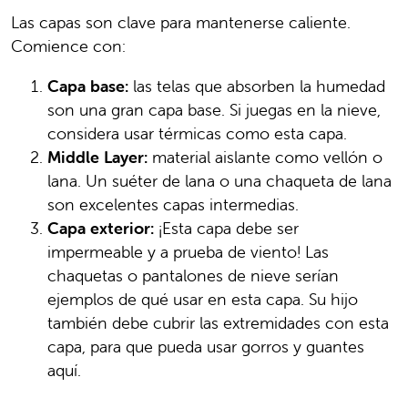
Las capas son clave para mantenerse caliente.
Comience con:
Capa base:
las telas que absorben la humedad
son una gran capa base. Si juegas en la nieve,
considera usar térmicas como esta capa.
Middle Layer:
material aislante como vellón o
lana. Un suéter de lana o una chaqueta de lana
son excelentes capas intermedias.
Capa exterior:
¡Esta capa debe ser
impermeable y a prueba de viento! Las
chaquetas o pantalones de nieve serían
ejemplos de qué usar en esta capa. Su hijo
también debe cubrir las extremidades con esta
capa, para que pueda usar gorros y guantes
aquí.