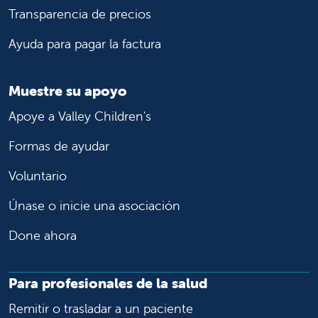
Transparencia de precios
Ayuda para pagar la factura
Muestre su apoyo
Apoye a Valley Children's
Formas de ayudar
Voluntario
Únase o inicie una asociación
Done ahora
Para profesionales de la salud
Remitir o trasladar a un paciente