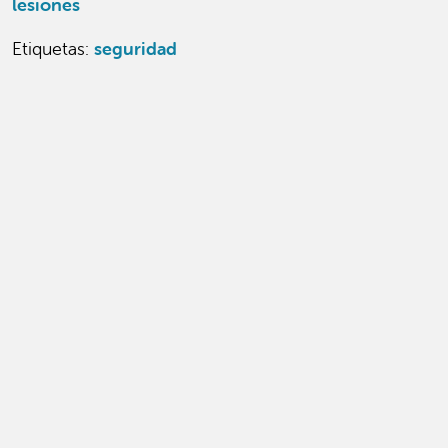
lesiones
Etiquetas:
seguridad