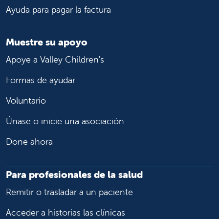
Ayuda para pagar la factura
Muestre su apoyo
Apoye a Valley Children's
Formas de ayudar
Voluntario
Únase o inicie una asociación
Done ahora
Para profesionales de la salud
Remitir o trasladar a un paciente
Acceder a historias las clínicas