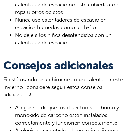
calentador de espacio no esté cubierto con
ropa u otros objetos
Nunca use calentadores de espacio en
espacios húmedos como un baño
No deje a los niños desatendidos con un
calentador de espacio
Consejos adicionales
Si está usando una chimenea o un calentador este
invierno, ¡considere seguir estos consejos
adicionales!
Asegúrese de que los detectores de humo y
monóxido de carbono estén instalados
correctamente y funcionen correctamente
Al elegir un calentador de espacio, elija uno