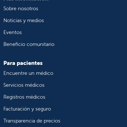
Sobre nosotros
Noticias y medios
Eventos
Beneficio comunitario
Para pacientes
Encuentre un médico
Servicios médicos
Registros médicos
Facturación y seguro
Transparencia de precios