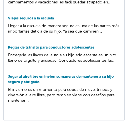
campamentos y vacaciones, es fácil quedar atrapado en...
Viajes seguros a la escuela
Llegar a la escuela de manera segura es una de las partes más
importantes del día de su hijo. Ya sea que caminen,...
Reglas de tránsito para conductores adolescentes
Entregarle las llaves del auto a su hijo adolescente es un hito
lleno de orgullo y ansiedad. Conductores adolescentes fac...
Jugar al aire libre en invierno: maneras de mantener a su hijo
seguro y abrigado
El invierno es un momento para copos de nieve, trineos y
diversión al aire libre, pero también viene con desafíos para
mantener ...