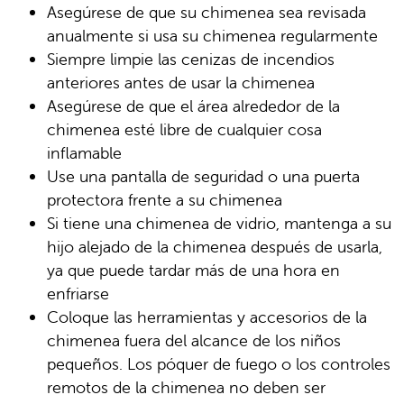
Asegúrese de que su chimenea sea revisada
anualmente si usa su chimenea regularmente
Siempre limpie las cenizas de incendios
anteriores antes de usar la chimenea
Asegúrese de que el área alrededor de la
chimenea esté libre de cualquier cosa
inflamable
Use una pantalla de seguridad o una puerta
protectora frente a su chimenea
Si tiene una chimenea de vidrio, mantenga a su
hijo alejado de la chimenea después de usarla,
ya que puede tardar más de una hora en
enfriarse
Coloque las herramientas y accesorios de la
chimenea fuera del alcance de los niños
pequeños. Los póquer de fuego o los controles
remotos de la chimenea no deben ser