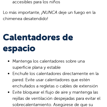
accesibles para los niños
Lo más importante,
¡NUNCA
deje un fuego en la
chimenea desatendido!
Calentadores de
espacio
Mantenga los calentadores sobre una
superficie plana y estable
Enchufe los calentadores directamente en la
pared. Evite usar calentadores que estén
enchufados a regletas o cables de extensión
Evite bloquear el flujo de aire y mantenga las
rejillas de ventilación despejadas para evitar el
sobrecalentamiento. Asegúrese de que su