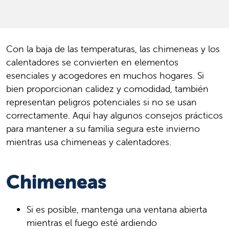
Con la baja de las temperaturas, las chimeneas y los
calentadores se convierten en elementos
esenciales y acogedores en muchos hogares. Si
bien proporcionan calidez y comodidad, también
representan peligros potenciales si no se usan
correctamente. Aquí hay algunos consejos prácticos
para mantener a su familia segura este invierno
mientras usa chimeneas y calentadores.
Chimeneas
Si es posible, mantenga una ventana abierta
mientras el fuego esté ardiendo