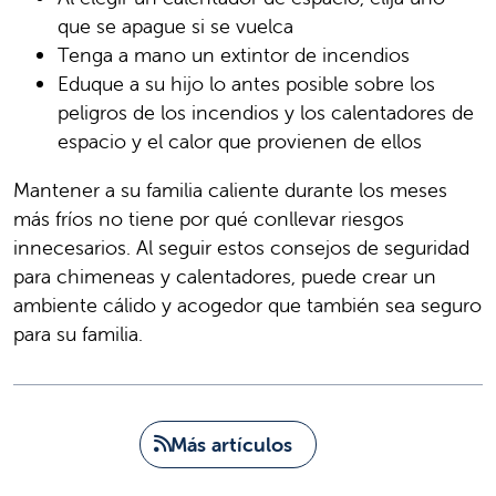
que se apague si se vuelca
Tenga a mano un extintor de incendios
Eduque a su hijo lo antes posible sobre los
peligros de los incendios y los calentadores de
espacio y el calor que provienen de ellos
Mantener a su familia caliente durante los meses
más fríos no tiene por qué conllevar riesgos
innecesarios. Al seguir estos consejos de seguridad
para chimeneas y calentadores, puede crear un
ambiente cálido y acogedor que también sea seguro
para su familia.
Más artículos