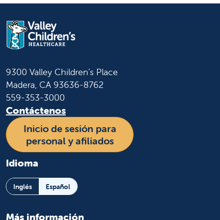
9300 Valley Children's Place
Madera, CA 93636-8762
559-353-3000
Contáctenos
Inicio de sesión para
personal y afiliados
Idioma
Inglés
Español
Más información