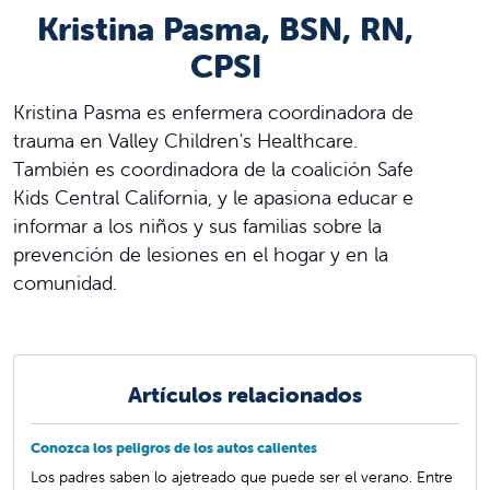
Kristina Pasma, BSN, RN,
CPSI
Kristina Pasma es enfermera coordinadora de
trauma en Valley Children's Healthcare.
También es coordinadora de la coalición Safe
Kids Central California, y le apasiona educar e
informar a los niños y sus familias sobre la
prevención de lesiones en el hogar y en la
comunidad.
Artículos relacionados
Conozca los peligros de los autos calientes
Los padres saben lo ajetreado que puede ser el verano. Entre