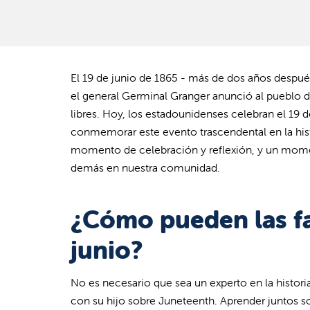
El 19 de junio de 1865 - más de dos años despué
el general Germinal Granger anunció al pueblo d
libres. Hoy, los estadounidenses celebran el 19 de
conmemorar este evento trascendental en la hi
momento de celebración y reflexión, y un momen
demás en nuestra comunidad.
¿Cómo pueden las fa
junio?
No es necesario que sea un experto en la historia
con su hijo sobre Juneteenth. Aprender juntos s