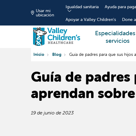
Igualdad sanitaria
Ayuda para paga
Usar mi
ubicación
Apoyar a Valley Children's
Done a
Especialidades
servicios
Inicio
Blog
Guía de padres para que sus hijos
Guía de padres 
aprendan sobre
19 de junio de 2023