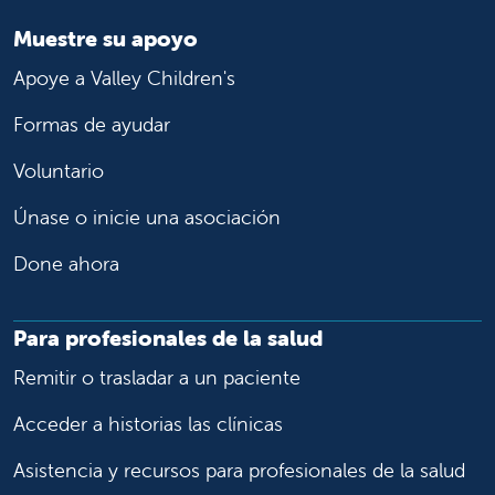
Muestre su apoyo
Apoye a Valley Children's
Formas de ayudar
Voluntario
Únase o inicie una asociación
Done ahora
Para profesionales de la salud
Remitir o trasladar a un paciente
Acceder a historias las clínicas
Asistencia y recursos para profesionales de la salud