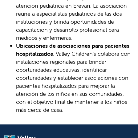
atención pediátrica en Ereván. La asociación
reúne a especialistas pediátricos de las dos
instituciones y brinda oportunidades de
capacitación y desarrollo profesional para
médicos y enfermeras.
Ubicaciones de asociaciones para pacientes
hospitalizados
: Valley Children's colabora con
instalaciones regionales para brindar
oportunidades educativas, identificar
oportunidades y establecer asociaciones con
pacientes hospitalizados para mejorar la
atención de los niños en sus comunidades,
con el objetivo final de mantener a los niños
más cerca de casa.