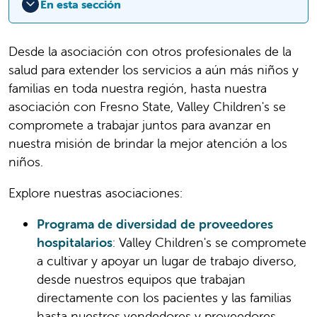
En esta sección
Desde la asociación con otros profesionales de la
salud para extender los servicios a aún más niños y
familias en toda nuestra región, hasta nuestra
asociación con Fresno State, Valley Children's se
compromete a trabajar juntos para avanzar en
nuestra misión de brindar la mejor atención a los
niños.
Explore nuestras asociaciones:
Programa de diversidad de proveedores
hospitalarios
: Valley Children's se compromete
a cultivar y apoyar un lugar de trabajo diverso,
desde nuestros equipos que trabajan
directamente con los pacientes y las familias
hasta nuestros vendedores y proveedores.