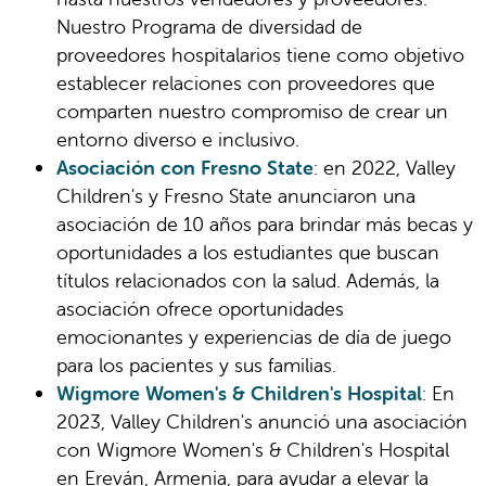
Nuestro Programa de diversidad de
proveedores hospitalarios tiene como objetivo
establecer relaciones con proveedores que
comparten nuestro compromiso de crear un
entorno diverso e inclusivo.
Asociación con Fresno State
: en 2022, Valley
Children's y Fresno State anunciaron una
asociación de 10 años para brindar más becas y
oportunidades a los estudiantes que buscan
títulos relacionados con la salud. Además, la
asociación ofrece oportunidades
emocionantes y experiencias de día de juego
para los pacientes y sus familias.
Wigmore Women's & Children's Hospital
: En
2023, Valley Children's anunció una asociación
con Wigmore Women's & Children's Hospital
en Ereván, Armenia, para ayudar a elevar la