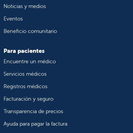
Noticias y medios
Eventos
Beneficio comunitario
Para pacientes
Encuentre un médico
Servicios médicos
Registros médicos
Facturación y seguro
Transparencia de precios
Ayuda para pagar la factura