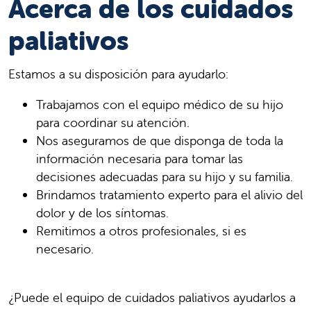
Acerca de los cuidados
paliativos
Estamos a su disposición para ayudarlo:
Trabajamos con el equipo médico de su hijo
para coordinar su atención.
Nos aseguramos de que disponga de toda la
información necesaria para tomar las
decisiones adecuadas para su hijo y su familia.
Brindamos tratamiento experto para el alivio del
dolor y de los síntomas.
Remitimos a otros profesionales, si es
necesario.
¿Puede el equipo de cuidados paliativos ayudarlos a