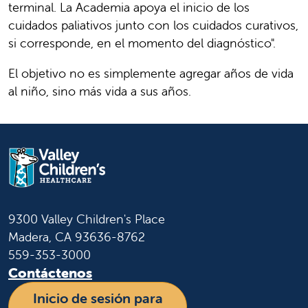
terminal. La Academia apoya el inicio de los
cuidados paliativos junto con los cuidados curativos,
si corresponde, en el momento del diagnóstico".
El objetivo no es simplemente agregar años de vida
al niño, sino más vida a sus años.
9300 Valley Children's Place
Madera, CA 93636-8762
559-353-3000
Contáctenos
Inicio de sesión para