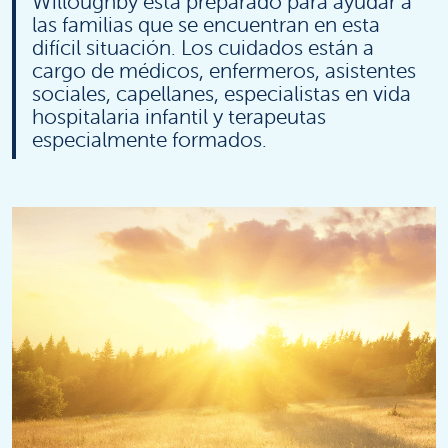
Willoughby está preparado para ayudar a
las familias que se encuentran en esta
difícil situación. Los cuidados están a
cargo de médicos, enfermeros, asistentes
sociales, capellanes, especialistas en vida
hospitalaria infantil y terapeutas
especialmente formados.