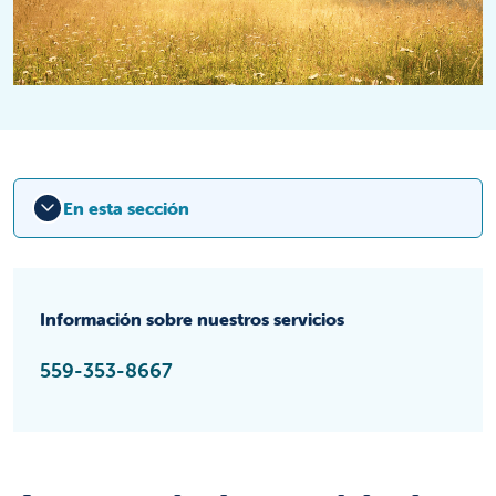
En esta sección
Información sobre nuestros servicios
559-353-8667