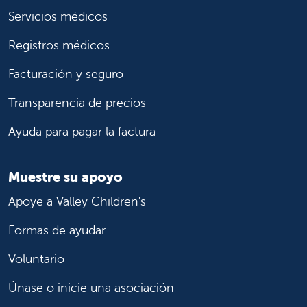
Servicios médicos
Registros médicos
Facturación y seguro
Transparencia de precios
Ayuda para pagar la factura
Muestre su apoyo
Apoye a Valley Children's
Formas de ayudar
Voluntario
Únase o inicie una asociación