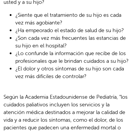
usted y a su hijo?
¿Siente que el tratamiento de su hijo es cada
vez más agobiante?
¿Ha empeorado el estado de salud de su hijo?
¿Son cada vez más frecuentes las estancias de
su hijo en el hospital?
¿Lo confunde la información que recibe de los
profesionales que le brindan cuidados a su hijo?
¿El dolor y otros síntomas de su hijo son cada
vez más difíciles de controlar?
Según la Academia Estadounidense de Pediatría, "los
cuidados paliativos incluyen los servicios y la
atención médica destinados a mejorar la calidad de
vida y a reducir los síntomas, como el dolor, de los
pacientes que padecen una enfermedad mortal o