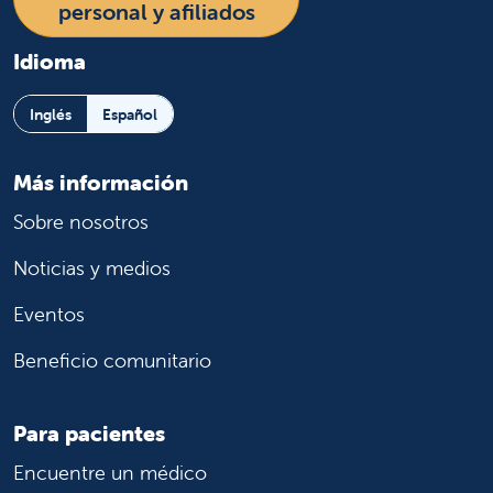
personal y afiliados
Idioma
Inglés
Español
Más información
Sobre nosotros
Noticias y medios
Eventos
Beneficio comunitario
Para pacientes
Encuentre un médico