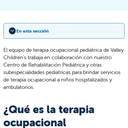
En esta sección
El equipo de terapia ocupacional pediátrica de Valley
Children's trabaja en colaboración con nuestro
Centro de Rehabilitación Pediátrica y otras
subespecialidades pediátricas para brindar servicios
de terapia ocupacional a niños hospitalizados y
ambulatorios.
¿Qué es la terapia
ocupacional