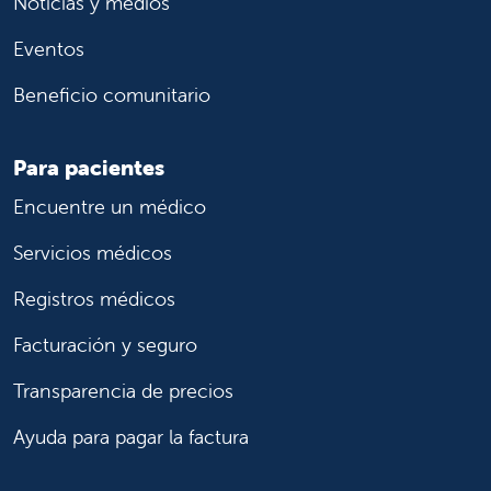
Noticias y medios
Eventos
Beneficio comunitario
Para pacientes
Encuentre un médico
Servicios médicos
Registros médicos
Facturación y seguro
Transparencia de precios
Ayuda para pagar la factura