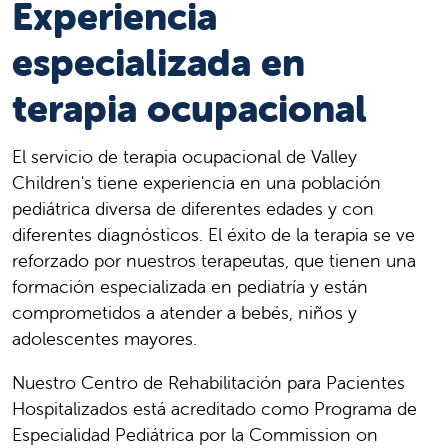
Experiencia
especializada en
terapia ocupacional
El servicio de terapia ocupacional de Valley
Children's tiene experiencia en una población
pediátrica diversa de diferentes edades y con
diferentes diagnósticos. El éxito de la terapia se ve
reforzado por nuestros terapeutas, que tienen una
formación especializada en pediatría y están
comprometidos a atender a bebés, niños y
adolescentes mayores.
Nuestro Centro de Rehabilitación para Pacientes
Hospitalizados está acreditado como Programa de
Especialidad Pediátrica por la Commission on