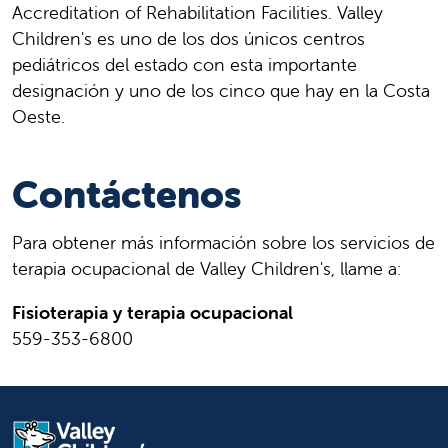
Accreditation of Rehabilitation Facilities. Valley
Children's es uno de los dos únicos centros
pediátricos del estado con esta importante
designación y uno de los cinco que hay en la Costa
Oeste.
Contáctenos
Para obtener más información sobre los servicios de
terapia ocupacional de Valley Children's, llame a:
Fisioterapia y terapia ocupacional
559-353-6800