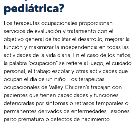
pediátrica?
Los terapeutas ocupacionales proporcionan
servicios de evaluación y tratamiento con el
objetivo general de facilitar el desarrollo, mejorar la
función y maximizar la independencia en todas las
actividades de la vida diaria. En el caso de los niños,
la palabra "ocupación" se refiere al juego, el cuidado
personal, el trabajo escolar y otras actividades que
ocupan el día de un niño. Los terapeutas
ocupacionales de Valley Children's trabajan con
pacientes que tienen capacidades y funciones
deterioradas por síntomas o retrasos temporales o
permanentes derivados de enfermedades, lesiones,
parto prematuro o defectos de nacimiento.