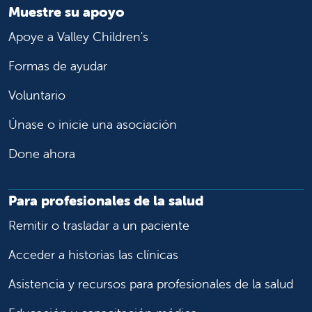
Muestre su apoyo
Apoye a Valley Children's
Formas de ayudar
Voluntario
Únase o inicie una asociación
Done ahora
Para profesionales de la salud
Remitir o trasladar a un paciente
Acceder a historias las clínicas
Asistencia y recursos para profesionales de la salud