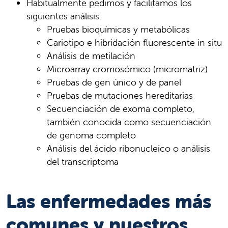
Habitualmente pedimos y facilitamos los
siguientes análisis:
Pruebas bioquímicas y metabólicas
Cariotipo e hibridación fluorescente in situ
Análisis de metilación
Microarray cromosómico (micromatriz)
Pruebas de gen único y de panel
Pruebas de mutaciones hereditarias
Secuenciación de exoma completo,
también conocida como secuenciación
de genoma completo
Análisis del ácido ribonucleico o análisis
del transcriptoma
Las enfermedades más
comunes y nuestros