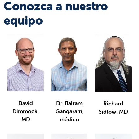
Conozca a nuestro
equipo
David
Dr. Balram
Richard
Dimmock,
Gangaram,
Sidlow, MD
MD
médico