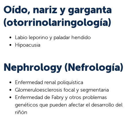
Oído, nariz y garganta
(otorrinolaringología)
Labio leporino y paladar hendido
Hipoacusia
Nephrology (Nefrología)
Enfermedad renal poliquística
Glomeruloesclerosis focal y segmentaria
Enfermedad de Fabry y otros problemas
genéticos que pueden afectar el desarrollo del
riñón