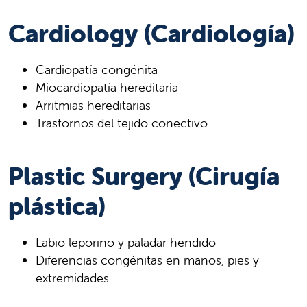
Cardiology (Cardiología)
Cardiopatía congénita
Miocardiopatía hereditaria
Arritmias hereditarias
Trastornos del tejido conectivo
Plastic Surgery (Cirugía
plástica)
Labio leporino y paladar hendido
Diferencias congénitas en manos, pies y
extremidades