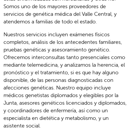
Somos uno de los mayores proveedores de
servicios de genética médica del Valle Central, y
atendemos a familias de todo el estado.
Nuestros servicios incluyen exámenes físicos
completos, análisis de los antecedentes familiares,
pruebas genéticas y asesoramiento genético.
Ofrecemos interconsultas tanto presenciales como
mediante telemedicina, y analizamos la herencia, el
pronóstico y el tratamiento, si es que hay alguno
disponible, de las personas diagnosticadas con
afecciones genéticas. Nuestro equipo incluye
médicos genetistas diplomados y elegibles por la
Junta, asesores genéticos licenciados y diplomados,
y coordinadores de enfermería, así como un
especialista en dietética y metabolismo, y un
asistente social.