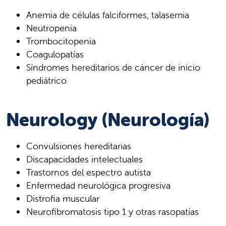
Anemia de células falciformes, talasemia
Neutropenia
Trombocitopenia
Coagulopatías
Síndromes hereditarios de cáncer de inicio
pediátrico
Neurology (Neurología)
Convulsiones hereditarias
Discapacidades intelectuales
Trastornos del espectro autista
Enfermedad neurológica progresiva
Distrofia muscular
Neurofibromatosis tipo 1 y otras rasopatías