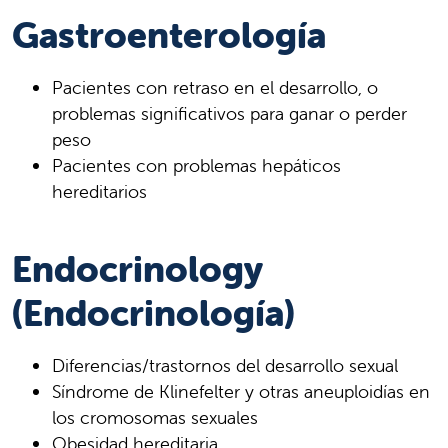
Gastroenterología
Pacientes con retraso en el desarrollo, o
problemas significativos para ganar o perder
peso
Pacientes con problemas hepáticos
hereditarios
Endocrinology
(Endocrinología)
Diferencias/trastornos del desarrollo sexual
Síndrome de Klinefelter y otras aneuploidías en
los cromosomas sexuales
Obesidad hereditaria