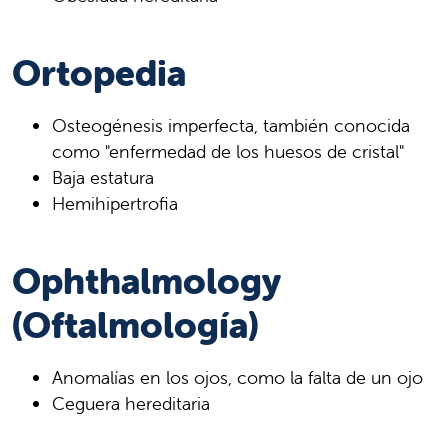
Ortopedia
Osteogénesis imperfecta, también conocida
como "enfermedad de los huesos de cristal"
Baja estatura
Hemihipertrofia
Ophthalmology
(Oftalmología)
Anomalías en los ojos, como la falta de un ojo
Ceguera hereditaria