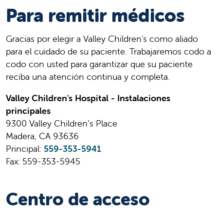
Para remitir médicos
Gracias por elegir a Valley Children's como aliado
para el cuidado de su paciente. Trabajaremos codo a
codo con usted para garantizar que su paciente
reciba una atención continua y completa.
Valley Children's Hospital - Instalaciones
principales
9300 Valley Children’s Place
Madera, CA 93636
Principal:
559-353-5941
Fax: 559-353-5945
Centro de acceso