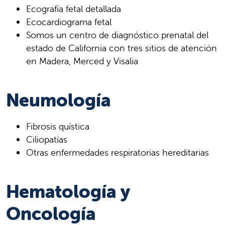
Ecografía fetal detallada
Ecocardiograma fetal
Somos un centro de diagnóstico prenatal del
estado de California con tres sitios de atención
en Madera, Merced y Visalia
Neumología
Fibrosis quística
Ciliopatías
Otras enfermedades respiratorias hereditarias
Hematología y
Oncología