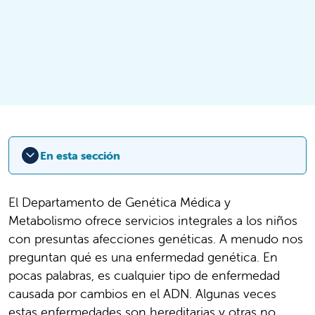
En esta sección
El Departamento de Genética Médica y
Metabolismo ofrece servicios integrales a los niños
con presuntas afecciones genéticas. A menudo nos
preguntan qué es una enfermedad genética. En
pocas palabras, es cualquier tipo de enfermedad
causada por cambios en el ADN. Algunas veces
estas enfermedades son hereditarias y otras no.