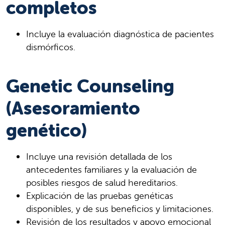
completos
Incluye la evaluación diagnóstica de pacientes
dismórficos.
Genetic Counseling
(Asesoramiento
genético)
Incluye una revisión detallada de los
antecedentes familiares y la evaluación de
posibles riesgos de salud hereditarios.
Explicación de las pruebas genéticas
disponibles, y de sus beneficios y limitaciones.
Revisión de los resultados y apoyo emocional