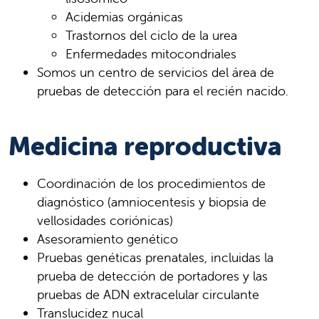
Acidemias orgánicas
Trastornos del ciclo de la urea
Enfermedades mitocondriales
Somos un centro de servicios del área de
pruebas de detección para el recién nacido.
Medicina reproductiva
Coordinación de los procedimientos de
diagnóstico (amniocentesis y biopsia de
vellosidades coriónicas)
Asesoramiento genético
Pruebas genéticas prenatales, incluidas la
prueba de detección de portadores y las
pruebas de ADN extracelular circulante
Translucidez nucal