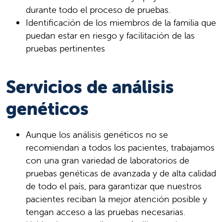
durante todo el proceso de pruebas.
Identificación de los miembros de la familia que
puedan estar en riesgo y facilitación de las
pruebas pertinentes
Servicios de análisis
genéticos
Aunque los análisis genéticos no se
recomiendan a todos los pacientes, trabajamos
con una gran variedad de laboratorios de
pruebas genéticas de avanzada y de alta calidad
de todo el país, para garantizar que nuestros
pacientes reciban la mejor atención posible y
tengan acceso a las pruebas necesarias.