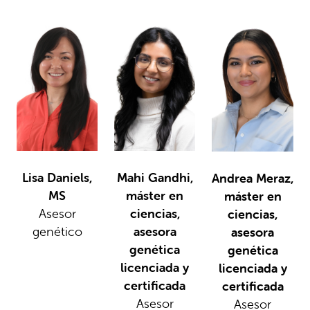
Lisa Daniels,
Mahi Gandhi,
Andrea Meraz,
MS
máster en
máster en
Asesor
ciencias,
ciencias,
genético
asesora
asesora
genética
genética
licenciada y
licenciada y
certificada
certificada
Asesor
Asesor