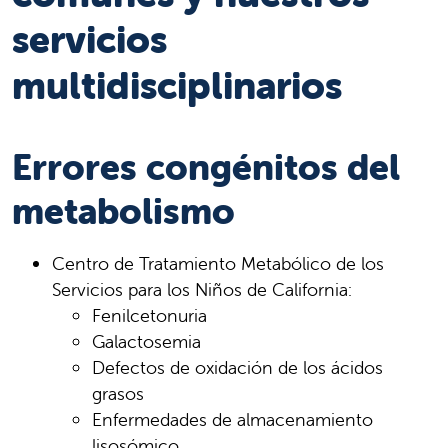
servicios
multidisciplinarios
Errores congénitos del
metabolismo
Centro de Tratamiento Metabólico de los
Servicios para los Niños de California:
Fenilcetonuria
Galactosemia
Defectos de oxidación de los ácidos
grasos
Enfermedades de almacenamiento
lisosómico