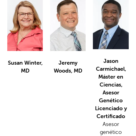
Jason
Susan Winter,
Jeremy
Carmichael,
MD
Woods, MD
Máster en
Ciencias,
Asesor
Genético
Licenciado y
Certificado
Asesor
genético