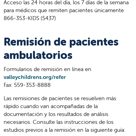
Acceso las 24 horas del día, los 7 días de la semana
para médicos que remiten pacientes únicamente
866-353-KIDS (5437)
Remisión de pacientes
ambulatorios
Formularios de remisión en línea en
valleychildrens.org/refer
Fax: 559-353-8888
Las remisiones de pacientes se resuelven más
rápido cuando van acompañadas de la
documentación y los resultados de análisis
necesarios. Consulte las instrucciones de los
estudios previos a la remisión en la siguiente guía: