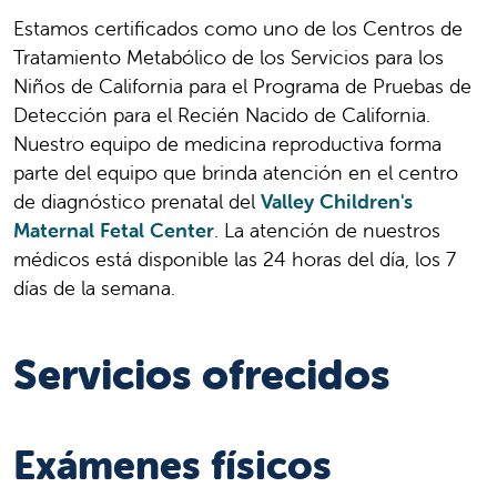
Estamos certificados como uno de los Centros de
Tratamiento Metabólico de los Servicios para los
Niños de California para el Programa de Pruebas de
Detección para el Recién Nacido de California.
Nuestro equipo de medicina reproductiva forma
parte del equipo que brinda atención en el centro
de diagnóstico prenatal del
Valley Children's
Maternal Fetal Center
. La atención de nuestros
médicos está disponible las 24 horas del día, los 7
días de la semana.
Servicios ofrecidos
Exámenes físicos