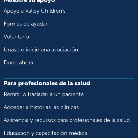
Apoye a Valley Children's
Formas de ayudar
Voluntario
Únase o inicie una asociación
Done ahora
Para profesionales de la salud
Remitir o trasladar a un paciente
Acceder a historias las clínicas
Asistencia y recursos para profesionales de la salud
Educación y capacitación médica