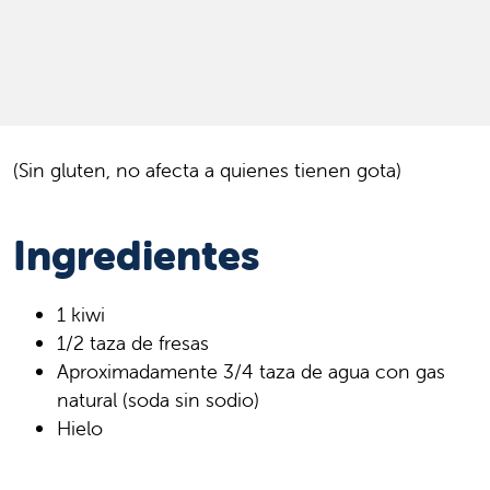
(Sin gluten, no afecta a quienes tienen gota)
Ingredientes
1 kiwi
1/2 taza de fresas
Aproximadamente 3/4 taza de agua con gas
natural (soda sin sodio)
Hielo