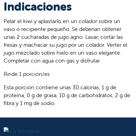
Indicaciones
Pelar el kiwi y aplastarlo en un colador sobre un
vaso o recipiente pequeño. Se deberían obtener
unas 2 cucharadas de jugo agrio. Lavar, cortar las
fresas y machacar su jugo por un colador. Verter el
jugo mezclado sobre hielo en un vaso elegante.
Completar con agua con gas y disfrutar.
Rinde 1 porción/es
Esta porción contiene unas 30 calorías, 1 g de
proteína, 0 g de grasa, 10 g de carbohidratos, 2 g de
fibra y 1 mg de sodio.