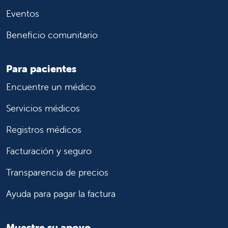
Eventos
Beneficio comunitario
Para pacientes
Encuentre un médico
Servicios médicos
Registros médicos
Facturación y seguro
Transparencia de precios
Ayuda para pagar la factura
Muestre su apoyo