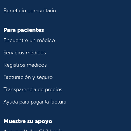
Beneficio comunitario
Para pacientes
Encuentre un médico
Servicios médicos
Registros médicos
Facturación y seguro
Transparencia de precios
Ayuda para pagar la factura
Muestre su apoyo