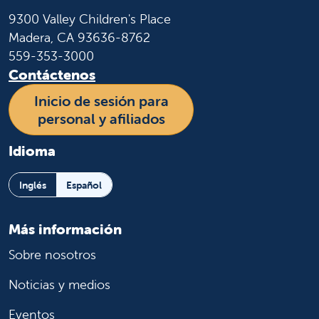
9300 Valley Children's Place
Madera, CA 93636-8762
559-353-3000
Contáctenos
Inicio de sesión para
personal y afiliados
Idioma
Inglés
Español
Más información
Sobre nosotros
Noticias y medios
Eventos