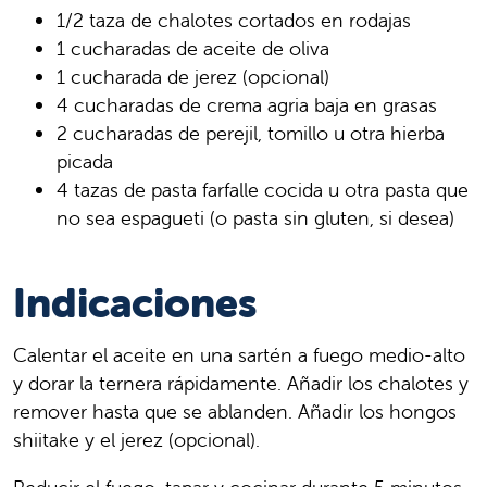
1/2 taza de chalotes cortados en rodajas
1 cucharadas de aceite de oliva
1 cucharada de jerez (opcional)
4 cucharadas de crema agria baja en grasas
2 cucharadas de perejil, tomillo u otra hierba
picada
4 tazas de pasta farfalle cocida u otra pasta que
no sea espagueti (o pasta sin gluten, si desea)
Indicaciones
Calentar el aceite en una sartén a fuego medio-alto
y dorar la ternera rápidamente. Añadir los chalotes y
remover hasta que se ablanden. Añadir los hongos
shiitake y el jerez (opcional).