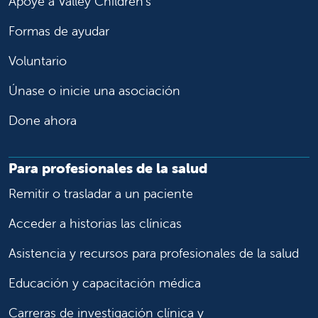
Apoye a Valley Children's
Formas de ayudar
Voluntario
Únase o inicie una asociación
Done ahora
Para profesionales de la salud
Remitir o trasladar a un paciente
Acceder a historias las clínicas
Asistencia y recursos para profesionales de la salud
Educación y capacitación médica
Carreras de investigación clínica y