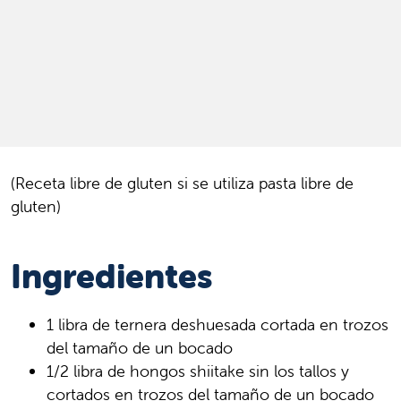
(Receta libre de gluten si se utiliza pasta libre de
gluten)
Ingredientes
1 libra de ternera deshuesada cortada en trozos
del tamaño de un bocado
1/2 libra de hongos shiitake sin los tallos y
cortados en trozos del tamaño de un bocado