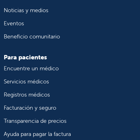
Noticias y medios
Eventos
Beneficio comunitario
Para pacientes
Encuentre un médico
Servicios médicos
Registros médicos
Facturación y seguro
Transparencia de precios
Ayuda para pagar la factura