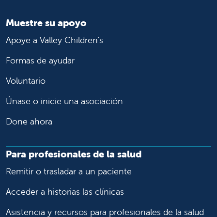
Muestre su apoyo
Apoye a Valley Children's
Formas de ayudar
Voluntario
Únase o inicie una asociación
Done ahora
Para profesionales de la salud
Remitir o trasladar a un paciente
Acceder a historias las clínicas
Asistencia y recursos para profesionales de la salud