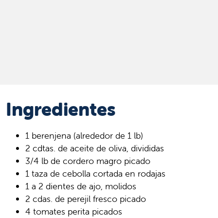
Ingredientes
1 berenjena (alrededor de 1 lb)
2 cdtas. de aceite de oliva, divididas
3/4 lb de cordero magro picado
1 taza de cebolla cortada en rodajas
1 a 2 dientes de ajo, molidos
2 cdas. de perejil fresco picado
4 tomates perita picados