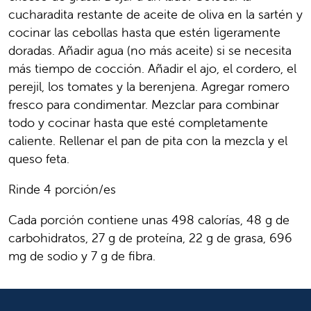
cucharadita restante de aceite de oliva en la sartén y
cocinar las cebollas hasta que estén ligeramente
doradas. Añadir agua (no más aceite) si se necesita
más tiempo de cocción. Añadir el ajo, el cordero, el
perejil, los tomates y la berenjena. Agregar romero
fresco para condimentar. Mezclar para combinar
todo y cocinar hasta que esté completamente
caliente. Rellenar el pan de pita con la mezcla y el
queso feta.
Rinde 4 porción/es
Cada porción contiene unas 498 calorías, 48 g de
carbohidratos, 27 g de proteína, 22 g de grasa, 696
mg de sodio y 7 g de fibra.