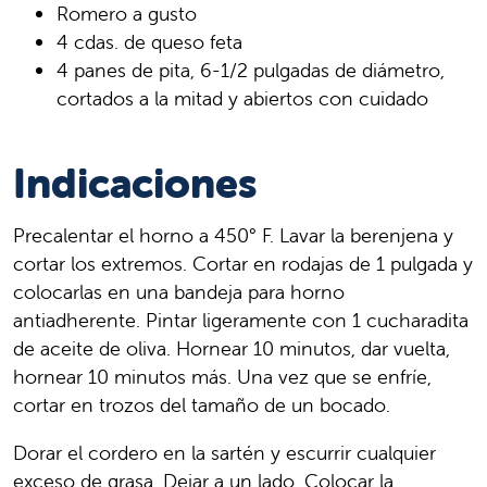
Romero a gusto
4 cdas. de queso feta
4 panes de pita, 6-1/2 pulgadas de diámetro,
cortados a la mitad y abiertos con cuidado
Indicaciones
Precalentar el horno a 450° F. Lavar la berenjena y
cortar los extremos. Cortar en rodajas de 1 pulgada y
colocarlas en una bandeja para horno
antiadherente. Pintar ligeramente con 1 cucharadita
de aceite de oliva. Hornear 10 minutos, dar vuelta,
hornear 10 minutos más. Una vez que se enfríe,
cortar en trozos del tamaño de un bocado.
Dorar el cordero en la sartén y escurrir cualquier
exceso de grasa. Dejar a un lado. Colocar la