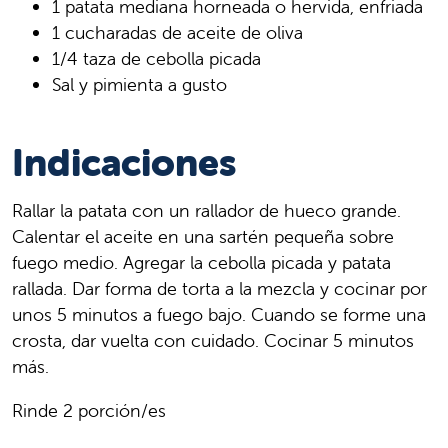
1 patata mediana horneada o hervida, enfriada
1 cucharadas de aceite de oliva
1/4 taza de cebolla picada
Sal y pimienta a gusto
Indicaciones
Rallar la patata con un rallador de hueco grande.
Calentar el aceite en una sartén pequeña sobre
fuego medio. Agregar la cebolla picada y patata
rallada. Dar forma de torta a la mezcla y cocinar por
unos 5 minutos a fuego bajo. Cuando se forme una
crosta, dar vuelta con cuidado. Cocinar 5 minutos
más.
Rinde 2 porción/es