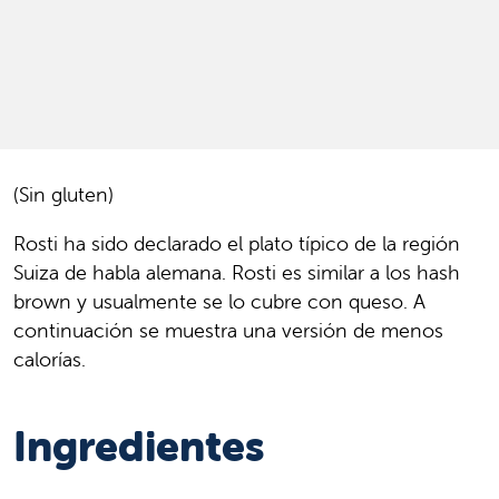
(Sin gluten)
Rosti ha sido declarado el plato típico de la región
Suiza de habla alemana. Rosti es similar a los hash
brown y usualmente se lo cubre con queso. A
continuación se muestra una versión de menos
calorías.
Ingredientes