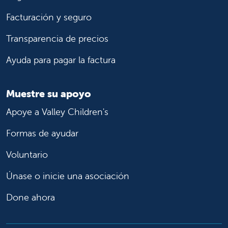
Facturación y seguro
Transparencia de precios
Ayuda para pagar la factura
Muestre su apoyo
Apoye a Valley Children's
Formas de ayudar
Voluntario
Únase o inicie una asociación
Done ahora