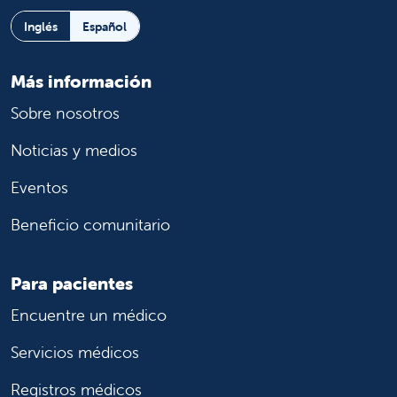
Inglés
Español
Más información
Sobre nosotros
Noticias y medios
Eventos
Beneficio comunitario
Para pacientes
Encuentre un médico
Servicios médicos
Registros médicos