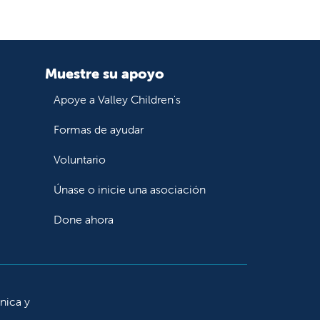
Muestre su apoyo
Apoye a Valley Children's
Formas de ayudar
Voluntario
Únase o inicie una asociación
Done ahora
ínica y