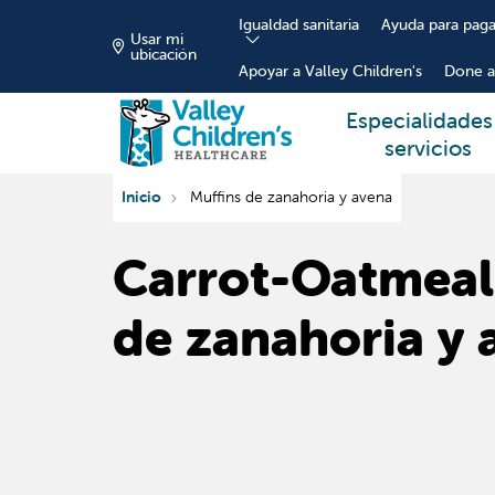
Igualdad sanitaria
Ayuda para paga
Usar mi
ubicación
Apoyar a Valley Children's
Done a
Especialidades
servicios
Inicio
Muffins de zanahoria y avena
Carrot-Oatmeal 
de zanahoria y 