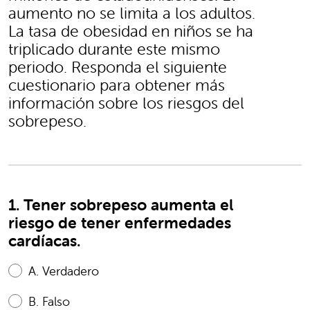
aumento no se limita a los adultos.
La tasa de obesidad en niños se ha
triplicado durante este mismo
periodo. Responda el siguiente
cuestionario para obtener más
información sobre los riesgos del
sobrepeso.
1. Tener sobrepeso aumenta el
riesgo de tener enfermedades
cardíacas.
A.
Verdadero
B.
Falso