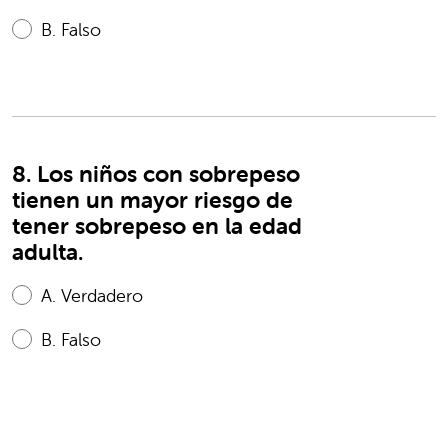
B.
Falso
8. Los niños con sobrepeso
tienen un mayor riesgo de
tener sobrepeso en la edad
adulta.
A.
Verdadero
B.
Falso