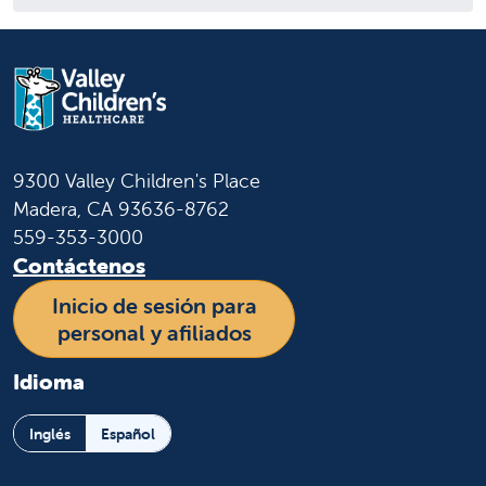
9300 Valley Children's Place
Madera, CA 93636-8762
559-353-3000
Contáctenos
Inicio de sesión para
personal y afiliados
Idioma
Inglés
Español