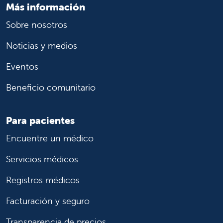
Más información
Sobre nosotros
Noticias y medios
Eventos
Beneficio comunitario
Para pacientes
Encuentre un médico
Servicios médicos
Registros médicos
Facturación y seguro
Transparencia de precios