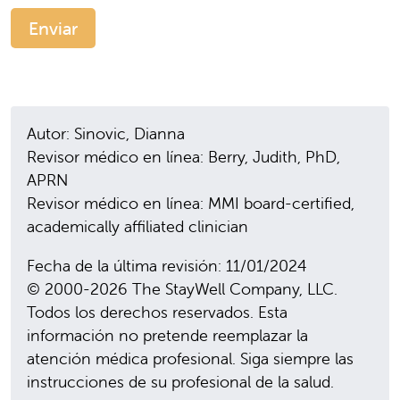
Autor: Sinovic, Dianna
Revisor médico en línea: Berry, Judith, PhD,
APRN
Revisor médico en línea: MMI board-certified,
academically affiliated clinician
Fecha de la última revisión: 11/01/2024
© 2000-2026 The StayWell Company, LLC.
Todos los derechos reservados. Esta
información no pretende reemplazar la
atención médica profesional. Siga siempre las
instrucciones de su profesional de la salud.