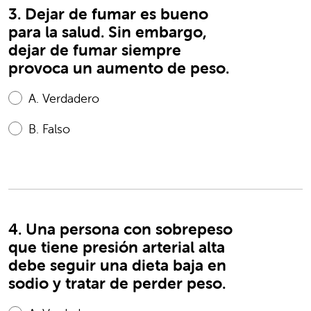
3. Dejar de fumar es bueno
para la salud. Sin embargo,
dejar de fumar siempre
provoca un aumento de peso.
A.
Verdadero
B.
Falso
4. Una persona con sobrepeso
que tiene presión arterial alta
debe seguir una dieta baja en
sodio y tratar de perder peso.