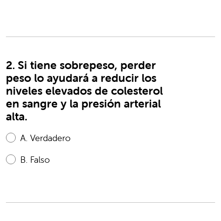
2. Si tiene sobrepeso, perder
peso lo ayudará a reducir los
niveles elevados de colesterol
en sangre y la presión arterial
alta.
A.
Verdadero
B.
Falso