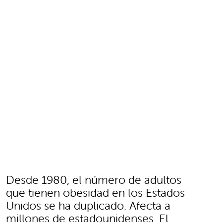
Desde 1980, el número de adultos
que tienen obesidad en los Estados
Unidos se ha duplicado. Afecta a
millones de estadounidenses. El