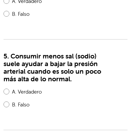
A.
Verdadero
B.
Falso
5. Consumir menos sal (sodio)
suele ayudar a bajar la presión
arterial cuando es solo un poco
más alta de lo normal.
A.
Verdadero
B.
Falso