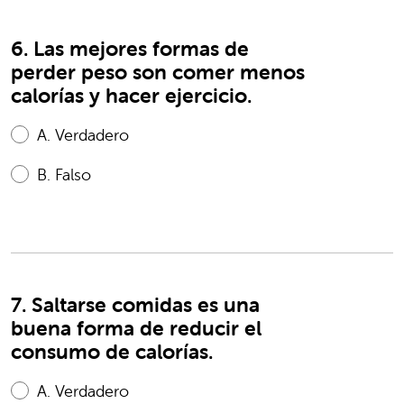
6. Las mejores formas de
perder peso son comer menos
calorías y hacer ejercicio.
A.
Verdadero
B.
Falso
7. Saltarse comidas es una
buena forma de reducir el
consumo de calorías.
A.
Verdadero