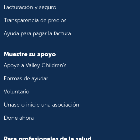
Facturación y seguro
Transparencia de precios
Ayuda para pagar la factura
Muestre su apoyo
Apoye a Valley Children's
Formas de ayudar
Voluntario
Únase o inicie una asociación
Done ahora
Para profesionales de la salud