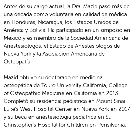
Antes de su cargo actual, la Dra. Mazid pasó más de
una década como voluntaria en calidad de médica
en Honduras, Nicaragua, los Estados Unidos de
América y Bolivia. Ha participado en un simposio en
México y es miembro de la Sociedad Americana de
Anestesiólogos, el Estado de Anestesiólogos de
Nueva York y la Asociación Americana de
Osteopatía.
Mazid obtuvo su doctorado en medicina
osteopática de Touro University California, College
of Osteopathic Medicine en California en 2013.
Completó su residencia pediátrica en Mount Sinai
Luke's West Hospital Center en Nueva York en 2017
y su beca en anestesiología pediátrica en St.
Christopher's Hospital for Children en Pensilvania.