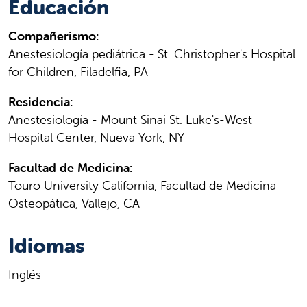
Educación
Compañerismo:
Anestesiología pediátrica - St. Christopher's Hospital
for Children, Filadelfia, PA
Residencia:
Anestesiología - Mount Sinai St. Luke's-West
Hospital Center, Nueva York, NY
Facultad de Medicina:
Touro University California, Facultad de Medicina
Osteopática, Vallejo, CA
Idiomas
Inglés