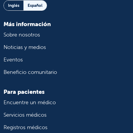
Inglés
Español
Más información
Sobre nosotros
Noticias y medios
Eventos
Beneficio comunitario
Para pacientes
Encuentre un médico
Servicios médicos
Registros médicos