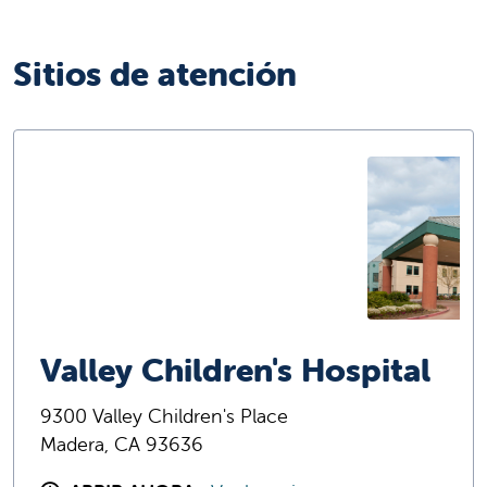
Sitios de atención
Valley Children's Hospital
9300 Valley Children's Place
Madera, CA 93636