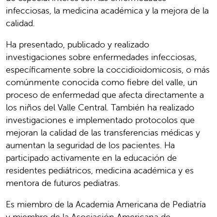
infecciosas, la medicina académica y la mejora de la
calidad.
Ha presentado, publicado y realizado
investigaciones sobre enfermedades infecciosas,
específicamente sobre la coccidioidomicosis, o más
comúnmente conocida como fiebre del valle, un
proceso de enfermedad que afecta directamente a
los niños del Valle Central. También ha realizado
investigaciones e implementado protocolos que
mejoran la calidad de las transferencias médicas y
aumentan la seguridad de los pacientes. Ha
participado activamente en la educación de
residentes pediátricos, medicina académica y es
mentora de futuros pediatras.
Es miembro de la Academia Americana de Pediatría
y miembro de la Asociación Americana de