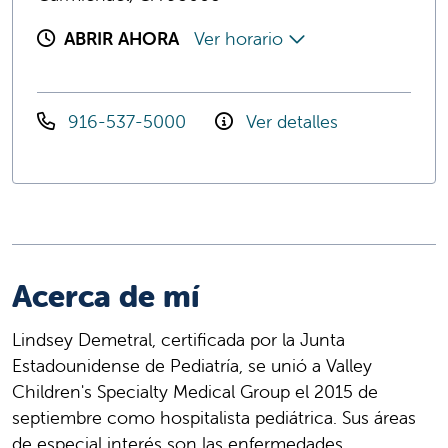
ABRIR AHORA
Ver horario
916-537-5000
Ver detalles
Acerca de mí
Lindsey Demetral, certificada por la Junta
Estadounidense de Pediatría, se unió a Valley
Children's Specialty Medical Group el 2015 de
septiembre como hospitalista pediátrica. Sus áreas
de especial interés son las enfermedades