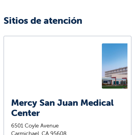
Sitios de atención
Mercy San Juan Medical
Center
6501 Coyle Avenue
Carmichael, CA 95608