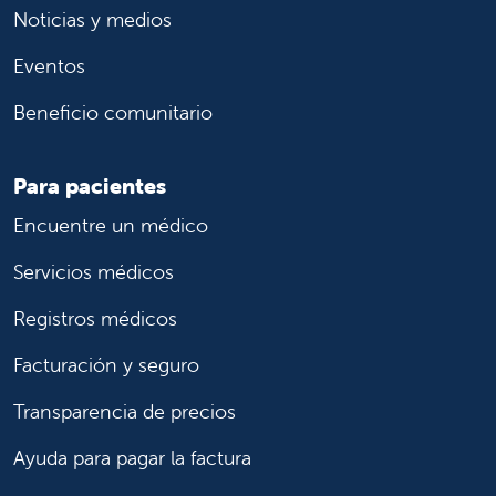
Noticias y medios
Eventos
Beneficio comunitario
Para pacientes
Encuentre un médico
Servicios médicos
Registros médicos
Facturación y seguro
Transparencia de precios
Ayuda para pagar la factura