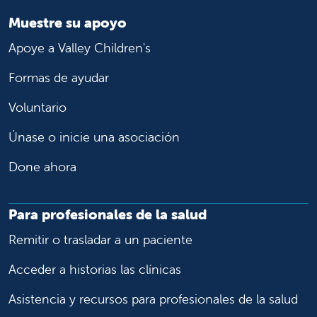
Muestre su apoyo
Apoye a Valley Children's
Formas de ayudar
Voluntario
Únase o inicie una asociación
Done ahora
Para profesionales de la salud
Remitir o trasladar a un paciente
Acceder a historias las clínicas
Asistencia y recursos para profesionales de la salud