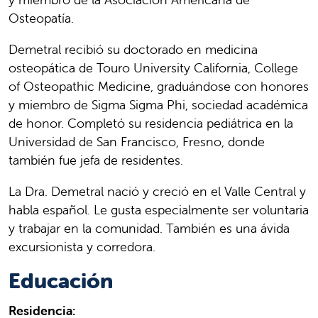
Osteopatía.
Demetral recibió su doctorado en medicina
osteopática de Touro University California, College
of Osteopathic Medicine, graduándose con honores
y miembro de Sigma Sigma Phi, sociedad académica
de honor. Completó su residencia pediátrica en la
Universidad de San Francisco, Fresno, donde
también fue jefa de residentes.
La Dra. Demetral nació y creció en el Valle Central y
habla español. Le gusta especialmente ser voluntaria
y trabajar en la comunidad. También es una ávida
excursionista y corredora.
Educación
Residencia: