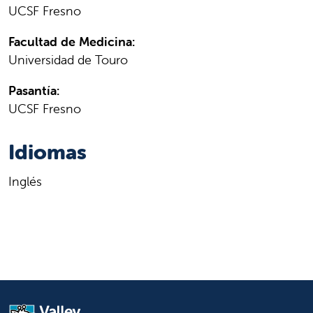
UCSF Fresno
Facultad de Medicina:
Universidad de Touro
Pasantía:
UCSF Fresno
Idiomas
Inglés