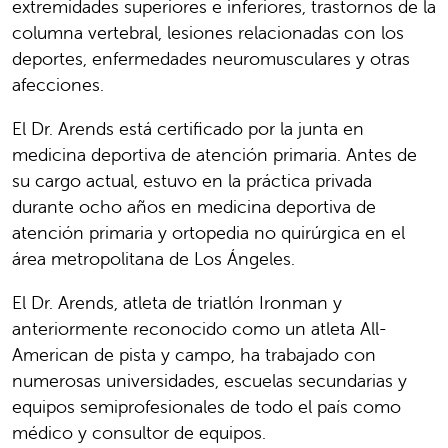
extremidades superiores e inferiores, trastornos de la
columna vertebral, lesiones relacionadas con los
deportes, enfermedades neuromusculares y otras
afecciones.
El Dr. Arends está certificado por la junta en
medicina deportiva de atención primaria. Antes de
su cargo actual, estuvo en la práctica privada
durante ocho años en medicina deportiva de
atención primaria y ortopedia no quirúrgica en el
área metropolitana de Los Ángeles.
El Dr. Arends, atleta de triatlón Ironman y
anteriormente reconocido como un atleta All-
American de pista y campo, ha trabajado con
numerosas universidades, escuelas secundarias y
equipos semiprofesionales de todo el país como
médico y consultor de equipos.