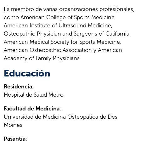
Es miembro de varias organizaciones profesionales,
como American College of Sports Medicine,
American Institute of Ultrasound Medicine,
Osteopathic Physician and Surgeons of California,
American Medical Society for Sports Medicine,
American Osteopathic Association y American
Academy of Family Physicians.
Educación
Residencia:
Hospital de Salud Metro
Facultad de Medicina:
Universidad de Medicina Osteopática de Des
Moines
Pasantía: