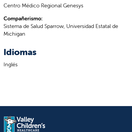
Centro Médico Regional Genesys
Compañerismo:
Sistema de Salud Sparrow, Universidad Estatal de
Michigan
Idiomas
Inglés