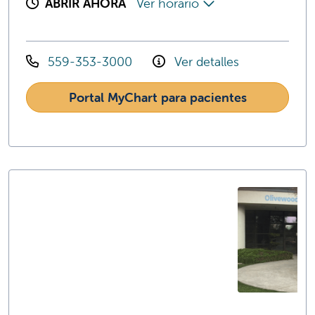
ABRIR AHORA
Ver horario
559-353-3000
Ver detalles
Portal MyChart para pacientes