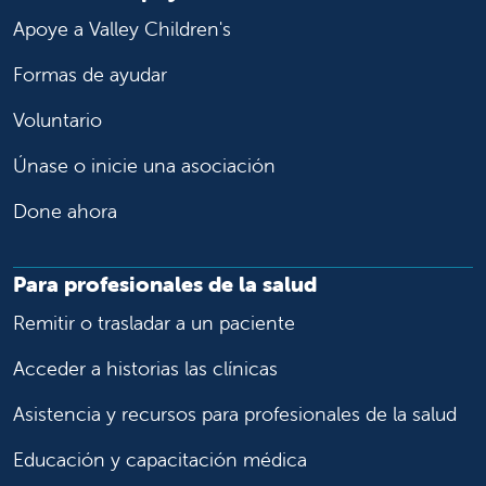
Apoye a Valley Children's
Formas de ayudar
Voluntario
Únase o inicie una asociación
Done ahora
Para profesionales de la salud
Remitir o trasladar a un paciente
Acceder a historias las clínicas
Asistencia y recursos para profesionales de la salud
Educación y capacitación médica