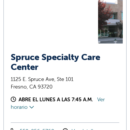
Spruce Specialty Care
Center
1125 E. Spruce Ave, Ste 101
Fresno, CA 93720
ABRE EL LUNES A LAS 7:45 A.M.
Ver
horario