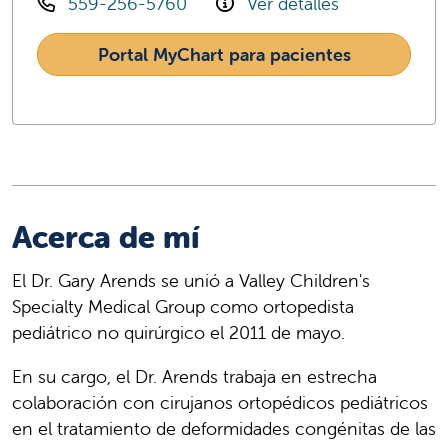
559-256-5760
Ver detalles
Portal MyChart para pacientes
Acerca de mí
El Dr. Gary Arends se unió a Valley Children's
Specialty Medical Group como ortopedista
pediátrico no quirúrgico el 2011 de mayo.
En su cargo, el Dr. Arends trabaja en estrecha
colaboración con cirujanos ortopédicos pediátricos
en el tratamiento de deformidades congénitas de las