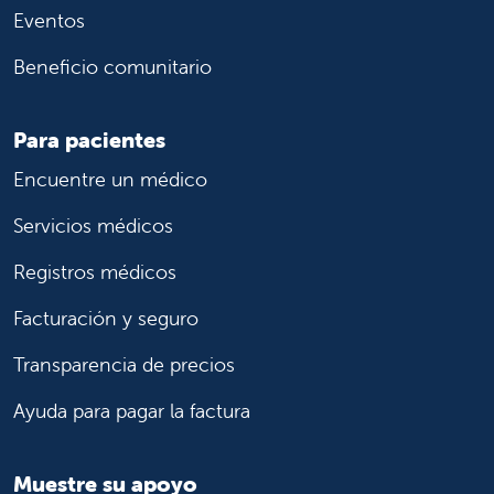
Eventos
Beneficio comunitario
Para pacientes
Encuentre un médico
Servicios médicos
Registros médicos
Facturación y seguro
Transparencia de precios
Ayuda para pagar la factura
Muestre su apoyo