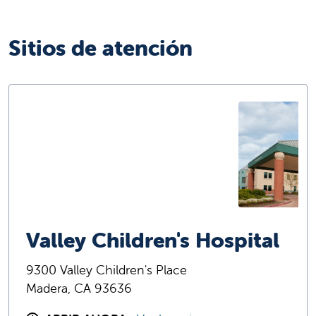
Sitios de atención
Valley Children's Hospital
9300 Valley Children's Place
Madera, CA 93636