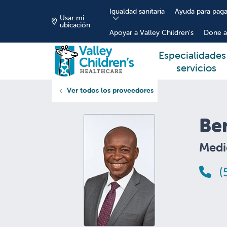
Igualdad sanitaria
Ayuda para paga
Usar mi
ubicación
Apoyar a Valley Children's
Done a
Especialidades
servicios
Ver todos los proveedores
Ben
Medi
(