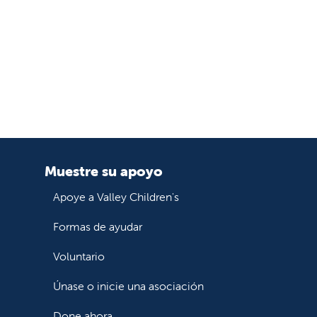
Muestre su apoyo
Apoye a Valley Children's
Formas de ayudar
Voluntario
Únase o inicie una asociación
Done ahora