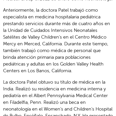
Anteriormente, la doctora Patel trabajó como
especialista en medicina hospitalaria pediátrica
prestando servicios durante más de cuatro años en
la Unidad de Cuidados Intensivos Neonatales
Satélites de Valley Children's en el Centro Médico
Mercy en Merced, California. Durante este tiempo,
también trabajó como médica de personal que
brinda atención primaria para poblaciones
pediátricas y adultas en los Golden Valley Health
Centers en Los Banos, California.
La doctora Patel obtuvo su título de médica en la
India. Realizó su residencia en medicina interna y
pediatría en el Albert Pennsylvania Medical Center
en Filadelfia, Penn. Realizó una beca en
neonatología en el Women's and Children's Hospital
de Bulbo, Enséñalo, Ensanchado, N.Y. Ha presentado