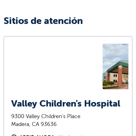
Sitios de atención
Valley Children's Hospital
9300 Valley Children's Place
Madera, CA 93636