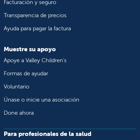
Facturación y seguro
Transparencia de precios
Ayuda para pagar la factura
Muestre su apoyo
Apoye a Valley Children's
Formas de ayudar
Voluntario
Únase o inicie una asociación
Done ahora
Para profesionales de la salud