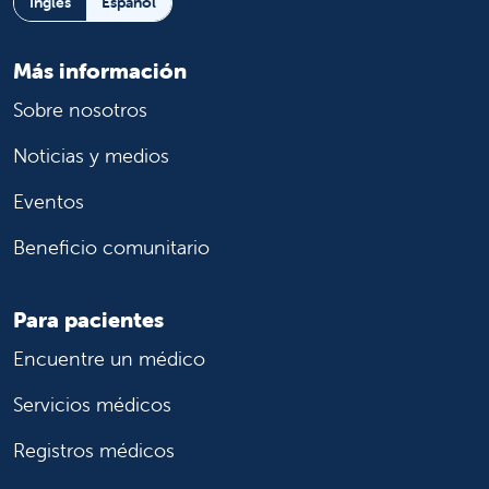
Inglés
Español
Más información
Sobre nosotros
Noticias y medios
Eventos
Beneficio comunitario
Para pacientes
Encuentre un médico
Servicios médicos
Registros médicos