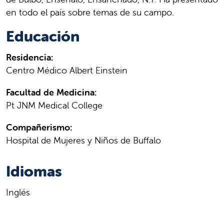
en todo el país sobre temas de su campo.
Educación
Residencia:
Centro Médico Albert Einstein
Facultad de Medicina:
Pt JNM Medical College
Compañerismo:
Hospital de Mujeres y Niños de Buffalo
Idiomas
Inglés