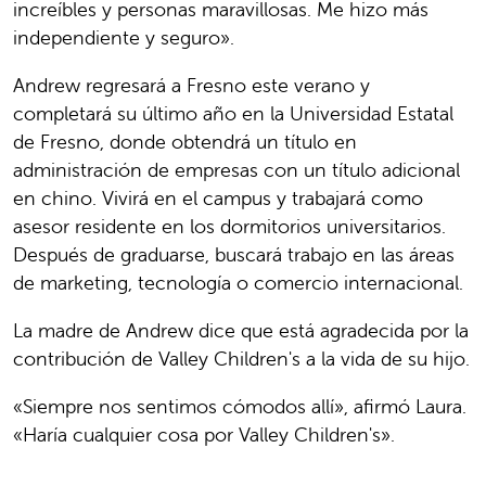
increíbles y personas maravillosas. Me hizo más
independiente y seguro».
Andrew regresará a Fresno este verano y
completará su último año en la Universidad Estatal
de Fresno, donde obtendrá un título en
administración de empresas con un título adicional
en chino. Vivirá en el campus y trabajará como
asesor residente en los dormitorios universitarios.
Después de graduarse, buscará trabajo en las áreas
de marketing, tecnología o comercio internacional.
La madre de Andrew dice que está agradecida por la
contribución de Valley Children's a la vida de su hijo.
«Siempre nos sentimos cómodos allí», afirmó Laura.
«Haría cualquier cosa por Valley Children's».