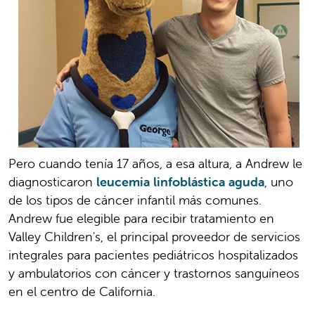
Pero cuando tenía 17 años, a esa altura, a Andrew le
diagnosticaron
leucemia linfoblástica aguda
, uno
de los tipos de cáncer infantil más comunes.
Andrew fue elegible para recibir tratamiento en
Valley Children's, el principal proveedor de servicios
integrales para pacientes pediátricos hospitalizados
y ambulatorios con cáncer y trastornos sanguíneos
en el centro de California.