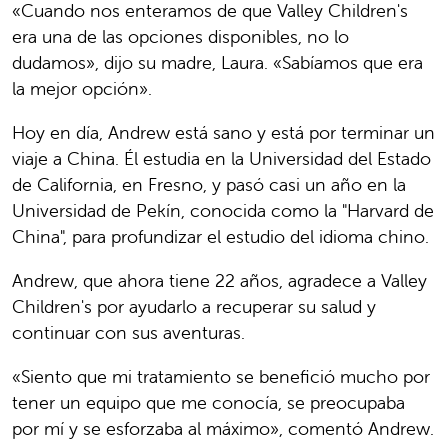
«Cuando nos enteramos de que Valley Children's
era una de las opciones disponibles, no lo
dudamos», dijo su madre, Laura. «Sabíamos que era
la mejor opción».
Hoy en día, Andrew está sano y está por terminar un
viaje a China. Él estudia en la Universidad del Estado
de California, en Fresno, y pasó casi un año en la
Universidad de Pekín, conocida como la "Harvard de
China", para profundizar el estudio del idioma chino.
Andrew, que ahora tiene 22 años, agradece a Valley
Children's por ayudarlo a recuperar su salud y
continuar con sus aventuras.
«Siento que mi tratamiento se benefició mucho por
tener un equipo que me conocía, se preocupaba
por mí y se esforzaba al máximo», comentó Andrew.