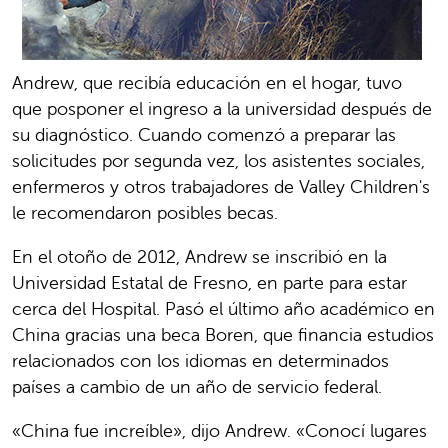
Andrew, que recibía educación en el hogar, tuvo
que posponer el ingreso a la universidad después de
su diagnóstico. Cuando comenzó a preparar las
solicitudes por segunda vez, los asistentes sociales,
enfermeros y otros trabajadores de Valley Children's
le recomendaron posibles becas.
En el otoño de 2012, Andrew se inscribió en la
Universidad Estatal de Fresno, en parte para estar
cerca del Hospital. Pasó el último año académico en
China gracias una beca Boren, que financia estudios
relacionados con los idiomas en determinados
países a cambio de un año de servicio federal.
«China fue increíble», dijo Andrew. «Conocí lugares