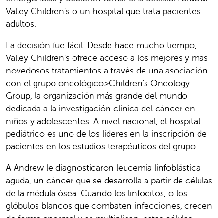
Valley Children's o un hospital que trata pacientes
adultos.
La decisión fue fácil. Desde hace mucho tiempo,
Valley Children's ofrece acceso a los mejores y más
novedosos tratamientos a través de una asociación
con el grupo oncológico>Children's Oncology
Group, la organización más grande del mundo
dedicada a la investigación clínica del cáncer en
niños y adolescentes. A nivel nacional, el hospital
pediátrico es uno de los líderes en la inscripción de
pacientes en los estudios terapéuticos del grupo.
A Andrew le diagnosticaron leucemia linfoblástica
aguda, un cáncer que se desarrolla a partir de células
de la médula ósea. Cuando los linfocitos, o los
glóbulos blancos que combaten infecciones, crecen