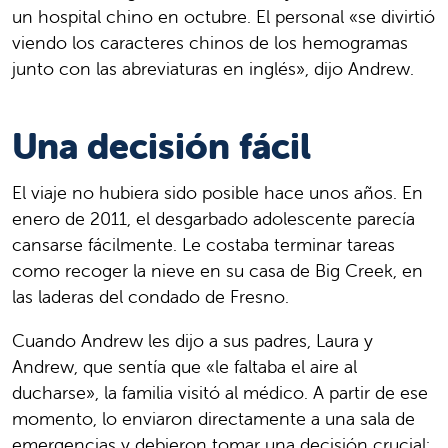
un hospital chino en octubre. El personal «se divirtió
viendo los caracteres chinos de los hemogramas
junto con las abreviaturas en inglés», dijo Andrew.
Una decisión fácil
El viaje no hubiera sido posible hace unos años. En
enero de 2011, el desgarbado adolescente parecía
cansarse fácilmente. Le costaba terminar tareas
como recoger la nieve en su casa de Big Creek, en
las laderas del condado de Fresno.
Cuando Andrew les dijo a sus padres, Laura y
Andrew, que sentía que «le faltaba el aire al
ducharse», la familia visitó al médico. A partir de ese
momento, lo enviaron directamente a una sala de
emergencias y debieron tomar una decisión crucial: