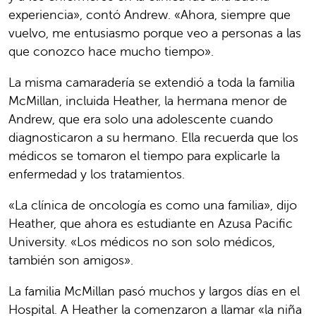
experiencia», contó Andrew. «Ahora, siempre que
vuelvo, me entusiasmo porque veo a personas a las
que conozco hace mucho tiempo».
La misma camaradería se extendió a toda la familia
McMillan, incluida Heather, la hermana menor de
Andrew, que era solo una adolescente cuando
diagnosticaron a su hermano. Ella recuerda que los
médicos se tomaron el tiempo para explicarle la
enfermedad y los tratamientos.
«La clínica de oncología es como una familia», dijo
Heather, que ahora es estudiante en Azusa Pacific
University. «Los médicos no son solo médicos,
también son amigos».
La familia McMillan pasó muchos y largos días en el
Hospital. A Heather la comenzaron a llamar «la niña