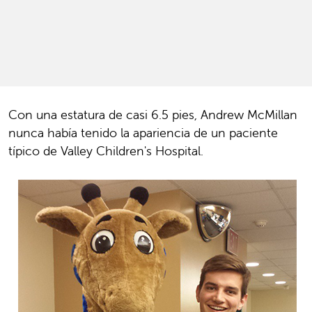
Con una estatura de casi 6.5 pies, Andrew McMillan
nunca había tenido la apariencia de un paciente
típico de Valley Children's Hospital.