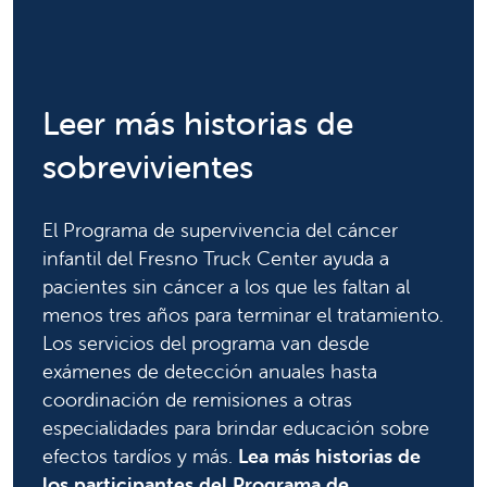
Leer más historias de
sobrevivientes
El Programa de supervivencia del cáncer
infantil del Fresno Truck Center ayuda a
pacientes sin cáncer a los que les faltan al
menos tres años para terminar el tratamiento.
Los servicios del programa van desde
exámenes de detección anuales hasta
coordinación de remisiones a otras
especialidades para brindar educación sobre
efectos tardíos y más.
Lea más historias de
los participantes del Programa de