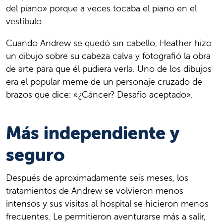
del piano» porque a veces tocaba el piano en el
vestíbulo.
Cuando Andrew se quedó sin cabello, Heather hizo
un dibujo sobre su cabeza calva y fotografió la obra
de arte para que él pudiera verla. Uno de los dibujos
era el popular meme de un personaje cruzado de
brazos que dice: «¿Cáncer? Desafío aceptado».
Más independiente y
seguro
Después de aproximadamente seis meses, los
tratamientos de Andrew se volvieron menos
intensos y sus visitas al hospital se hicieron menos
frecuentes. Le permitieron aventurarse más a salir,