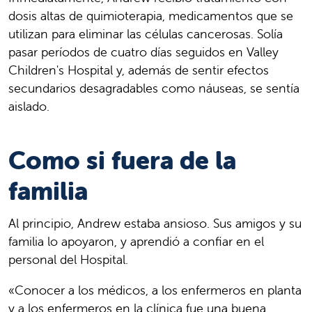
dosis altas de quimioterapia, medicamentos que se
utilizan para eliminar las células cancerosas. Solía
pasar períodos de cuatro días seguidos en Valley
Children's Hospital y, además de sentir efectos
secundarios desagradables como náuseas, se sentía
aislado.
Como si fuera de la
familia
Al principio, Andrew estaba ansioso. Sus amigos y su
familia lo apoyaron, y aprendió a confiar en el
personal del Hospital.
«Conocer a los médicos, a los enfermeros en planta
y a los enfermeros en la clínica fue una buena