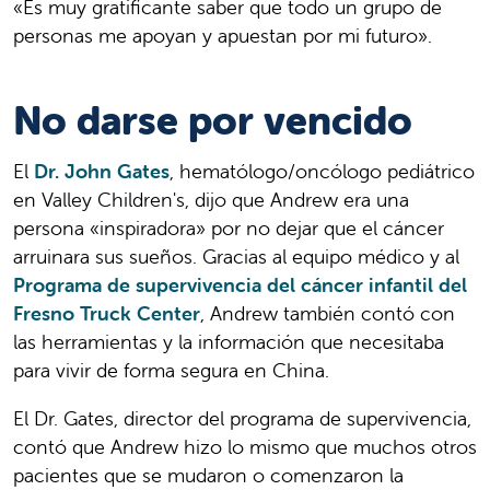
«Es muy gratificante saber que todo un grupo de
personas me apoyan y apuestan por mi futuro».
No darse por vencido
El
Dr. John Gates
, hematólogo/oncólogo pediátrico
en Valley Children's, dijo que Andrew era una
persona «inspiradora» por no dejar que el cáncer
arruinara sus sueños. Gracias al equipo médico y al
Programa de supervivencia del cáncer infantil del
Fresno Truck Center
, Andrew también contó con
las herramientas y la información que necesitaba
para vivir de forma segura en China.
El Dr. Gates, director del programa de supervivencia,
contó que Andrew hizo lo mismo que muchos otros
pacientes que se mudaron o comenzaron la