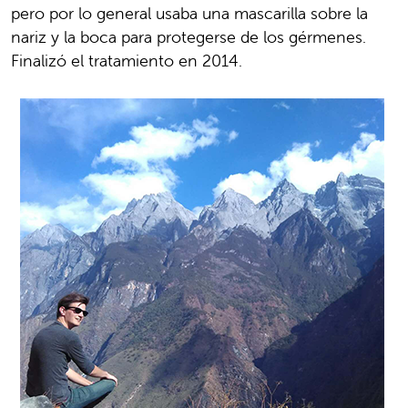
pero por lo general usaba una mascarilla sobre la
nariz y la boca para protegerse de los gérmenes.
Finalizó el tratamiento en 2014.