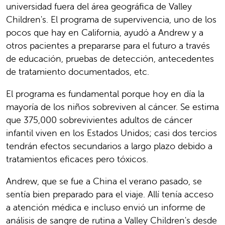
universidad fuera del área geográfica de Valley
Children's. El programa de supervivencia, uno de los
pocos que hay en California, ayudó a Andrew y a
otros pacientes a prepararse para el futuro a través
de educación, pruebas de detección, antecedentes
de tratamiento documentados, etc.
El programa es fundamental porque hoy en día la
mayoría de los niños sobreviven al cáncer. Se estima
que 375,000 sobrevivientes adultos de cáncer
infantil viven en los Estados Unidos; casi dos tercios
tendrán efectos secundarios a largo plazo debido a
tratamientos eficaces pero tóxicos.
Andrew, que se fue a China el verano pasado, se
sentía bien preparado para el viaje. Allí tenía acceso
a atención médica e incluso envió un informe de
análisis de sangre de rutina a Valley Children's desde