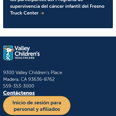
supervivencia del cáncer infantil del Fresno
Truck Center
9300 Valley Children's Place
Madera, CA 93636-8762
559-353-3000
Contáctenos
Inicio de sesión para
personal y afiliados