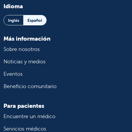
Idioma
Inglés
Español
Más información
Sobre nosotros
Noticias y medios
Eventos
Beneficio comunitario
Para pacientes
Encuentre un médico
Servicios médicos