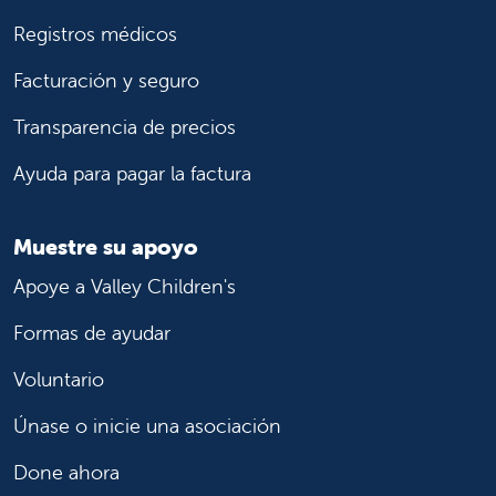
Registros médicos
Facturación y seguro
Transparencia de precios
Ayuda para pagar la factura
Muestre su apoyo
Apoye a Valley Children's
Formas de ayudar
Voluntario
Únase o inicie una asociación
Done ahora