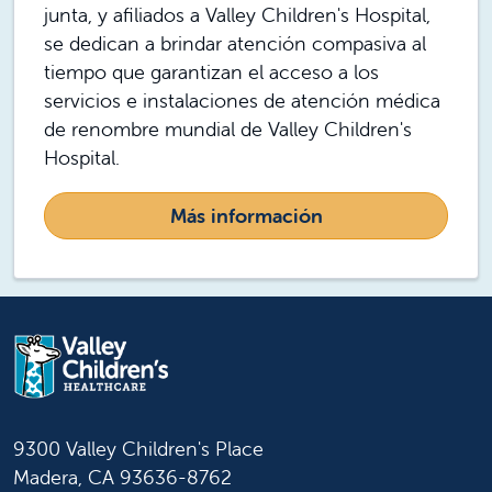
junta, y afiliados a Valley Children's Hospital,
se dedican a brindar atención compasiva al
tiempo que garantizan el acceso a los
servicios e instalaciones de atención médica
de renombre mundial de Valley Children's
Hospital.
Más información
9300 Valley Children's Place
Madera, CA 93636-8762