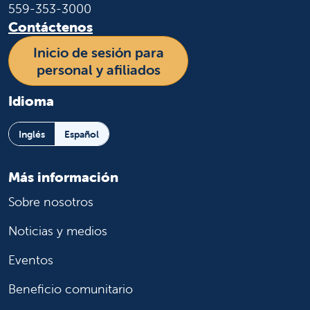
559-353-3000
Contáctenos
Inicio de sesión para
personal y afiliados
Idioma
Inglés
Español
Más información
Sobre nosotros
Noticias y medios
Eventos
Beneficio comunitario