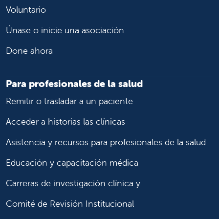
Voluntario
Únase o inicie una asociación
Done ahora
Para profesionales de la salud
Remitir o trasladar a un paciente
Acceder a historias las clínicas
Asistencia y recursos para profesionales de la salud
Educación y capacitación médica
Carreras de investigación clínica y
Comité de Revisión Institucional