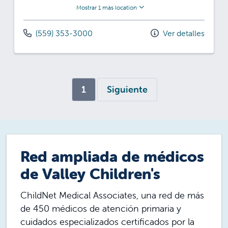
Mostrar 1 más location
(559) 353-3000
Ver detalles
(current)
1
Siguiente
Red ampliada de médicos
de Valley Children's
ChildNet Medical Associates, una red de más
de 450 médicos de atención primaria y
cuidados especializados certificados por la