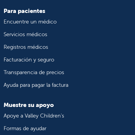
Para pacientes
Encuentre un médico
Servicios médicos
Registros médicos
Facturación y seguro
Transparencia de precios
Ayuda para pagar la factura
Muestre su apoyo
Apoye a Valley Children's
Formas de ayudar