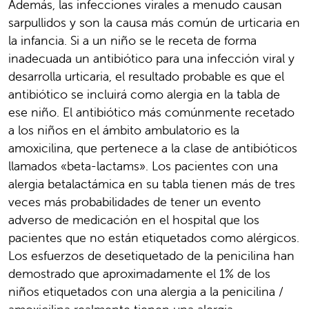
Además, las infecciones virales a menudo causan
sarpullidos y son la causa más común de urticaria en
la infancia. Si a un niño se le receta de forma
inadecuada un antibiótico para una infección viral y
desarrolla urticaria, el resultado probable es que el
antibiótico se incluirá como alergia en la tabla de
ese niño. El antibiótico más comúnmente recetado
a los niños en el ámbito ambulatorio es la
amoxicilina, que pertenece a la clase de antibióticos
llamados «beta-lactams». Los pacientes con una
alergia betalactámica en su tabla tienen más de tres
veces más probabilidades de tener un evento
adverso de medicación en el hospital que los
pacientes que no están etiquetados como alérgicos.
Los esfuerzos de desetiquetado de la penicilina han
demostrado que aproximadamente el 1% de los
niños etiquetados con una alergia a la penicilina /