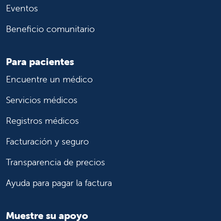
Eventos
Beneficio comunitario
Para pacientes
Encuentre un médico
Servicios médicos
Registros médicos
Facturación y seguro
Transparencia de precios
Ayuda para pagar la factura
Muestre su apoyo