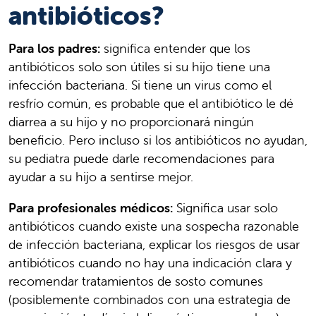
antibióticos?
Para los padres:
significa entender que los
antibióticos solo son útiles si su hijo tiene una
infección bacteriana. Si tiene un virus como el
resfrío común, es probable que el antibiótico le dé
diarrea a su hijo y no proporcionará ningún
beneficio. Pero incluso si los antibióticos no ayudan,
su pediatra puede darle recomendaciones para
ayudar a su hijo a sentirse mejor.
Para profesionales médicos:
Significa usar solo
antibióticos cuando existe una sospecha razonable
de infección bacteriana, explicar los riesgos de usar
antibióticos cuando no hay una indicación clara y
recomendar tratamientos de sosto comunes
(posiblemente combinados con una estrategia de