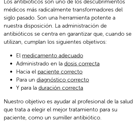
Los antibióticos son uno de los descubrimientos
médicos más radicalmente transformadores del
siglo pasado. Son una herramienta potente a
nuestra disposición. La administración de
antibióticos se centra en garantizar que, cuando se
utilizan, cumplan los siguientes objetivos:
El
medicamento adecuado
Administrado en la
dosis correcta
Hacia el
paciente correcto
Para un
diagnóstico correcto
Y para la
duración correcta
Nuestro objetivo es ayudar al profesional de la salud
que trata a elegir el mejor tratamiento para su
paciente, como un sumiller antibiótico.