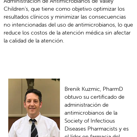
Administración de Antimicrobianos de Valley
Children's, que tiene como objetivo optimizar los
resultados clínicos y minimizar las consecuencias
no intencionadas del uso de antimicrobianos, lo que
reduce los costos de la atención médica sin afectar
la calidad de la atención.
Brenik Kuzmic, PharmD
obtuvo su certificado de
administración de
antimicrobianos de la
Society of Infectious
Diseases Pharmacists y es
el líder en farmacia del