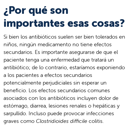
¿Por qué son
importantes esas cosas?
Si bien los antibióticos suelen ser bien tolerados en
niños, ningún medicamento no tiene efectos
secundarios. Es importante asegurarse de que el
paciente tenga una enfermedad que tratará un
antibiótico; de lo contrario, estaríamos exponiendo
a los pacientes a efectos secundarios
potencialmente perjudiciales sin esperar un
beneficio. Los efectos secundarios comunes
asociados con los antibióticos incluyen dolor de
estómago, diarrea, lesiones renales o hepáticas y
sarpullido. Incluso puede provocar infecciones
graves como
Clostridioides difficile
colitis.