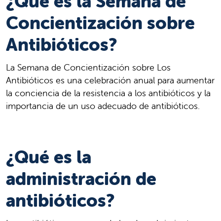
¿Qué es la Semana de
Concientización sobre
Antibióticos?
La Semana de Concientización sobre Los
Antibióticos es una celebración anual para aumentar
la conciencia de la resistencia a los antibióticos y la
importancia de un uso adecuado de antibióticos.
¿Qué es la
administración de
antibióticos?