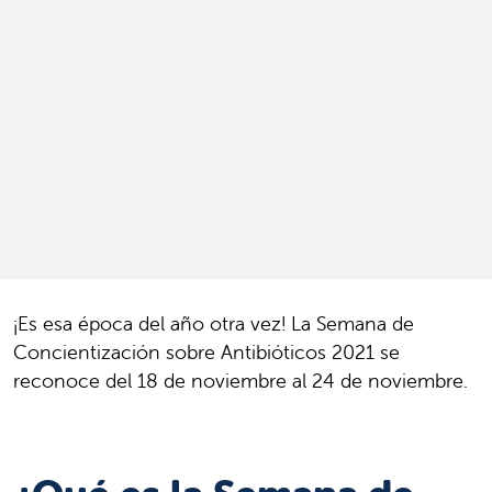
¡Es esa época del año otra vez! La Semana de
Concientización sobre Antibióticos 2021 se
reconoce del 18 de noviembre al 24 de noviembre.