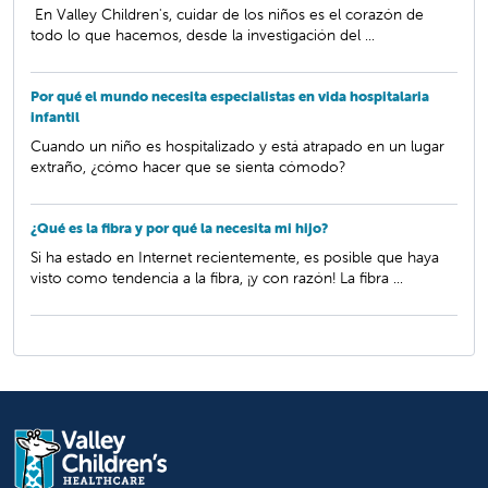
En Valley Children's, cuidar de los niños es el corazón de
todo lo que hacemos, desde la investigación del ...
Por qué el mundo necesita especialistas en vida hospitalaria
infantil
Cuando un niño es hospitalizado y está atrapado en un lugar
extraño, ¿cómo hacer que se sienta cómodo?
¿Qué es la fibra y por qué la necesita mi hijo?
Si ha estado en Internet recientemente, es posible que haya
visto como tendencia a la fibra, ¡y con razón! La fibra ...