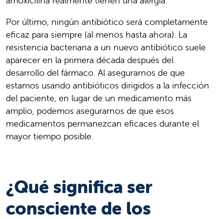
amoxicilina realmente tienen una alergia.
Por último, ningún antibiótico será completamente
eficaz para siempre (al menos hasta ahora). La
resistencia bacteriana a un nuevo antibiótico suele
aparecer en la primera década después del
desarrollo del fármaco. Al asegurarnos de que
estamos usando antibióticos dirigidos a la infección
del paciente, en lugar de un medicamento más
amplio, podemos asegurarnos de que esos
medicamentos permanezcan eficaces durante el
mayor tiempo posible.
¿Qué significa ser
consciente de los