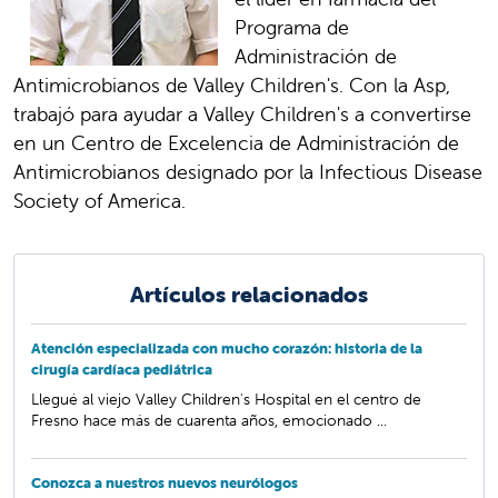
Programa de
Administración de
Antimicrobianos de Valley Children's. Con la Asp,
trabajó para ayudar a Valley Children's a convertirse
en un Centro de Excelencia de Administración de
Antimicrobianos designado por la Infectious Disease
Society of America.
Artículos relacionados
Atención especializada con mucho corazón: historia de la
cirugía cardíaca pediátrica
Llegué al viejo Valley Children's Hospital en el centro de
Fresno hace más de cuarenta años, emocionado ...
Conozca a nuestros nuevos neurólogos