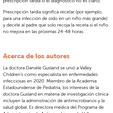
prescripción tardía si el diagnóstico no es claro).
Prescripción tardía significa recetar (por ejemplo,
para una infección de oído en un niño más grande)
y decirle al padre que solo recoja la receta si el niño
no mejora en las próximas 24-48 horas.
Acerca de los autores
La doctora Danièle Gusland se unió a Valley
Children's como especialista en enfermedades
infecciosas en 2020. Miembro de la Academia
Estadounidense de Pediatría, los intereses de la
doctora Gusland en materia de investigación clínica
incluyen la administración de antimicrobianos y la
salud global. Es directora médica del Programa de