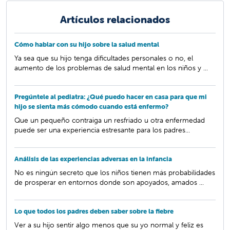
Artículos relacionados
Cómo hablar con su hijo sobre la salud mental
Ya sea que su hijo tenga dificultades personales o no, el
aumento de los problemas de salud mental en los niños y ...
Pregúntele al pediatra: ¿Qué puedo hacer en casa para que mi
hijo se sienta más cómodo cuando está enfermo?
Que un pequeño contraiga un resfriado u otra enfermedad
puede ser una experiencia estresante para los padres...
Análisis de las experiencias adversas en la infancia
No es ningún secreto que los niños tienen más probabilidades
de prosperar en entornos donde son apoyados, amados ...
Lo que todos los padres deben saber sobre la fiebre
Ver a su hijo sentir algo menos que su yo normal y feliz es