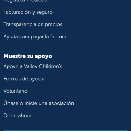
Facturación y seguro
Transparencia de precios
Ayuda para pagar la factura
Muestre su apoyo
Apoye a Valley Children's
Formas de ayudar
Voluntario
Únase o inicie una asociación
Done ahora