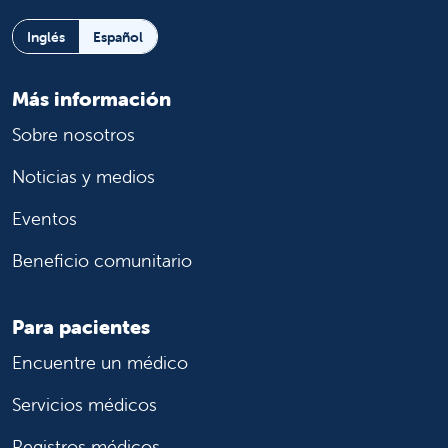
Inglés
Español
Más información
Sobre nosotros
Noticias y medios
Eventos
Beneficio comunitario
Para pacientes
Encuentre un médico
Servicios médicos
Registros médicos