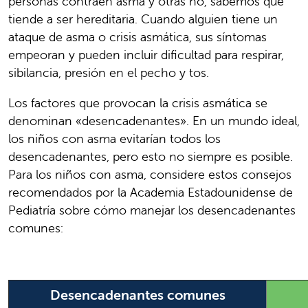
personas contraen asma y otras no, sabemos que
tiende a ser hereditaria. Cuando alguien tiene un
ataque de asma o crisis asmática, sus síntomas
empeoran y pueden incluir dificultad para respirar,
sibilancia, presión en el pecho y tos.
Los factores que provocan la crisis asmática se
denominan «desencadenantes». En un mundo ideal,
los niños con asma evitarían todos los
desencadenantes, pero esto no siempre es posible.
Para los niños con asma, considere estos consejos
recomendados por la Academia Estadounidense de
Pediatría sobre cómo manejar los desencadenantes
comunes:
Desencadenantes comunes