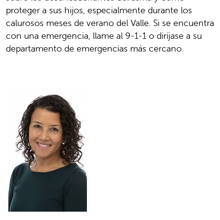
proteger a sus hijos, especialmente durante los
calurosos meses de verano del Valle. Si se encuentra
con una emergencia, llame al 9-1-1 o diríjase a su
departamento de emergencias más cercano.