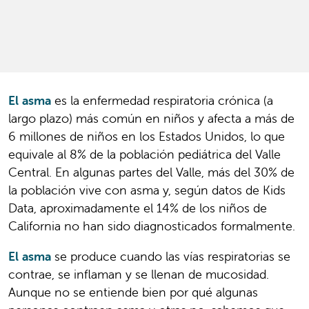
El asma
es la enfermedad respiratoria crónica (a
largo plazo) más común en niños y afecta a más de
6 millones de niños en los Estados Unidos, lo que
equivale al 8% de la población pediátrica del Valle
Central. En algunas partes del Valle, más del 30% de
la población vive con asma y, según datos de Kids
Data, aproximadamente el 14% de los niños de
California no han sido diagnosticados formalmente.
El asma
se produce cuando las vías respiratorias se
contrae, se inflaman y se llenan de mucosidad.
Aunque no se entiende bien por qué algunas