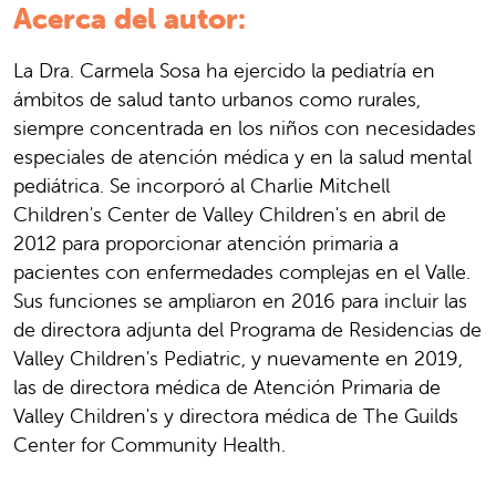
Acerca del autor:
La Dra. Carmela Sosa ha ejercido la pediatría en
ámbitos de salud tanto urbanos como rurales,
siempre concentrada en los niños con necesidades
especiales de atención médica y en la salud mental
pediátrica. Se incorporó al Charlie Mitchell
Children's Center de Valley Children's en abril de
2012 para proporcionar atención primaria a
pacientes con enfermedades complejas en el Valle.
Sus funciones se ampliaron en 2016 para incluir las
de directora adjunta del Programa de Residencias de
Valley Children's Pediatric, y nuevamente en 2019,
las de directora médica de Atención Primaria de
Valley Children's y directora médica de The Guilds
Center for Community Health.