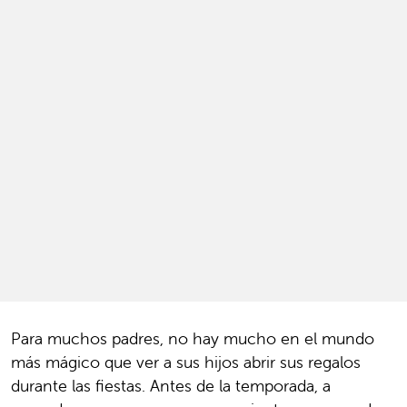
Para muchos padres, no hay mucho en el mundo
más mágico que ver a sus hijos abrir sus regalos
durante las fiestas. Antes de la temporada, a