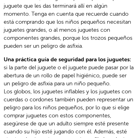
juguete que les das terminará allí en algún
momento. Tenga en cuenta que recuerde cuando
está comprando que los niños pequeños necesitan
juguetes grandes, o al menos juguetes con
componentes grandes, porque los trozos pequeños
pueden ser un peligro de asfixia.
Una práctica guía de seguridad para los juguetes:
si la parte del juguete o el juguete puede pasar por la
abertura de un rollo de papel higiénico, puede ser
un peligro de asfixia para un niño pequeño.
Los globos, los juguetes inflables y los juguetes con
cuerdas o cordones también pueden representar un
peligro para los niños pequeños, por lo que si elige
comprar juguetes con estos componentes,
asegúrese de que un adulto siempre esté presente
cuando su hijo esté jugando con él. Además, esté