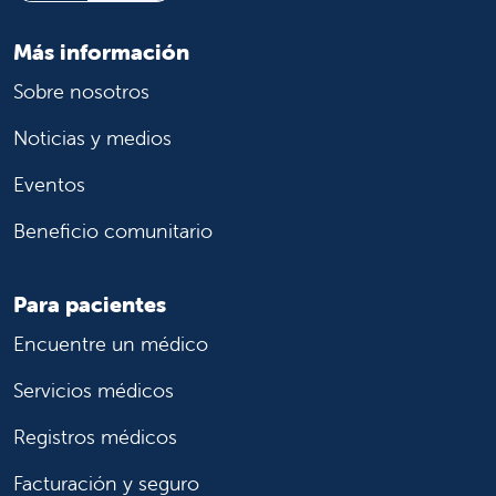
Más información
Sobre nosotros
Noticias y medios
Eventos
Beneficio comunitario
Para pacientes
Encuentre un médico
Servicios médicos
Registros médicos
Facturación y seguro