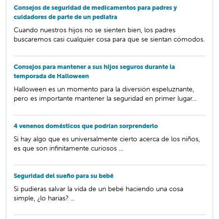
Consejos de seguridad de medicamentos para padres y
cuidadores de parte de un pediatra
Cuando nuestros hijos no se sienten bien, los padres
buscaremos casi cualquier cosa para que se sientan cómodos.
Consejos para mantener a sus hijos seguros durante la
temporada de Halloween
Halloween es un momento para la diversión espeluznante,
pero es importante mantener la seguridad en primer lugar...
4 venenos domésticos que podrían sorprenderlo
Si hay algo que es universalmente cierto acerca de los niños,
es que son infinitamente curiosos ...
Seguridad del sueño para su bebé
Si pudieras salvar la vida de un bebé haciendo una cosa
simple, ¿lo harías? ...