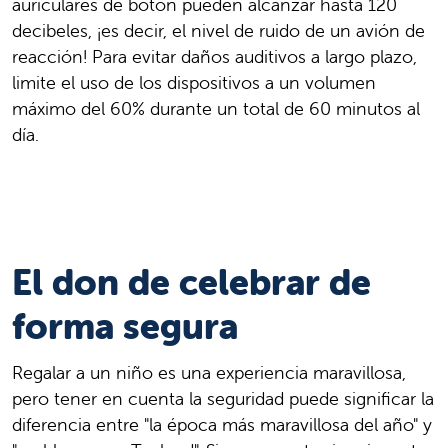
auriculares de botón pueden alcanzar hasta 120
decibeles, ¡es decir, el nivel de ruido de un avión de
reacción! Para evitar daños auditivos a largo plazo,
limite el uso de los dispositivos a un volumen
máximo del 60% durante un total de 60 minutos al
día.
El don de celebrar de
forma segura
Regalar a un niño es una experiencia maravillosa,
pero tener en cuenta la seguridad puede significar la
diferencia entre "la época más maravillosa del año" y