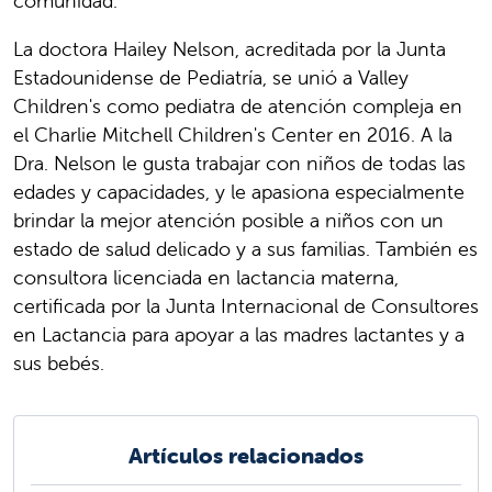
comunidad.
La doctora Hailey Nelson, acreditada por la Junta
Estadounidense de Pediatría, se unió a Valley
Children's como pediatra de atención compleja en
el Charlie Mitchell Children's Center en 2016. A la
Dra. Nelson le gusta trabajar con niños de todas las
edades y capacidades, y le apasiona especialmente
brindar la mejor atención posible a niños con un
estado de salud delicado y a sus familias. También es
consultora licenciada en lactancia materna,
certificada por la Junta Internacional de Consultores
en Lactancia para apoyar a las madres lactantes y a
sus bebés.
Artículos relacionados