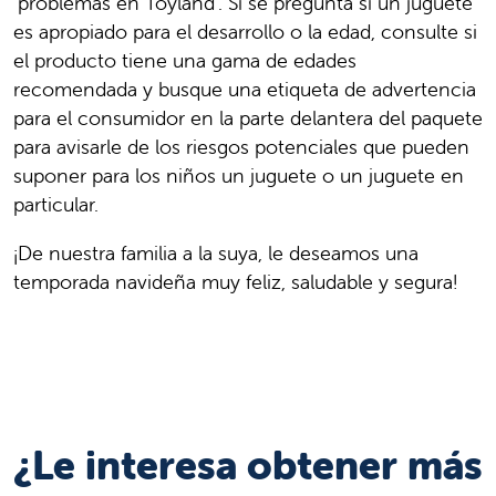
"problemas en Toyland". Si se pregunta si un juguete
es apropiado para el desarrollo o la edad, consulte si
el producto tiene una gama de edades
recomendada y busque una etiqueta de advertencia
para el consumidor en la parte delantera del paquete
para avisarle de los riesgos potenciales que pueden
suponer para los niños un juguete o un juguete en
particular.
¡De nuestra familia a la suya, le deseamos una
temporada navideña muy feliz, saludable y segura!
¿Le interesa obtener más