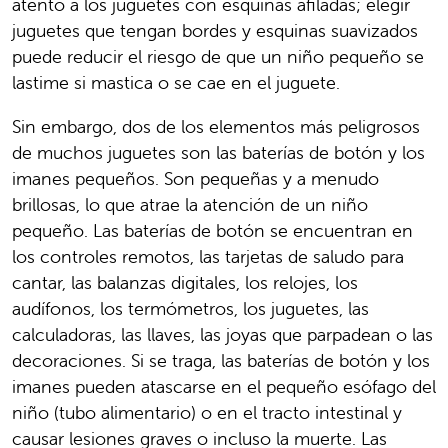
atento a los juguetes con esquinas afiladas; elegir
juguetes que tengan bordes y esquinas suavizados
puede reducir el riesgo de que un niño pequeño se
lastime si mastica o se cae en el juguete.
Sin embargo, dos de los elementos más peligrosos
de muchos juguetes son las baterías de botón y los
imanes pequeños. Son pequeñas y a menudo
brillosas, lo que atrae la atención de un niño
pequeño. Las baterías de botón se encuentran en
los controles remotos, las tarjetas de saludo para
cantar, las balanzas digitales, los relojes, los
audífonos, los termómetros, los juguetes, las
calculadoras, las llaves, las joyas que parpadean o las
decoraciones. Si se traga, las baterías de botón y los
imanes pueden atascarse en el pequeño esófago del
niño (tubo alimentario) o en el tracto intestinal y
causar lesiones graves o incluso la muerte. Las