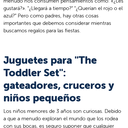
menudo nos consumen pensamientos como: «¿Les
gustará?». "¿Llegará a tiempo?" "¿Querían el rojo o el
azul?" Pero como padres, hay otras cosas
importantes que debemos considerar mientras
buscamos regalos para las fiestas.
Juguetes para "The
Toddler Set":
gateadores, cruceros y
niños pequeños
Los niños menores de 3 años son curiosas. Debido
a que a menudo exploran el mundo que los rodea
con sus bocas, es seguro suponer que cualquier