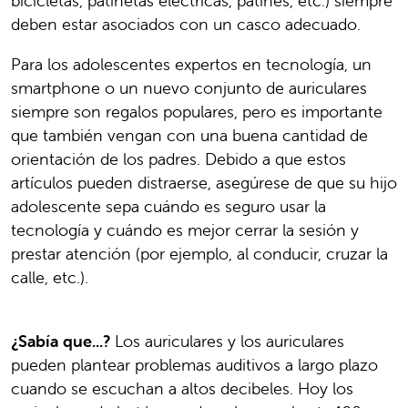
bicicletas, patinetas eléctricas, patines, etc.) siempre
deben estar asociados con un casco adecuado.
Para los adolescentes expertos en tecnología, un
smartphone o un nuevo conjunto de auriculares
siempre son regalos populares, pero es importante
que también vengan con una buena cantidad de
orientación de los padres. Debido a que estos
artículos pueden distraerse, asegúrese de que su hijo
adolescente sepa cuándo es seguro usar la
tecnología y cuándo es mejor cerrar la sesión y
prestar atención (por ejemplo, al conducir, cruzar la
calle, etc.).
¿Sabía que...?
Los auriculares y los auriculares
pueden plantear problemas auditivos a largo plazo
cuando se escuchan a altos decibeles. Hoy los