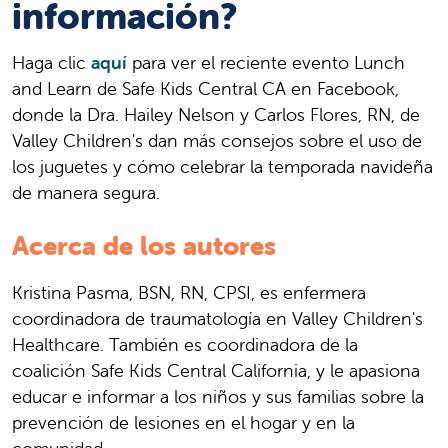
información?
Haga clic
aquí
para ver el reciente evento Lunch
and Learn de Safe Kids Central CA en Facebook,
donde la Dra. Hailey Nelson y Carlos Flores, RN, de
Valley Children's dan más consejos sobre el uso de
los juguetes y cómo celebrar la temporada navideña
de manera segura.
Acerca de los autores
Kristina Pasma, BSN, RN, CPSI, es enfermera
coordinadora de traumatología en Valley Children's
Healthcare. También es coordinadora de la
coalición Safe Kids Central California, y le apasiona
educar e informar a los niños y sus familias sobre la
prevención de lesiones en el hogar y en la