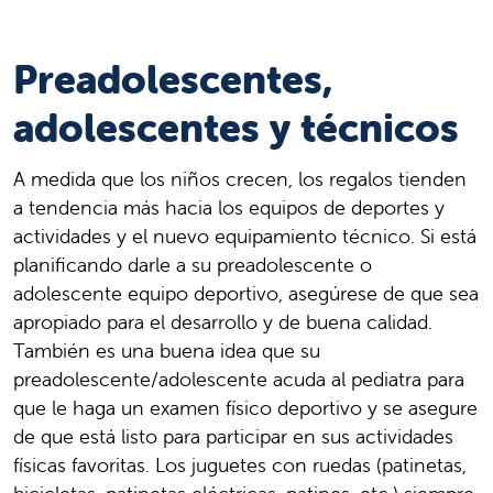
Preadolescentes,
adolescentes y técnicos
A medida que los niños crecen, los regalos tienden
a tendencia más hacia los equipos de deportes y
actividades y el nuevo equipamiento técnico. Si está
planificando darle a su preadolescente o
adolescente equipo deportivo, asegúrese de que sea
apropiado para el desarrollo y de buena calidad.
También es una buena idea que su
preadolescente/adolescente acuda al pediatra para
que le haga un examen físico deportivo y se asegure
de que está listo para participar en sus actividades
físicas favoritas. Los juguetes con ruedas (patinetas,