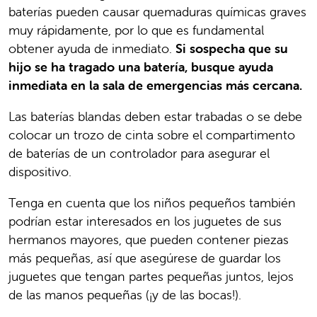
baterías pueden causar quemaduras químicas graves
muy rápidamente, por lo que es fundamental
obtener ayuda de inmediato.
Si sospecha que su
hijo se ha tragado una batería, busque ayuda
inmediata en la sala de emergencias más cercana.
Las baterías blandas deben estar trabadas o se debe
colocar un trozo de cinta sobre el compartimento
de baterías de un controlador para asegurar el
dispositivo.
Tenga en cuenta que los niños pequeños también
podrían estar interesados en los juguetes de sus
hermanos mayores, que pueden contener piezas
más pequeñas, así que asegúrese de guardar los
juguetes que tengan partes pequeñas juntos, lejos
de las manos pequeñas (¡y de las bocas!).