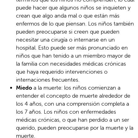
puede hacer que algunos niños se inquieten y
crean que algo anda mal o que están más
enfermos de lo que piensan. Los niños también
pueden preocuparse si creen que pueden
necesitar una cirugía o internarse en un
hospital. Esto puede ser más pronunciado en
niños que han tenido a un miembro mayor de
la familia con necesidades médicas crónicas
que haya requerido intervenciones o
internaciones frecuentes.
Miedo
a la muerte: los niños comienzan a
entender el concepto de muerte alrededor de
los 4 años, con una comprensión completa a
los 7 años. Los niños con enfermedades
médicas crónicas, o que han perdido a un ser
querido, pueden preocuparse por la muerte y la
muerte.