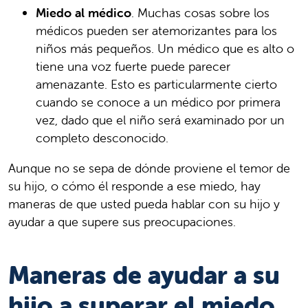
Miedo al médico
. Muchas cosas sobre los
médicos pueden ser atemorizantes para los
niños más pequeños. Un médico que es alto o
tiene una voz fuerte puede parecer
amenazante. Esto es particularmente cierto
cuando se conoce a un médico por primera
vez, dado que el niño será examinado por un
completo desconocido.
Aunque no se sepa de dónde proviene el temor de
su hijo, o cómo él responde a ese miedo, hay
maneras de que usted pueda hablar con su hijo y
ayudar a que supere sus preocupaciones.
Maneras de ayudar a su
hijo a superar el miedo