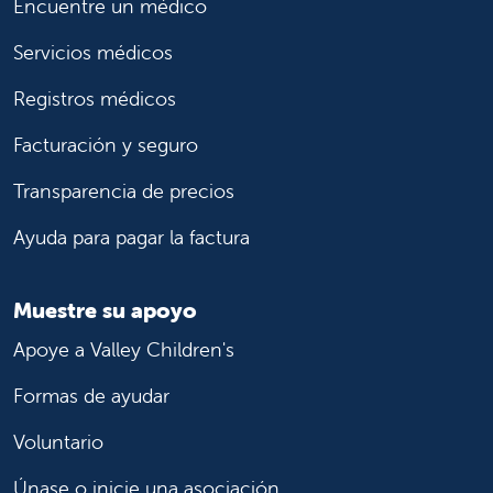
Encuentre un médico
Servicios médicos
Registros médicos
Facturación y seguro
Transparencia de precios
Ayuda para pagar la factura
Muestre su apoyo
Apoye a Valley Children's
Formas de ayudar
Voluntario
Únase o inicie una asociación