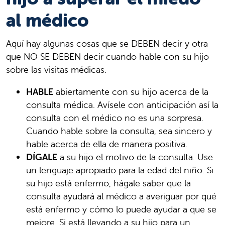
al médico
Aquí hay algunas cosas que se DEBEN decir y otra
que NO SE DEBEN decir cuando hable con su hijo
sobre las visitas médicas.
HABLE
abiertamente con su hijo acerca de la
consulta médica. Avísele con anticipación así la
consulta con el médico no es una sorpresa.
Cuando hable sobre la consulta, sea sincero y
hable acerca de ella de manera positiva.
DÍGALE
a su hijo el motivo de la consulta. Use
un lenguaje apropiado para la edad del niño. Si
su hijo está enfermo, hágale saber que la
consulta ayudará al médico a averiguar por qué
está enfermo y cómo lo puede ayudar a que se
mejore. Si está llevando a su hijo para un