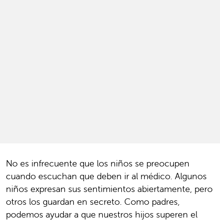
No es infrecuente que los niños se preocupen
cuando escuchan que deben ir al médico. Algunos
niños expresan sus sentimientos abiertamente, pero
otros los guardan en secreto. Como padres,
podemos ayudar a que nuestros hijos superen el