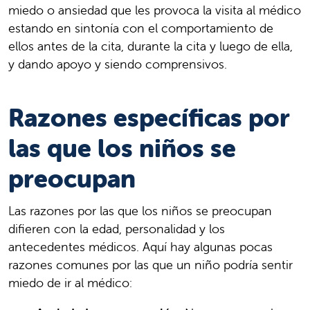
miedo o ansiedad que les provoca la visita al médico
estando en sintonía con el comportamiento de
ellos antes de la cita, durante la cita y luego de ella,
y dando apoyo y siendo comprensivos.
Razones específicas por
las que los niños se
preocupan
Las razones por las que los niños se preocupan
difieren con la edad, personalidad y los
antecedentes médicos. Aquí hay algunas pocas
razones comunes por las que un niño podría sentir
miedo de ir al médico: