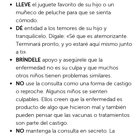
LLEVE
el juguete favorito de su hijo o un
muñeco de peluche para que se sienta
cómodo.
DÉ
entidad a los temores de su hijo y
tranquilícelo. Dígale: «Sé que es atemorizante.
Terminará pronto, y yo estaré aquí mismo junto
a ti».
BRÍNDELE
apoyo y asegúrele que la
enfermedad no es su culpa y que muchos
otros niños tienen problemas similares.
NO
use la consulta como una forma de castigo
o reproche. Algunos niños se sienten
culpables. Ellos creen que la enfermedad es
producto de algo que hicieron mal y también
pueden pensar que las vacunas o tratamientos
son parte del castigo.
NO
mantenga la consulta en secreto. La