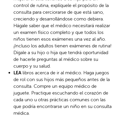
control de rutina, explíquele el propósito de la
consulta para cerciorarse de que está sano,
creciendo y desarrollándose como debiera.
Hágale saber que el médico necesitará realizar
un examen físico completo y que todos los
niños tienen esos exámenes una vez al año.
¡Incluso los adultos tienen exámenes de rutina!
Dígale a su hijo o hija que tendrá oportunidad
de hacerle preguntas al médico sobre su
cuerpo y su salud.
LEA
libros acerca de ir al médico. Haga juegos
de rol con sus hijos más pequeños antes de la
consulta. Compre un equipo médico de
juguete. Practique escuchando el corazón de
cada uno u otras prácticas comunes con las
que podría encontrarse un niño en su consulta
médica.