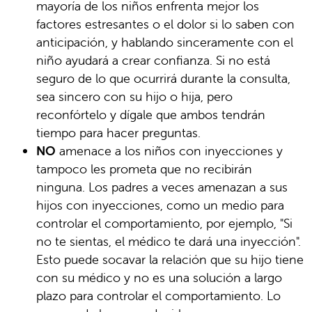
mayoría de los niños enfrenta mejor los
factores estresantes o el dolor si lo saben con
anticipación, y hablando sinceramente con el
niño ayudará a crear confianza. Si no está
seguro de lo que ocurrirá durante la consulta,
sea sincero con su hijo o hija, pero
reconfórtelo y dígale que ambos tendrán
tiempo para hacer preguntas.
NO
amenace a los niños con inyecciones y
tampoco les prometa que no recibirán
ninguna. Los padres a veces amenazan a sus
hijos con inyecciones, como un medio para
controlar el comportamiento, por ejemplo, "Si
no te sientas, el médico te dará una inyección".
Esto puede socavar la relación que su hijo tiene
con su médico y no es una solución a largo
plazo para controlar el comportamiento. Lo