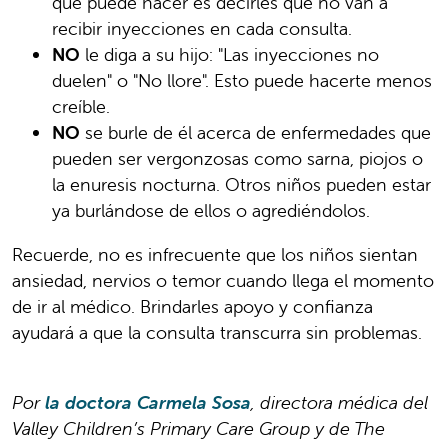
que puede hacer es decirles que no van a
recibir inyecciones en cada consulta.
NO
le diga a su hijo: "Las inyecciones no
duelen" o "No llore". Esto puede hacerte menos
creíble.
NO
se burle de él acerca de enfermedades que
pueden ser vergonzosas como sarna, piojos o
la enuresis nocturna. Otros niños pueden estar
ya burlándose de ellos o agrediéndolos.
Recuerde, no es infrecuente que los niños sientan
ansiedad, nervios o temor cuando llega el momento
de ir al médico. Brindarles apoyo y confianza
ayudará a que la consulta transcurra sin problemas.
Por
la doctora Carmela Sosa
, directora médica del
Valley Children’s Primary Care Group y de The