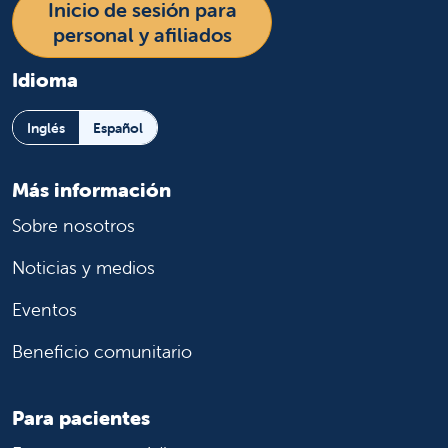
Inicio de sesión para
personal y afiliados
Idioma
Inglés
Español
Más información
Sobre nosotros
Noticias y medios
Eventos
Beneficio comunitario
Para pacientes