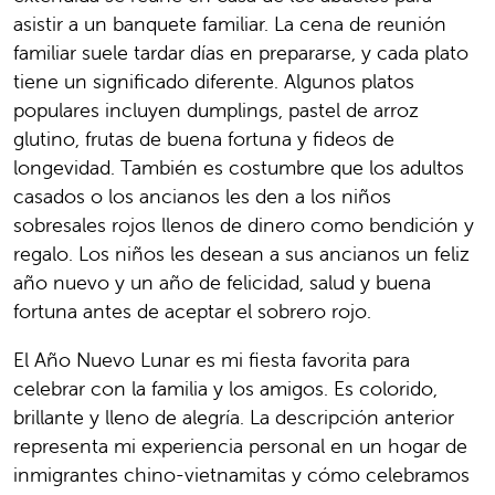
asistir a un banquete familiar. La cena de reunión
familiar suele tardar días en prepararse, y cada plato
tiene un significado diferente. Algunos platos
populares incluyen dumplings, pastel de arroz
glutino, frutas de buena fortuna y fideos de
longevidad. También es costumbre que los adultos
casados o los ancianos les den a los niños
sobresales rojos llenos de dinero como bendición y
regalo. Los niños les desean a sus ancianos un feliz
año nuevo y un año de felicidad, salud y buena
fortuna antes de aceptar el sobrero rojo.
El Año Nuevo Lunar es mi fiesta favorita para
celebrar con la familia y los amigos. Es colorido,
brillante y lleno de alegría. La descripción anterior
representa mi experiencia personal en un hogar de
inmigrantes chino-vietnamitas y cómo celebramos