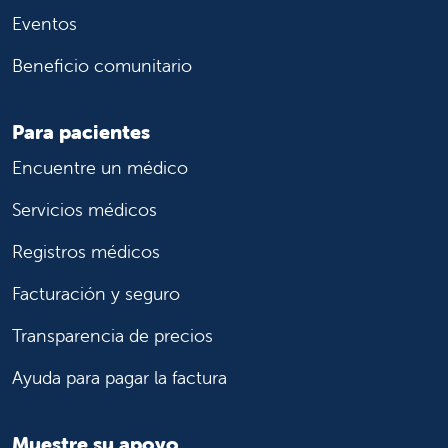
Eventos
Beneficio comunitario
Para pacientes
Encuentre un médico
Servicios médicos
Registros médicos
Facturación y seguro
Transparencia de precios
Ayuda para pagar la factura
Muestre su apoyo