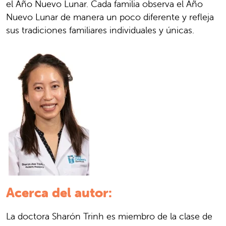
el Año Nuevo Lunar. Cada familia observa el Año
Nuevo Lunar de manera un poco diferente y refleja
sus tradiciones familiares individuales y únicas.
Acerca del autor:
La doctora Sharón Trinh es miembro de la clase de