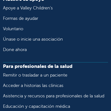
Apoye a Valley Children's
Formas de ayudar
Voluntario
Únase o inicie una asociación
Done ahora
Para profesionales de la salud
Remitir o trasladar a un paciente
Acceder a historias las clínicas
Asistencia y recursos para profesionales de la salud
Educación y capacitación médica