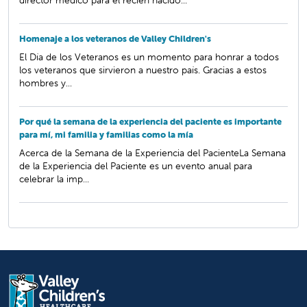
director médico para el recién nacido...
Homenaje a los veteranos de Valley Children's
El Día de los Veteranos es un momento para honrar a todos
los veteranos que sirvieron a nuestro país. Gracias a estos
hombres y...
Por qué la semana de la experiencia del paciente es importante
para mí, mi familia y familias como la mía
Acerca de la Semana de la Experiencia del PacienteLa Semana
de la Experiencia del Paciente es un evento anual para
celebrar la imp...