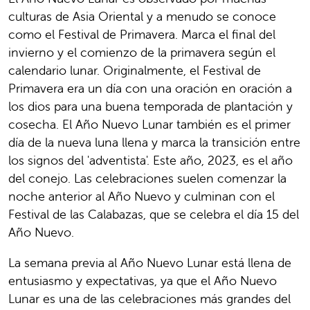
culturas de Asia Oriental y a menudo se conoce
como el Festival de Primavera. Marca el final del
invierno y el comienzo de la primavera según el
calendario lunar. Originalmente, el Festival de
Primavera era un día con una oración en oración a
los dios para una buena temporada de plantación y
cosecha. El Año Nuevo Lunar también es el primer
día de la nueva luna llena y marca la transición entre
los signos del 'adventista'. Este año, 2023, es el año
del conejo. Las celebraciones suelen comenzar la
noche anterior al Año Nuevo y culminan con el
Festival de las Calabazas, que se celebra el día 15 del
Año Nuevo.
La semana previa al Año Nuevo Lunar está llena de
entusiasmo y expectativas, ya que el Año Nuevo
Lunar es una de las celebraciones más grandes del