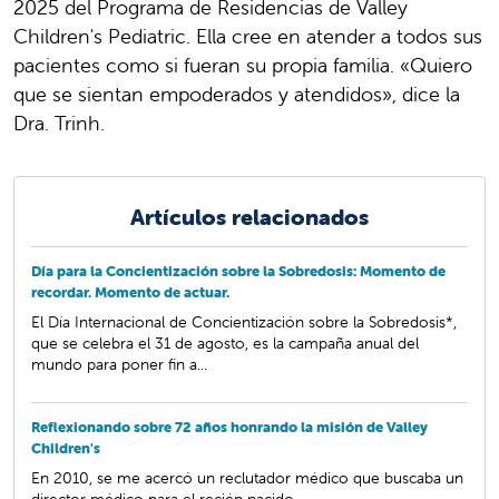
2025 del Programa de Residencias de Valley
Children's Pediatric. Ella cree en atender a todos sus
pacientes como si fueran su propia familia. «Quiero
que se sientan empoderados y atendidos», dice la
Dra. Trinh.
Artículos relacionados
Día para la Concientización sobre la Sobredosis: Momento de
recordar. Momento de actuar.
El Día Internacional de Concientización sobre la Sobredosis*,
que se celebra el 31 de agosto, es la campaña anual del
mundo para poner fin a...
Reflexionando sobre 72 años honrando la misión de Valley
Children's
En 2010, se me acercó un reclutador médico que buscaba un