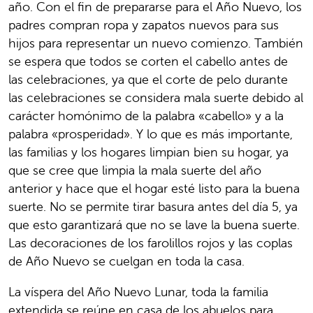
año. Con el fin de prepararse para el Año Nuevo, los
padres compran ropa y zapatos nuevos para sus
hijos para representar un nuevo comienzo. También
se espera que todos se corten el cabello antes de
las celebraciones, ya que el corte de pelo durante
las celebraciones se considera mala suerte debido al
carácter homónimo de la palabra «cabello» y a la
palabra «prosperidad». Y lo que es más importante,
las familias y los hogares limpian bien su hogar, ya
que se cree que limpia la mala suerte del año
anterior y hace que el hogar esté listo para la buena
suerte. No se permite tirar basura antes del día 5, ya
que esto garantizará que no se lave la buena suerte.
Las decoraciones de los farolillos rojos y las coplas
de Año Nuevo se cuelgan en toda la casa.
La víspera del Año Nuevo Lunar, toda la familia
extendida se reúne en casa de los abuelos para