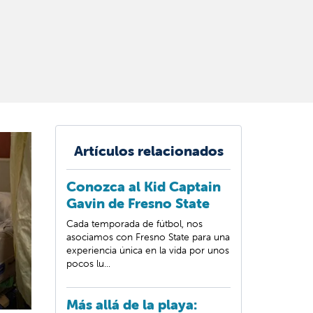
Artículos relacionados
Conozca al Kid Captain
Gavin de Fresno State
Cada temporada de fútbol, nos
asociamos con Fresno State para una
experiencia única en la vida por unos
pocos lu...
Más allá de la playa: