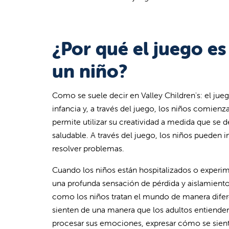
¿Por qué el juego es
un niño?
Como se suele decir en Valley Children's: el juego
infancia y, a través del juego, los niños comien
permite utilizar su creatividad a medida que se d
saludable. A través del juego, los niños pueden 
resolver problemas.
Cuando los niños están hospitalizados o experi
una profunda sensación de pérdida y aislamiento
como los niños tratan el mundo de manera difere
sienten de una manera que los adultos entienden.
procesar sus emociones, expresar cómo se sient