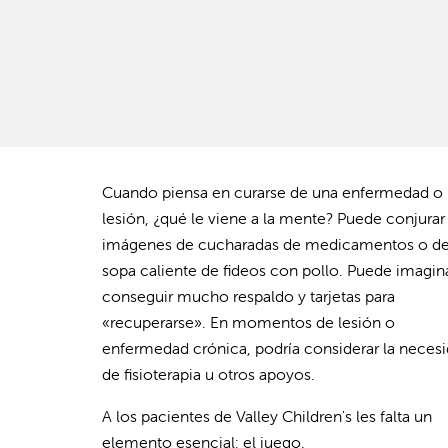
Cuando piensa en curarse de una enfermedad o
lesión, ¿qué le viene a la mente? Puede conjurar
imágenes de cucharadas de medicamentos o d
sopa caliente de fideos con pollo. Puede imagin
conseguir mucho respaldo y tarjetas para
«recuperarse». En momentos de lesión o
enfermedad crónica, podría considerar la neces
de fisioterapia u otros apoyos.
A los pacientes de Valley Children's les falta un
elemento esencial: el juego.