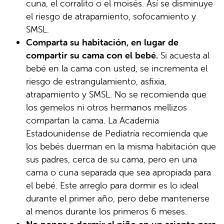
cuna, el corralito o el moisés. Así se disminuye
el riesgo de atrapamiento, sofocamiento y
SMSL.
Comparta su habitación, en lugar de
compartir su cama con el bebé.
Si acuesta al
bebé en la cama con usted, se incrementa el
riesgo de estrangulamiento, asfixia,
atrapamiento y SMSL. No se recomienda que
los gemelos ni otros hermanos mellizos
compartan la cama. La Academia
Estadounidense de Pediatría recomienda que
los bebés duerman en la misma habitación que
sus padres, cerca de su cama, pero en una
cama o cuna separada que sea apropiada para
el bebé. Este arreglo para dormir es lo ideal
durante el primer año, pero debe mantenerse
al menos durante los primeros 6 meses.