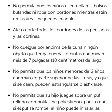
No permita que los niños usen collares, bolsos,
bufandas ni ropa con cordones mientras están
en las áreas de juegos infantiles.
Ate o corte todos los cordones de las persianas
y las cortinas.
No cuelgue por encima de la cuna ningún
objeto que tenga cuerdas o cintas que midan
más de 7 pulgadas (18 centímetros) de largo.
No permita que los niños menores de 6 años
duerman en parte superior de las literas, ya que,
si se caen, pueden estrangularse o asfixiarse.
No permita que su hijo juegue sobre un puf
relleno con bolitas de poliestireno, puesto que,
si el puf se rompe, el niño puede inhalar las