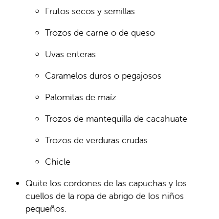
Frutos secos y semillas
Trozos de carne o de queso
Uvas enteras
Caramelos duros o pegajosos
Palomitas de maíz
Trozos de mantequilla de cacahuate
Trozos de verduras crudas
Chicle
Quite los cordones de las capuchas y los
cuellos de la ropa de abrigo de los niños
pequeños.