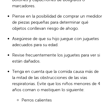
marcadores.
Piense en la posibilidad de comprar un medidor
de piezas pequeñas para determinar qué
objetos conllevan riesgo de ahogo.
Asegúrese de que su hijo juegue con juguetes
adecuados para su edad.
Revise frecuentemente los juguetes para ver si
están dañados.
Tenga en cuenta que la comida causa más de
la mitad de las obstrucciones de las vías
respiratorias. Evite que los niños menores de 4
años coman o mastiquen lo siguiente:
Perros calientes