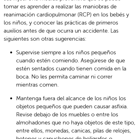
tomar es aprender a realizar las maniobras de
reanimación cardiopulmonar (RCP) en los bebés y
los niños, y conocer las prácticas de primeros
auxilios antes de que ocurra un accidente. Las
siguientes son otras sugerencias:
Supervise siempre a los niños pequeños
cuando estén comiendo. Asegúrese de que
estén sentados cuando tienen comida en la
boca. No les permita caminar ni correr
mientras comen.
Mantenga fuera del alcance de los niños los
objetos pequeños que pueden causar asfixia.
Revise debajo de los muebles o entre los
almohadones que no haya objetos de este tipo,
entre ellos, monedas, canicas, pilas de relojes,
botones y capuchones de bolígrafos o