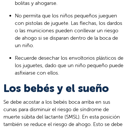
bolitas y ahogarse.
No permita que los niños pequeños jueguen
con pistolas de juguete. Las flechas, los dardos
o las municiones pueden conllevar un riesgo
de ahogo si se disparan dentro de la boca de
un niño.
Recuerde desechar los envoltorios plásticos de
los juguetes, dado que un niño pequeño puede
asfixiarse con ellos.
Los bebés y el sueño
Se debe acostar a los bebés boca arriba en sus
cunas para disminuir el riesgo de síndrome de
muerte súbita del lactante (SMSL). En esta posición
también se reduce el riesgo de ahogo. Esto se debe