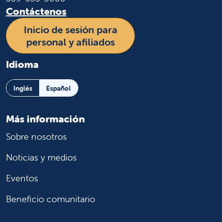
Contáctenos
Inicio de sesión para
personal y afiliados
Idioma
Inglés
Español
Más información
Sobre nosotros
Noticias y medios
Eventos
Beneficio comunitario