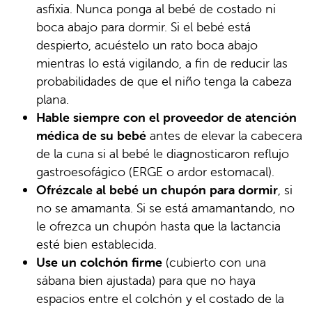
asfixia. Nunca ponga al bebé de costado ni
boca abajo para dormir. Si el bebé está
despierto, acuéstelo un rato boca abajo
mientras lo está vigilando, a fin de reducir las
probabilidades de que el niño tenga la cabeza
plana.
Hable siempre con el proveedor de atención
médica de su bebé
antes de elevar la cabecera
de la cuna si al bebé le diagnosticaron reflujo
gastroesofágico (ERGE o ardor estomacal).
Ofrézcale al bebé un chupón para dormir
, si
no se amamanta. Si se está amamantando, no
le ofrezca un chupón hasta que la lactancia
esté bien establecida.
Use un colchón firme
(cubierto con una
sábana bien ajustada) para que no haya
espacios entre el colchón y el costado de la