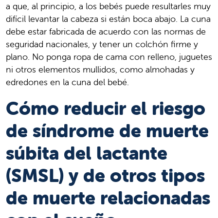
a que, al principio, a los bebés puede resultarles muy
difícil levantar la cabeza si están boca abajo. La cuna
debe estar fabricada de acuerdo con las normas de
seguridad nacionales, y tener un colchón firme y
plano. No ponga ropa de cama con relleno, juguetes
ni otros elementos mullidos, como almohadas y
edredones en la cuna del bebé.
Cómo reducir el riesgo
de síndrome de muerte
súbita del lactante
(SMSL) y de otros tipos
de muerte relacionadas