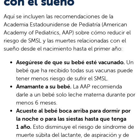
con el sueño
Aquí se incluyen las recomendaciones de la
Academia Estadounidense de Pediatría (American
Academy of Pediatrics, AAP) sobre cómo reducir el
riesgo de SMSL y las muertes relacionadas con el
sueño desde el nacimiento hasta el primer año:
Asegúrese de que su bebé esté vacunado.
Un
bebé que ha recibido todas sus vacunas puede
tener menos riesgo de sufrir el SMSL.
Amamante a su bebé.
La AAP recomienda
darle a un bebé solo leche materna durante por
menos 6 meses.
Acueste al bebé boca arriba para dormir por
la noche o para las siestas hasta que tenga
1 año.
Esto disminuye el riesgo de síndrome de
muerte súbita del lactante, de aspiración y de