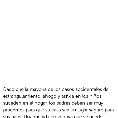
Dado que la mayoría de los casos accidentales de
estrangulamiento, ahogo y asfixia en los niños
suceden en el hogar, los padres deben ser muy
prudentes para que su casa sea un lugar seguro para
sus hijos. Una medida preventiva que se puede