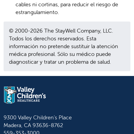
cables ni cortinas, para reducir el riesgo de
estrangulamiento.
© 2000-2026 The StayWell Company, LLC.
Todos los derechos reservados. Esta
información no pretende sustituir la atención
médica profesional. Sólo su médico puede
diagnosticar y tratar un problema de salud.
9300 Valley Children's Place
Madera, CA 93636-8762
559-353-3000